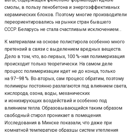
смолы, в пользу пенобетона и энергоэффективных
керамических блоков. Поэтому многие производители
переориентировались на рынки стран бывшего
СССР. Беларусь не стала счастливым исключением…
К материалам на основе полистирола особенно много
претензий в связи с выделением вредных веществ.
Дело в том, что, во‑первых, 100 %-ная полимеризация
происходит только теоретически. На самом деле
процесс полимеризации идет не до конца, только
на 97–98 %. Во‑вторых, сам процесс обратим, поэтому
полимеры постоянно разлагаются под влиянием света,
кислорода, озона, воды, механических
и ионизирующих воздействий и особенно под
влиянием тепла. Образовывающийся таким образом
свободный стирол проникает в помещения.
Исследования в Минске показали, что даже при
комнатной температуре образцы систем утепления