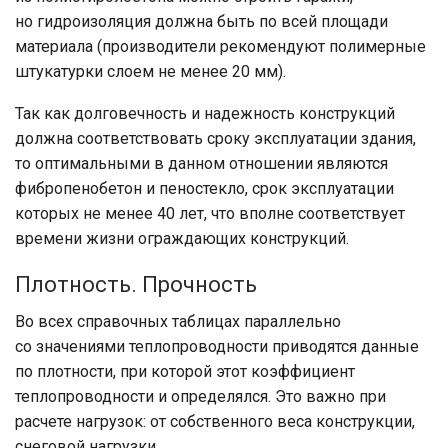
но гидроизоляция должна быть по всей площади
материала (производители рекомендуют полимерные
штукатурки слоем не менее 20 мм).
Так как долговечность и надежность конструкций
должна соответствовать сроку эксплуатации здания,
то оптимальными в данном отношении являются
фибропенобетон и пеностекло, срок эксплуатации
которых не менее 40 лет, что вполне соответствует
времени жизни ограждающих конструкций.
Плотность. Прочность
Во всех справочных таблицах параллельно
со значениями теплопроводности приводятся данные
по плотности, при которой этот коэффициент
теплопроводности и определялся. Это важно при
расчете нагрузок: от собственного веса конструкции,
снеговой нагрузки.