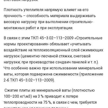
Плотность утеплителя напрямую влияет на его
прочность – способность материала выдерживать
весовую нагрузку при выполнении строительно-
монтажных работ и при эксплуатации.
В связи с этим ТКП 45–3.02–113–2009 «Строительные
нормы проектирования» обязывает «учитывать
воздействие на теплоизоляционный слой сжимающих
нагрузок (цементно-песчаной стяжки, снеговой
нагрузки; при производстве сэндвич панелей и т. п.).
Что особенно важно при использовании минеральной
ваты, которая подвержена сжимаемости (приложение
2‑б ТКП 45–3.02–113–2009).
Сжатие плиты из минеральной ваты (плотностью
100–200 кг\м3) на 3 % приводит к потере
теплопроводности на 75 %, в связи с чем, требуется