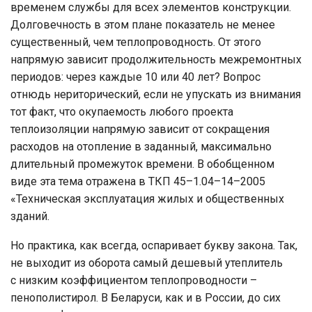
временем службы для всех элементов конструкции.
Долговечность в этом плане показатель не менее
существенный, чем теплопроводность. От этого
напрямую зависит продолжительность межремонтных
периодов: через каждые 10 или 40 лет? Вопрос
отнюдь нериторический, если не упускать из внимания
тот факт, что окупаемость любого проекта
теплоизоляции напрямую зависит от сокращения
расходов на отопление в заданный, максимально
длительный промежуток времени. В обобщенном
виде эта тема отражена в ТКП 45–1.04–14–2005
«Техническая эксплуатация жилых и общественных
зданий.
Но практика, как всегда, оспаривает букву закона. Так,
не выходит из оборота самый дешевый утеплитель
с низким коэффициентом теплопроводности –
пенополистирол. В Беларуси, как и в России, до сих