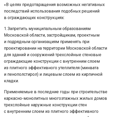
«В целях предотвращения возможных негативных
последствий использования подобных решений
в ограждающих конструкциях:
1. Запретить муниципальным образованиям
Московской области, застройщикам, проектным
и подрядным организациям применять при
проектировании на территории Московской области
для зданий и сооружений трехслойные стеновые
ограждающие конструкции с внутренним слоем
из плитного эффективного утеплителя (минвата
и пенополстирол) и лицевым слоем из кирпичной
кладки.
Применяемые в последние годы при строительстве
каркасно-монолитных многоэтажных жилых домов
трехслойные наружные конструкции стен
с внутренним слоем из плитного эффективного