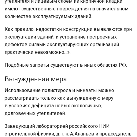
утеплителя и лицевым слоем из кирпичной кладки
имеют существенные повреждения на значительном
количестве эксплуатируемых зданий.
Как правило, недостатки конструкции выявляются при
эксплуатации зданий, и устранение построечных
дефектов силами эксплуатирующих организаций
практически невозможно…».
Подобные запреты существуют в иных областях РФ.
Вынужденная мера
Использование полистирола и минваты можно
рассматривать только как вынужденную меру
в условиях дефицита новых экологичных,
долговечных утеплителей.
Заведующий лабораторией российского НИИ
строительной физики, д. т. н. А. Ананьев и председатель