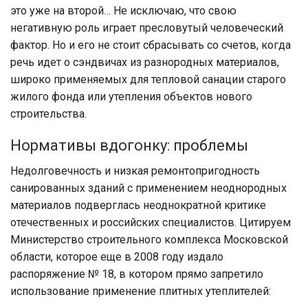
это уже на второй… Не исключаю, что свою
негативную роль играет пресловутый человеческий
фактор. Но и его не стоит сбрасывать со счетов, когда
речь идет о сэндвичах из разнородных материалов,
широко применяемых для тепловой санации старого
жилого фонда или утепления объектов нового
строительства.
Нормативы вдогонку: проблемы
Недолговечность и низкая ремонтопригодность
санированных зданий с применением неоднородных
материалов подверглась неоднократной критике
отечественных и российских специалистов. Цитируем
Министерство строительного комплекса Московской
области, которое еще в 2008 году издало
распоряжение № 18, в котором прямо запретило
использование применение плитных утеплителей: