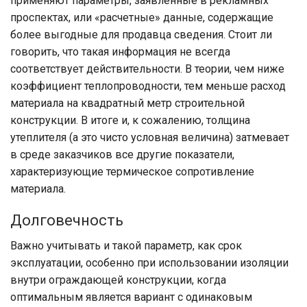
применяют параметры, заявленные в рекламных
проспектах, или «расчетные» данные, содержащие
более выгодные для продавца сведения. Стоит ли
говорить, что такая информация не всегда
соответствует действительности. В теории, чем ниже
коэффициент теплопроводности, тем меньше расход
материала на квадратный метр строительной
конструкции. В итоге и, к сожалению, толщина
утеплителя (а это чисто условная величина) затмевает
в среде заказчиков все другие показатели,
характеризующие термическое сопротивление
материала.
Долговечность
Важно учитывать и такой параметр, как срок
эксплуатации, особенно при использовании изоляции
внутри ограждающей конструкции, когда
оптимальным является вариант с одинаковым