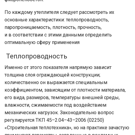
По каждому утеплителя следует рассмотреть их
основные характеристики: теплопроводность,
паропроницаемость, плотность, прочность,
и в соответствии с этими данными определить
оптимальную сферу применения
Теплопроводность
Именно от этого показателя напрямую зависит
толщина слоя ограждающей конструкции;
количественно он выражается специальным
коэффициентом, зависящим от плотности материала,
его вида, размеров, температуры внешней среды,
влажности, сжимаемости под воздействием
механических нагрузок. Законодательно вопрос
регулируется ТКП 45–2.04–43–2006 (02250)
«Строительная теплотехника», но на практике зачастую