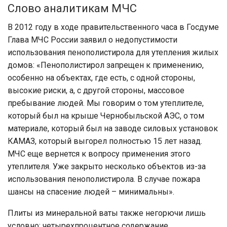
Слово аналитикам МЧС
В 2012 году в ходе правительственного часа в Госдуме
Глава МЧС России заявил о недопустимости
использования пенополистирола для утепления жилых
домов: «Пенополистирол запрещен к применению,
особенно на объектах, где есть, с одной стороны,
высокие риски, а, с другой стороны, массовое
пребывание людей. Мы говорим о том утеплителе,
который был на крыше Чернобыльской АЭС, о том
материале, который был на заводе силовых установок
КАМАЗ, который выгорел полностью 15 лет назад.
МЧС еще вернется к вопросу применения этого
утеплителя. Уже закрыто несколько объектов из-за
использования пенополистирола. В случае пожара
шансы на спасение людей – минимальны».
Плиты из минеральной ваты также негорючи лишь
условно: четырехпроцентное содержание