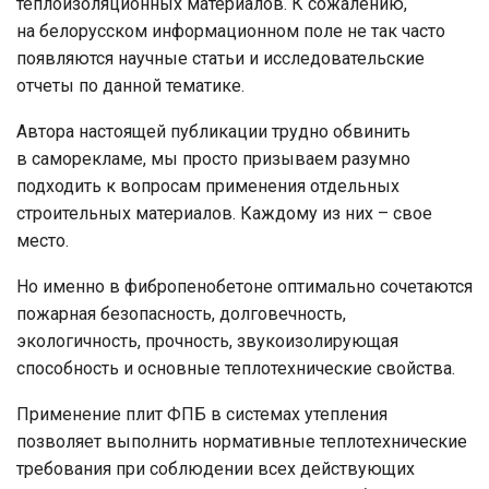
теплоизоляционных материалов. К сожалению,
на белорусском информационном поле не так часто
появляются научные статьи и исследовательские
отчеты по данной тематике.
Автора настоящей публикации трудно обвинить
в саморекламе, мы просто призываем разумно
подходить к вопросам применения отдельных
строительных материалов. Каждому из них – свое
место.
Но именно в фибропенобетоне оптимально сочетаются
пожарная безопасность, долговечность,
экологичность, прочность, звукоизолирующая
способность и основные теплотехнические свойства.
Применение плит ФПБ в системах утепления
позволяет выполнить нормативные теплотехнические
требования при соблюдении всех действующих