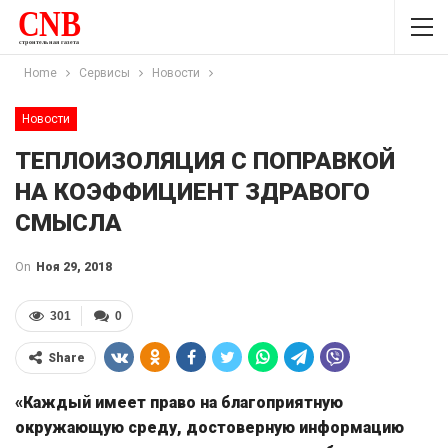
Home
Сервисы
Новости
Новости
ТЕПЛОИЗОЛЯЦИЯ С ПОПРАВКОЙ
НА КОЭФФИЦИЕНТ ЗДРАВОГО
СМЫСЛА
On
Ноя 29, 2018
301
0
Share
«Каждый имеет право на благоприятную
окружающую среду, достоверную информацию