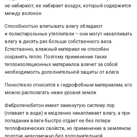
не набирают, ее набирает воздух, который содержится
между волокон.
Способностью впитывать влагу обладают
и полистирольные утеплители – они могут накапливать
влагу в десять раз больше собственного веса.
Естественно, влажный материал не способен
сохранять тепло. Поэтому применение таких
теплоизоляционных материалов влечет за собой
необходимость дополнительной защиты от влаги.
Пеностекло относится к гидрофобным материалам, его
можно располагать ниже уровня земли.
Фибропенобетон имеет замкнутую систему пор
(плавает в воде) и медленно накапливает влагу, а при
попадании влаги быстро отдает ее без потери
теплофизических свойств, но применение в земляном
полотне невозможно без дополнительной