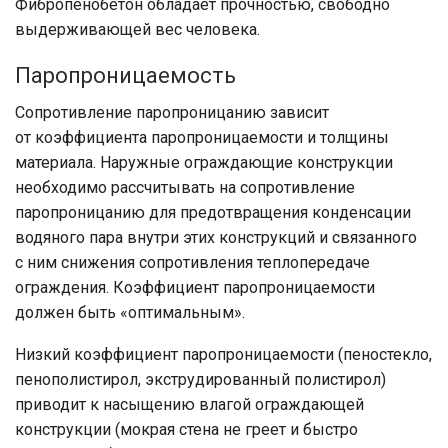
Фибропенобетон обладает прочностью, свободно
выдерживающей вес человека.
Паропроницаемость
Сопротивление паропроницанию зависит
от коэффициента паропроницаемости и толщины
материала. Наружные ограждающие конструкции
необходимо рассчитывать на сопротивление
паропроницанию для предотвращения конденсации
водяного пара внутри этих конструкций и связанного
с ним снижения сопротивления теплопередаче
ограждения. Коэффициент паропроницаемости
должен быть «оптимальным».
Низкий коэффициент паропроницаемости (пеностекло,
пенополистирол, экструдированный полистирол)
приводит к насыщению влагой ограждающей
конструкции (мокрая стена не греет и быстро