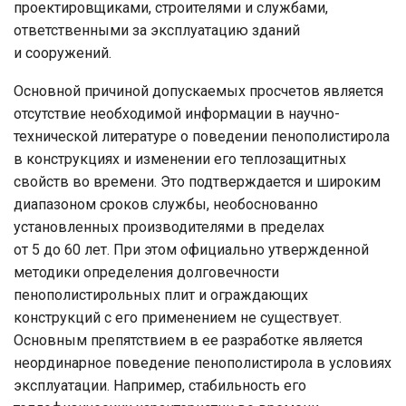
проектировщиками, строителями и службами,
ответственными за эксплуатацию зданий
и сооружений.
Основной причиной допускаемых просчетов является
отсутствие необходимой информации в научно-
технической литературе о поведении пенополистирола
в конструкциях и изменении его теплозащитных
свойств во времени. Это подтверждается и широким
диапазоном сроков службы, необоснованно
установленных производителями в пределах
от 5 до 60 лет. При этом официально утвержденной
методики определения долговечности
пенополистирольных плит и ограждающих
конструкций с его применением не существует.
Основным препятствием в ее разработке является
неординарное поведение пенополистирола в условиях
эксплуатации. Например, стабильность его