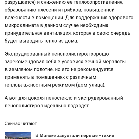
разрушается) и снижению ее теплосопротивления,
образованию плесени и грибков, повышенной
влажности в помещении. Для поддержания здорового
микроклимата в данном случае необходима
принудительная вентиляция, которая в свою очередь
будет выводить тепло из дома.
Экструдированный пенополистирол хорошо
зарекомендовал себя в условиях вечной мерзлоты
в земляном полотне, но его не рекомендуется
применять в помещениях с различным
тепловлажностным режимом (дом-улица).
А вот для цоколя пеностекло и экструдированный
пенополистирол идеально подходят.
Сейчас читают
В Минске запустили первые «тихие