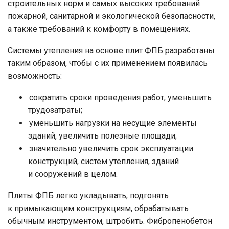
строительных норм и самых высоких требований
пожарной, санитарной и экологической безопасности,
а также требований к комфорту в помещениях.
Системы утепления на основе плит ФПБ разработаны
таким образом, чтобы с их применением появилась
возможность:
сократить сроки проведения работ, уменьшить
трудозатраты;
уменьшить нагрузки на несущие элементы
зданий, увеличить полезные площади;
значительно увеличить срок эксплуатации
конструкций, систем утепления, зданий
и сооружений в целом.
Плиты ФПБ легко укладывать, подгонять
к примыкающим конструкциям, обрабатывать
обычным инструментом, штробить. Фибропенобетон