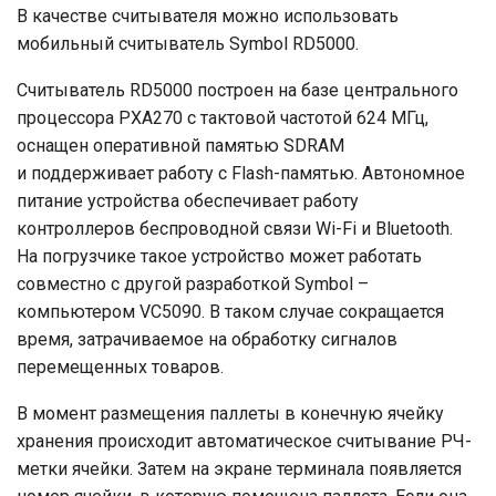
В качестве считывателя можно использовать
мобильный считыватель Symbol RD5000.
Считыватель RD5000 построен на базе центрального
процессора PXA270 с тактовой частотой 624 МГц,
оснащен оперативной памятью SDRAM
и поддерживает работу с Flash-памятью. Автономное
питание устройства обеспечивает работу
контроллеров беспроводной связи Wi-Fi и Bluetooth.
На погрузчике такое устройство может работать
совместно с другой разработкой Symbol –
компьютером VC5090. В таком случае сокращается
время, затрачиваемое на обработку сигналов
перемещенных товаров.
В момент размещения паллеты в конечную ячейку
хранения происходит автоматическое считывание РЧ-
метки ячейки. Затем на экране терминала появляется