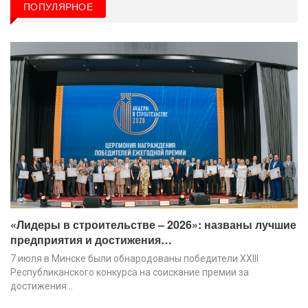
ПОПУЛЯРНОЕ
«Лидеры в строительстве – 2026»: названы лучшие
предприятия и достижения…
7 июля в Минске были обнародованы победители XХIII
Республиканского конкурса на соискание премии за
достижения…