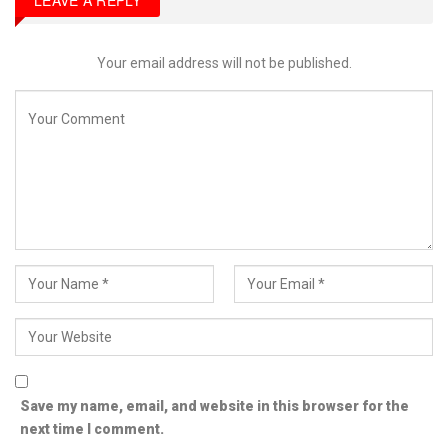
LEAVE A REPLY
Your email address will not be published.
Save my name, email, and website in this browser for the
next time I comment.