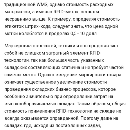
традиционной WMS, однако стоимость расходных
материалов, а именно RFID-меток, остается
несравнимо выше. К примеру, определяя стоимость
этикеток штрих-кода, следует знать, что цена одной
метки колеблется в пределах 0,5–10 долл.
Маркировка стеллажей, техники и зон представляет
собой не слишком затратный элемент RFID-
технологии, так как большая часть указанных
складских составляющих статична и не требует частой
замены меток. Однако введение маркировки товара
означает существенное увеличение стоимости
проведения складских бизнес-процессов, которое
особенно значительно при определении затрат на
высокооборачиваемых складах. Таким образом, общая
стоимость применения RFID-технологии на складе не
всегда оказывается оправданной. Поэтому даже на
складах, где, исходя из поставленных задач,