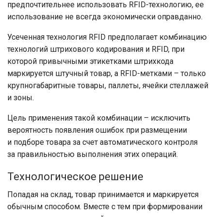
предпочтительнее использовать RFID-технологию, ее
использование не всегда экономически оправданно.
Усеченная технология RFID предполагает комбинацию
технологий штрихового кодирования и RFID, при
которой привычными этикетками штрихкода
маркируется штучный товар, а RFID-метками – только
крупногабаритные товары, паллеты, ячейки стеллажей
и зоны.
Цель применения такой комбинации – исключить
вероятность появления ошибок при размещении
и подборе товара за счет автоматического контроля
за правильностью выполнения этих операций.
Технологическое решение
Попадая на склад, товар принимается и маркируется
обычным способом. Вместе с тем при формировании