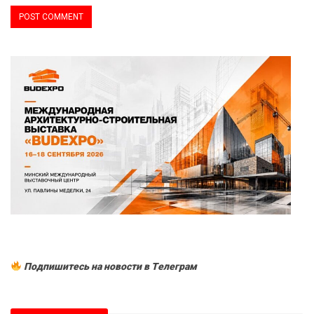
Подпишитесь на новости в Tелеграм