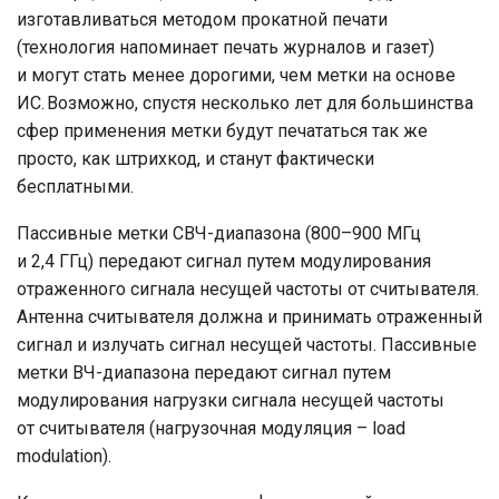
изготавливаться методом прокатной печати
(технология напоминает печать журналов и газет)
и могут стать менее дорогими, чем метки на основе
ИС. Возможно, спустя несколько лет для большинства
сфер применения метки будут печататься так же
просто, как штрихкод, и станут фактически
бесплатными.
Пассивные метки СВЧ-диапазона (800–900 МГц
и 2,4 ГГц) передают сигнал путем модулирования
отраженного сигнала несущей частоты от считывателя.
Антенна считывателя должна и принимать отраженный
сигнал и излучать сигнал несущей частоты. Пассивные
метки ВЧ-диапазона передают сигнал путем
модулирования нагрузки сигнала несущей частоты
от считывателя (нагрузочная модуляция – load
modulation).