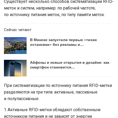
Существует несколько способов систематизации RFID-
меток и систем, например: по рабочей частоте,
по источнику питания меток, по типу памяти меток.
Сейчас читают
В Минске запустили первые «тихие
остановки» без рекламы и…
Айфоны и новые открытия в дизайне: как
смартфон становится…
При систематизации по источнику питания RFID-метки
разделяются на три типа: активные, пассивные
и полупассивные.
1. Активные RFID-метки обладают собственным
источником питания и не зависят от энергии