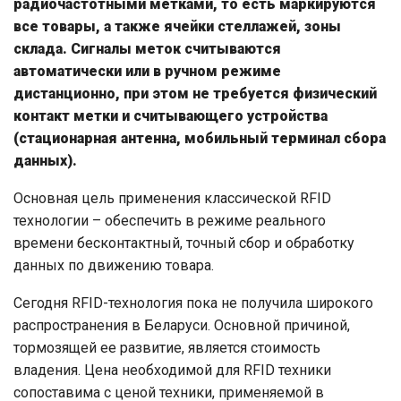
радиочастотными метками, то есть маркируются
все товары, а также ячейки стеллажей, зоны
склада. Сигналы меток считываются
автоматически или в ручном режиме
дистанционно, при этом не требуется физический
контакт метки и считывающего устройства
(стационарная антенна, мобильный терминал сбора
данных).
Основная цель применения классической RFID
технологии – обеспечить в режиме реального
времени бесконтактный, точный сбор и обработку
данных по движению товара.
Сегодня RFID-технология пока не получила широкого
распространения в Беларуси. Основной причиной,
тормозящей ее развитие, является стоимость
владения. Цена необходимой для RFID техники
сопоставима с ценой техники, применяемой в