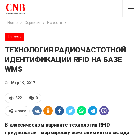
Home
Сервисы
Новости
Новости
ТЕХНОЛОГИЯ РАДИОЧАСТОТНОЙ
ИДЕНТИФИКАЦИИ RFID НА БАЗЕ
WMS
On
Мар 19, 2017
322
0
Share
В классическом варианте технология RFID
предполагает маркировку всех элементов склада