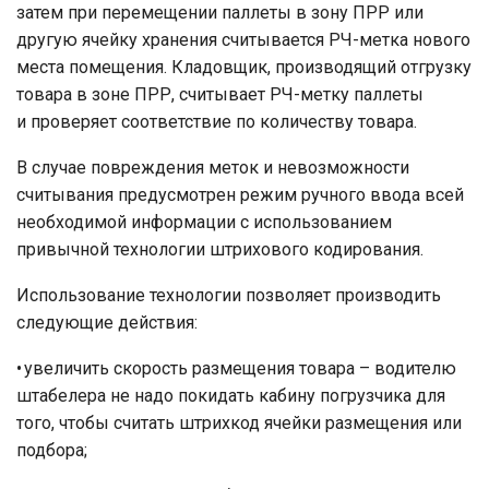
затем при перемещении паллеты в зону ПРР или
другую ячейку хранения считывается РЧ-метка нового
места помещения. Кладовщик, производящий отгрузку
товара в зоне ПРР, считывает РЧ-метку паллеты
и проверяет соответствие по количеству товара.
В случае повреждения меток и невозможности
считывания предусмотрен режим ручного ввода всей
необходимой информации с использованием
привычной технологии штрихового кодирования.
Использование технологии позволяет производить
следующие действия:
• увеличить скорость размещения товара – водителю
штабелера не надо покидать кабину погрузчика для
того, чтобы считать штрихкод ячейки размещения или
подбора;