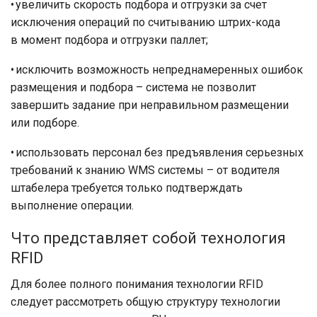
• увеличить скорость подбора и отгрузки за счет
исключения операций по считыванию штрих-кода
в момент подбора и отгрузки паллет;
• исключить возможность непреднамеренных ошибок
размещения и подбора – система не позволит
завершить задание при неправильном размещении
или подборе.
• использовать персонал без предъявления серьезных
требований к знанию WMS системы – от водителя
штабелера требуется только подтверждать
выполнение операции.
Что представляет собой технология
RFID
Для более полного понимания технологии RFID
следует рассмотреть общую структуру технологии