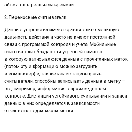
объектов в реальном времени.
2. Переносные считыватели.
Данные устройства имеют сравнительно меньшую
дальность действия и часто не имеют постоянной
связи с программой контроля и учета. Мобильные
считыватели обладают внутренней памятью,
в которую записываются данные с прочитанных меток
(потом эту информацию можно загрузить
в компьютер) и, так же как и стационарные
считыватели, способны записывать данные в метку –
это, например, информация о произведенном
контроле. Дистанция устойчивого считывания и записи
данных в них определяется в зависимости
от частотного диапазона метки.