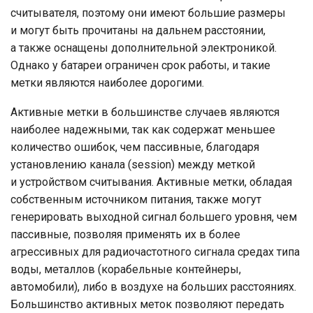
считывателя, поэтому они имеют большие размеры
и могут быть прочитаны на дальнем расстоянии,
а также оснащены дополнительной электроникой.
Однако у батареи ограничен срок работы, и такие
метки являются наиболее дорогими.
Активные метки в большинстве случаев являются
наиболее надежными, так как содержат меньшее
количество ошибок, чем пассивные, благодаря
установлению канала (session) между меткой
и устройством считывания. Активные метки, обладая
собственным источником питания, также могут
генерировать выходной сигнал большего уровня, чем
пассивные, позволяя применять их в более
агрессивных для радиочастотного сигнала средах типа
воды, металлов (корабельные контейнеры,
автомобили), либо в воздухе на больших расстояниях.
Большинство активных меток позволяют передать