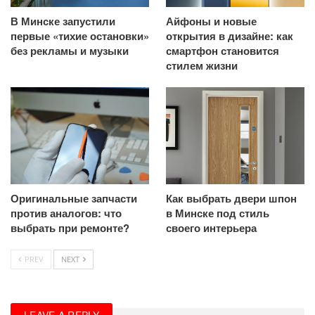
В Минске запустили
Айфоны и новые
первые «тихие остановки»
открытия в дизайне: как
без рекламы и музыки
смартфон становится
стилем жизни
Оригинальные запчасти
Как выбрать двери шпон
против аналогов: что
в Минске под стиль
выбрать при ремонте?
своего интерьера
PREV
NEXT