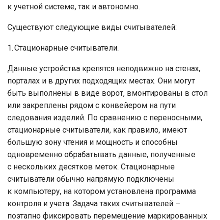
к учетной системе, так и автономно.
Существуют следующие виды считывателей:
1. Стационарные считыватели.
Данные устройства крепятся неподвижно на стенах,
порталах и в других подходящих местах. Они могут
быть выполнены в виде ворот, вмонтированы в стол
или закреплены рядом с конвейером на пути
следования изделий. По сравнению с переносными,
стационарные считыватели, как правило, имеют
большую зону чтения и мощность и способны
одновременно обрабатывать данные, полученные
с нескольких десятков меток. Стационарные
считыватели обычно напрямую подключены
к компьютеру, на котором установлена программа
контроля и учета. Задача таких считывателей –
поэтапно фиксировать перемещение маркированных