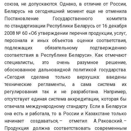
союза, не допускаются. Однако, в отличие от России,
Беларусь на сегодняшний момент еще не отменила
Постановление Государственного комитета
по стандартизации Республики Беларусь от 16 декабря
2008 № 60 «Об утверждении перечня продукции, услуг,
персонала и иных объектов оценки соответствия,
подлежащих обязательному подтверждению
соответствия в Республике Беларуси». Как отмечают
специалисты, это очень разумное решение,
обоснованное дальновидной политикой государства.
«Сегодня сделана только верхушка: введены
технические регламенты, а сама система их
регулирования так и не разработана. Например,
отсутствует единая система аккредитации, которая бы
отвечала международному стандарту. Если в Беларуси
она есть и работала, то в России и Казахстане только
начинает создаваться, – отметил А. Раковский. –
Продукция должна соответствовать современным