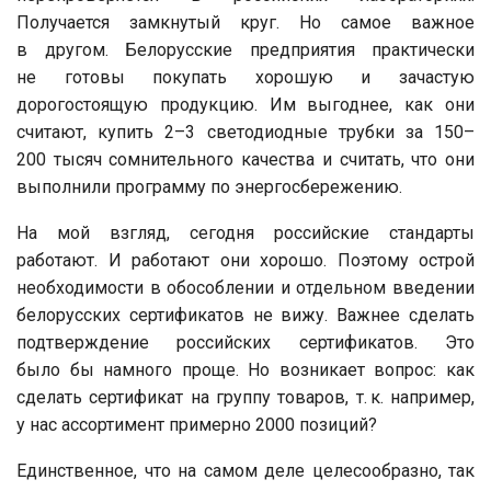
Получается замкнутый круг. Но самое важное
в другом. Белорусские предприятия практически
не готовы покупать хорошую и зачастую
дорогостоящую продукцию. Им выгоднее, как они
считают, купить 2–3 светодиодные трубки за 150–
200 тысяч сомнительного качества и считать, что они
выполнили программу по энергосбережению.
На мой взгляд, сегодня российские стандарты
работают. И работают они хорошо. Поэтому острой
необходимости в обособлении и отдельном введении
белорусских сертификатов не вижу. Важнее сделать
подтверждение российских сертификатов. Это
было бы намного проще. Но возникает вопрос: как
сделать сертификат на группу товаров, т. к. например,
у нас ассортимент примерно 2000 позиций?
Единственное, что на самом деле целесообразно, так