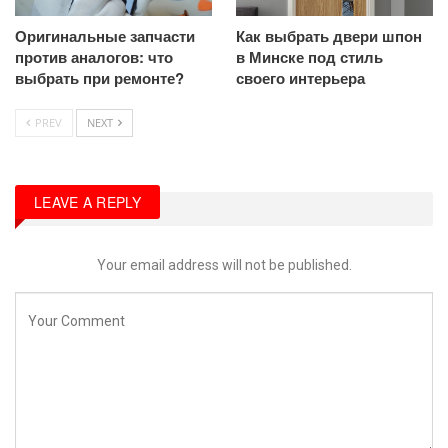
Оригинальные запчасти
Как выбрать двери шпон
против аналогов: что
в Минске под стиль
выбрать при ремонте?
своего интерьера
PREV
NEXT
LEAVE A REPLY
Your email address will not be published.