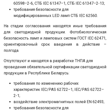
60598–2-6, СТБ IEC 61347–1, СТБ IEC 61347–2-13;
требования безопасности для
модифицированных LED ламп СТБ IEC 62560.
На стадии согласования находятся иные требования
для светодиодной продукции. Фотобиологическая
безопасность ламп и ламповых систем ГОСТ IEC 62471,
ориентировочный срок введения в действие –
полгода.
Отсутствуют и находятся в разработке ТНПА для
проведения обязательной сертификации светодиодной
продукции в Республике Беларусь:
требования по изменению рабочих
характеристик IEC/PAS 62722–1, IEC/PAS 62722–
2-1;
воздействие электромагнитных полей EN 62493;
требования безопасности для