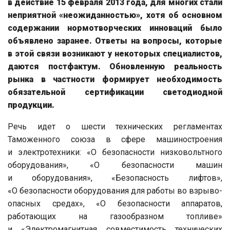
в действие 15 февраля 2013 года, для многих стали
неприятной «неожиданностью», хотя об основном
содержании нормотворческих инноваций было
объявлено заранее. Ответы на вопросы, которые
в этой связи возникают у некоторых специалистов,
даются постфактум. Обновленную реальность
рынка в частности формирует необходимость
обязательной сертификации светодиодной
продукции.
Речь идет о шести технических регламентах
Таможенного союза в сфере машиностроения
и электротехники: «О безопасности низковольтного
оборудования», «О безопасности машин
и оборудования», «Безопасность лифтов»,
«О безопасности оборудования для работы во взрыво­
опасных средах», «О безопасности аппаратов,
работающих на газообразном топливе»
и «Электромагнитная совместимость технических