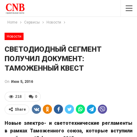
Home
Сервисы
Новости
Новости
СВЕТОДИОДНЫЙ СЕГМЕНТ
ПОЛУЧИЛ ДОКУМЕНТ:
ТАМОЖЕННЫЙ КВЕСТ
On
Июн 5, 2016
218
0
Share
Новые электро- и светотехнические регламенты
в рамках Таможенного союза, которые вступили