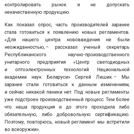
контролировать рынок и не допускать
некачественную продукцию.
Как показал опрос, часть производителей заранее
стала готовиться к появлению новых регламентов.
«Для нашего центра нововведения не были
неожиданностью, – рассказал ученый секретарь
Республиканского научно-производственного
унитарного предприятия «Центр светодиодных
и оптоэлектронных технологий Национальной
академии наук Беларуси» Сергей Лишик. – Мы
заранее стали готовиться к данным изменениям,
и сейчас никакой паники нет. Под новые регламенты
уже подстроен производственный процесс. Тем более
что наша продукция и до этого проходила либо
обязательную, либо добровольную сертификацию.
Поэтому, повторюсь, новый регламент мы встретили
во всеоружии».