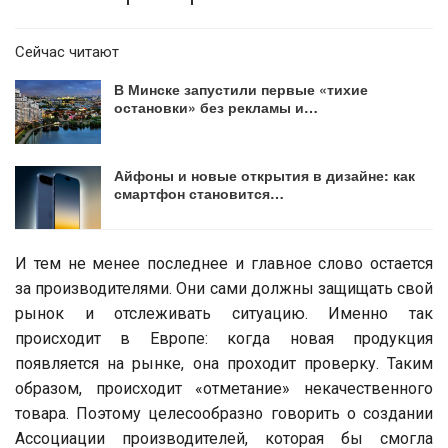
Сейчас читают
В Минске запустили первые «тихие
остановки» без рекламы и…
Айфоны и новые открытия в дизайне: как
смартфон становится…
И тем не менее последнее и главное слово остается
за производителями. Они сами должны защищать свой
рынок и отслеживать ситуацию. Именно так
происходит в Европе: когда новая продукция
появляется на рынке, она проходит проверку. Таким
образом, происходит «отметание» некачественного
товара. Поэтому целесообразно говорить о создании
Ассоциации производителей, которая бы смогла