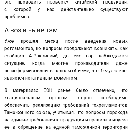
это проводить проверку китайской продукции,
с которой у нас действительно существуют
проблемы».
А воз и ныне там
Уже прошел месяц после введения новых
регламентов, но вопросы продолжают возникать. Как
сообщил А. Раковский, до сих пор наблюдается
ситуация, когда многие производители даже
не информированы в полном объеме, что, безусловно,
является негативным моментом.
В материалах ЕЭК ранее было отмечено, что
«национальным органам сторон необходимо
обеспечить реализацию требований техрегламентов
Таможенного союза, учитывая, что вопросы перехода
на единые требования к продукции и правила выпуска
ее в обращение на единой таможенной территории