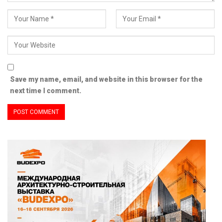
Save my name, email, and website in this browser for the
next time I comment.