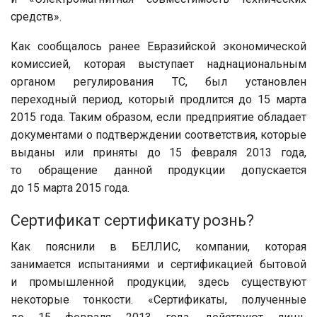
средств».
Как сообщалось ранее Евразийской экономической
комиссией, которая выступает наднациональным
органом регулирования ТС, был установлен
переходный период, который продлится до 15 марта
2015 года. Таким образом, если предприятие обладает
документами о подтверждении соответствия, которые
выданы или приняты до 15 февраля 2013 года,
то обращение данной продукции допускается
до 15 марта 2015 года.
Сертификат сертификату рознь?
Как пояснили в БЕЛЛИС, компании, которая
занимается испытаниями и сертификацией бытовой
и промышленной продукции, здесь существуют
некоторые тонкости. «Сертификаты, полученные