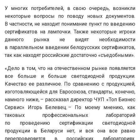
У многих потребителей, в свою очередь, возникли
некоторые вопросы по поводу новых документов.
В частности, не находит понимание пункт по введению
сертификатов на лампочки. Также некоторые игроки
данного рынка не видят необходимости
в параллельном введении белорусских сертификатов,
так как находят российские достаточно «съедобными».
«Дело в том, что на отечественном рынке появляется
все больше и больше светодиодной продукции.
Качество ее различное. По сравнению с продукцией,
изготовляющейся для Евросоюза, стандарты, конечно,
намного ниже, – рассказал директор ЧУП «Топ Бизнес
Сервис» Игорь Белевец. – По моему мнению, как
таковых профессиональных лабораторий
по проведению сертификации светодиодной
продукции в Беларуси нет, и вся она все равно
перепроверяется в российских лабораториях.