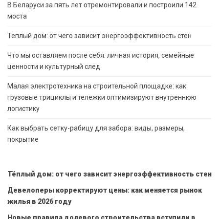
В Беларуси за пять лет отремонтировали и построили 142
моста
Тёплый дом: от чего зависит энергоэффективность стен
Что мы оставляем после себя: личная история, семейные
ценности и культурный след
Малая электротехника на строительной площадке: как
грузовые трициклы и тележки оптимизируют внутреннюю
логистику
Как выбрать сетку-рабицу для забора: виды, размеры,
покрытие
Тёплый дом: от чего зависит энергоэффективность стен
Девелоперы корректируют цены: как меняется рынок
жилья в 2026 году
Новые правила долевого строительства вступили в