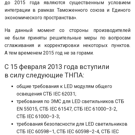
до 2015 года являются существенным условием
интеграции в рамках Таможенного союза и Единого
экономического пространства».
На данный момент со стороны производителей
не были приняты решительные меры по вопросам
сглаживания и корректировки некоторых пунктов.
А тем временем 2015 год не за горами.
С 15 февраля 2013 года вступили
в силу следующие ТНПА:
общие требования к LED модулям общего
освещения СТБ IEC 62031;
требования по ЭМС для LED светильников СТБ
EN 55015, СТБ IEC 61547, СТБ IEC 61000–3-2,
СТБ IEC 61000–3-3;
требования безопасности для LED светильников
СТБ IEC 60598–1, СТБ IEC 60598–2-4, СТБ IEC