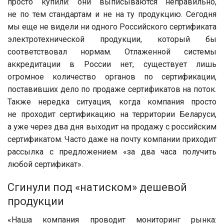
просто купили: они выписываются неправильно,
не по тем стандартам и не на ту продукцию. Сегодня
мы еще не видели ни одного Российского сертификата
электротехнической продукции, который бы
соответствовал нормам. Отлаженной системы
аккредитации в России нет, существует лишь
огромное количество органов по сертификации,
поставивших дело по продаже сертификатов на поток.
Также нередка ситуация, когда компания просто
не проходит сертификацию на территории Беларуси,
а уже через два дня выходит на продажу с российским
сертификатом. Часто даже на почту компании приходит
рассылка с предложением «за два часа получить
любой сертификат».
Сгинули под «натиском» дешевой
продукции
«Наша компания проводит мониторинг рынка: