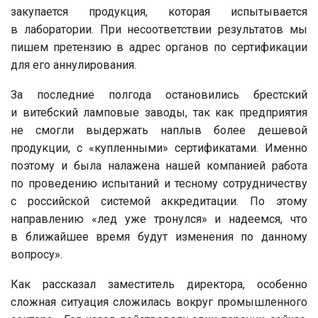
закупается продукция, которая испытывается
в лаборатории. При несоответствии результатов мы
пишем претензию в адрес органов по сертификации
для его аннулирования.
За последние полгода остановились брестский
и витебский ламповые заводы, так как предприятия
не смогли выдержать наплыв более дешевой
продукции, с «купленными» сертификатами. Именно
поэтому и была налажена нашей компанией работа
по проведению испытаний и тесному сотрудничеству
с российской системой аккредитации. По этому
направлению «лед уже тронулся» и надеемся, что
в ближайшее время будут изменения по данному
вопросу».
Как рассказал заместитель директора, особенно
сложная ситуация сложилась вокруг промышленного