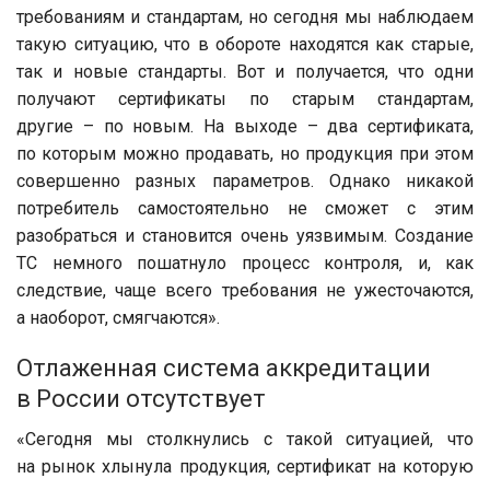
требованиям и стандартам, но сегодня мы наблюдаем
такую ситуацию, что в обороте находятся как старые,
так и новые стандарты. Вот и получается, что одни
получают сертификаты по старым стандартам,
другие – по новым. На выходе – два сертификата,
по которым можно продавать, но продукция при этом
совершенно разных параметров. Однако никакой
потребитель самостоятельно не сможет с этим
разобраться и становится очень уязвимым. Создание
ТС немного пошатнуло процесс контроля, и, как
следствие, чаще всего требования не ужесточаются,
а наоборот, смягчаются».
Отлаженная система аккредитации
в России отсутствует
«Сегодня мы столкнулись с такой ситуацией, что
на рынок хлынула продукция, сертификат на которую