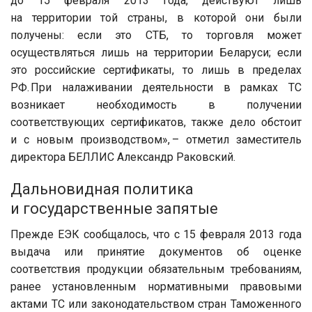
до 15 февраля 2013 года, действуют лишь
на территории той страны, в которой они были
получены: если это СТБ, то торговля может
осуществляться лишь на территории Беларуси; если
это российские сертификаты, то лишь в пределах
РФ. При налаживании деятельности в рамках ТС
возникает необходимость в получении
соответствующих сертификатов, также дело обстоит
и с новым производством», – отметил заместитель
директора БЕЛЛИС Александр Раковский.
Дальновидная политика
и государственные запятые
Прежде ЕЭК сообщалось, что с 15 февраля 2013 года
выдача или принятие документов об оценке
соответствия продукции обязательным требованиям,
ранее установленным нормативными правовыми
актами ТC или законодательством стран Таможенного