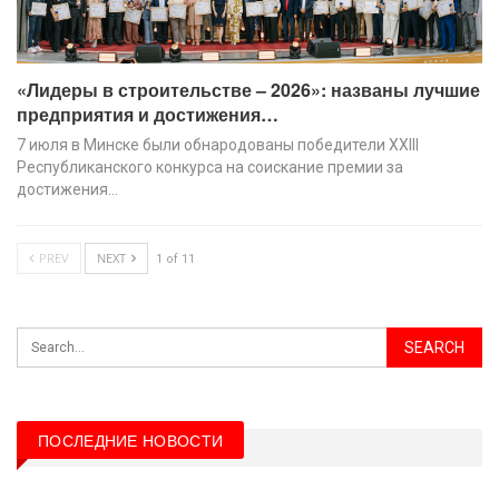
«Лидеры в строительстве – 2026»: названы лучшие
предприятия и достижения…
7 июля в Минске были обнародованы победители XХIII
Республиканского конкурса на соискание премии за
достижения…
PREV
NEXT
1 of 11
ПОСЛЕДНИЕ НОВОСТИ