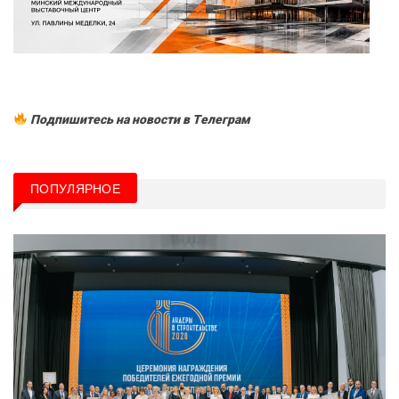
Подпишитесь на новости в Tелеграм
ПОПУЛЯРНОЕ