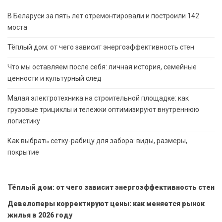
В Беларуси за пять лет отремонтировали и построили 142
моста
Тёплый дом: от чего зависит энергоэффективность стен
Что мы оставляем после себя: личная история, семейные
ценности и культурный след
Малая электротехника на строительной площадке: как
грузовые трициклы и тележки оптимизируют внутреннюю
логистику
Как выбрать сетку-рабицу для забора: виды, размеры,
покрытие
Тёплый дом: от чего зависит энергоэффективность стен
Девелоперы корректируют цены: как меняется рынок
жилья в 2026 году