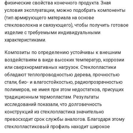
физические свойства конечного продукта. Зная
условия эксплуатации, можно подобрать компоненты
(тип армирующего материала на основе
стекловолокна и связующего), чтобы получить готовое
изделие с требуемыми индивидуальными
характеристиками.
Композиты по определению устойчивы к внешним
воздействиям в виде высоких температур, коррозии
или сверхнормативных нагрузок. Стеклопластики
обладают теплопроводностью дерева, прочностью
стали, био- и влагостойкостью, радиопрозрачностью
полимеров, не имея при этом недостатков, присущих
традиционным термопластам. Результаты
исследований показали, что долговечность
конструкций из стеклопластика значительно
превосходит срок службы аналогов. Благодаря этому
стеклопластиковый профиль находит широкое