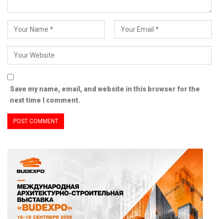
Save my name, email, and website in this browser for the
next time I comment.