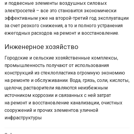
и подвесные элементы воздушных силовых
электросетей – все это становится экономически
эффективным уже на второй-третий год эксплуатации
за счет резкого снижения, а то и полного устранения
ежегодных расходов на ремонт и восстановление.
Инженерное хозяйство
Городские и сельские хозяйственные комплексы,
промышленность получают от использования
конструкций из стеклопластика огромную экономию
на ремонте и обслуживании. Вода, грязь, соли, кислоты,
щелочи, растворители являются неизбежным
источником коррозии и связанных с ней затрат
на ремонт и восстановление канализации, очистных
сооружений и прочих элементов уличной
инфраструктуры