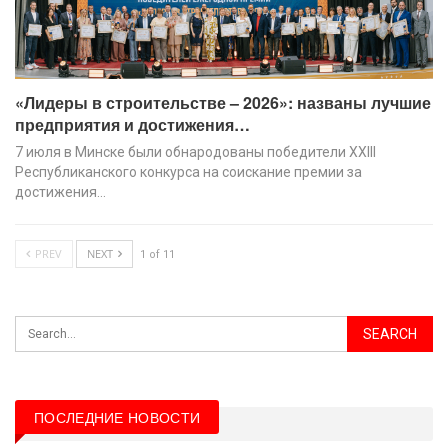
«Лидеры в строительстве – 2026»: названы лучшие
предприятия и достижения…
7 июля в Минске были обнародованы победители XХIII
Республиканского конкурса на соискание премии за
достижения…
PREV
NEXT
1 of 11
ПОСЛЕДНИЕ НОВОСТИ