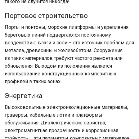
такого не случится никогда!
Портовое строительство
Порты и понтоны, морские платформы и укрепления
береговых линий подвергаются постоянному
воздействию влаги и соли – это источник проблем для
металла, древесины и железобетона. Сооружения
из таких материалов требуют частого ремонта или
обновления. Выходом из положения является
использование конструкционных композитных
профилей в таких зонах.
Энергетика
Высоковольтные электроизоляционные материалы,
траверсы, кабельные лотки и платформы
обслуживания. Диэлектрические свойства,
электромагнитная прозрачность и коррозионная
стойкость – эти параметры композитных материалов