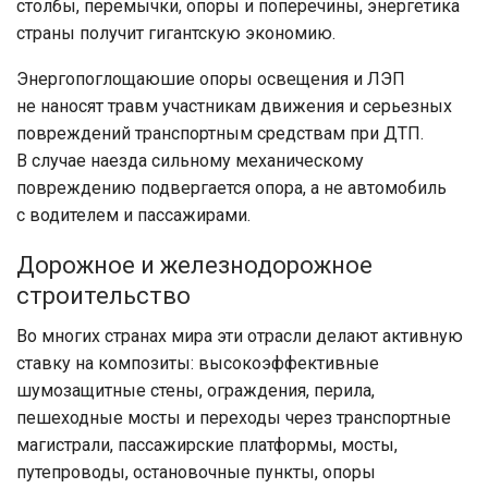
столбы, перемычки, опоры и поперечины, энергетика
страны получит гигантскую экономию.
Энергопоглощаюшие опоры освещения и ЛЭП
не наносят травм участникам движения и серьезных
повреждений транспортным средствам при ДТП.
В случае наезда сильному механическому
повреждению подвергается опора, а не автомобиль
с водителем и пассажирами.
Дорожное и железнодорожное
строительство
Во многих странах мира эти отрасли делают активную
ставку на композиты: высокоэффективные
шумозащитные стены, ограждения, перила,
пешеходные мосты и переходы через транспортные
магистрали, пассажирские платформы, мосты,
путепроводы, остановочные пункты, опоры