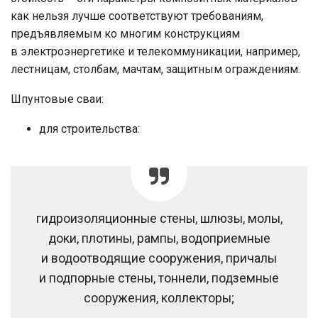
как нельзя лучше соответствуют требованиям,
предъявляемым ко многим конструкциям
в электроэнергетике и телекоммуникации, например,
лестницам, столбам, мачтам, защитным ограждениям.
Шпунтовые сваи:
для строительства:
гидроизоляционные стены, шлюзы, молы,
доки, плотины, рампы, водоприемные
и водоотводящие сооружения, причалы
и подпорные стены, тоннели, подземные
сооружения, коллекторы;