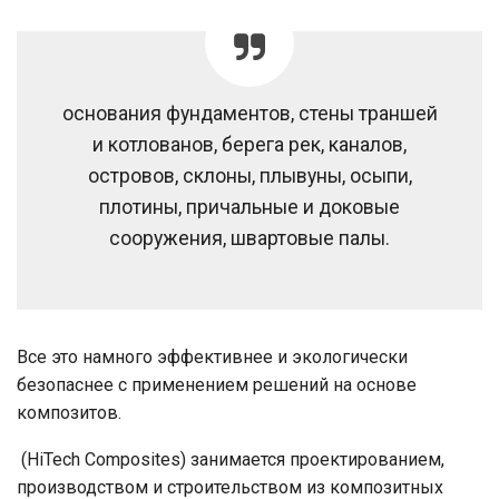
основания фундаментов, стены траншей
и котлованов, берега рек, каналов,
островов, склоны, плывуны, осыпи,
плотины, причальные и доковые
сооружения, швартовые палы.
Все это намного эффективнее и экологически
безопаснее с применением решений на основе
композитов.
(HiTech Composites) занимается проектированием,
производством и строительством из композитных