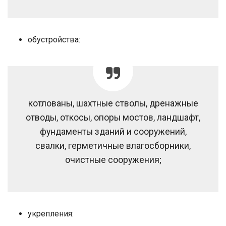
обустройства:
котлованы, шахтные стволы, дренажные
отводы, откосы, опоры мостов, ландшафт,
фундаменты зданий и сооружений,
свалки, герметичные влагосборники,
очистные сооружения;
укрепления: