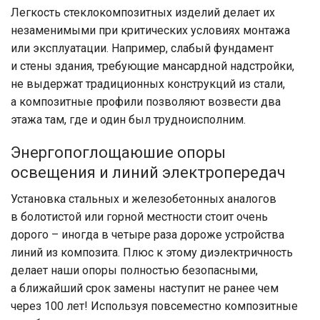
Легкость стеклокомпозитных изделий делает их
незаменимыми при критических условиях монтажа
или эксплуатации. Например, слабый фундамент
и стены здания, требующие мансардной надстройки,
не выдержат традиционных конструкций из стали,
а композитные профили позволяют возвести два
этажа там, где и один был трудноисполним.
Энергопоглощаюшие опоры
освещения и линий электропередач
Установка стальных и железобетонных аналогов
в болотистой или горной местности стоит очень
дорого – иногда в четыре раза дороже устройства
линий из композита. Плюс к этому диэлектричность
делает наши опоры полностью безопасными,
а ближайший срок замены наступит не ранее чем
через 100 лет! Используя повсеместно композитные