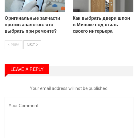
Оригинальные запчасти
Как выбрать двери шпон
против аналогов: что
в Минске под стиль
выбрать при ремонте?
своего интерьера
PREV
NEXT
LEAVE A REPLY
Your email address will not be published.