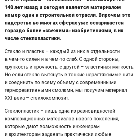
140 лет назад и сегодня является материалом
номер один в строительной отрасли. Впрочем это
лидерство во многих сферах уже оспаривается
гораздо более «свежими» изобретениями, в их
числе стеклопластики.
Стекло и пластик – каждый из них в отдельности
в чем-то силен и в чем-то слаб. С одной стороны,
хрупкость и прочность, с другой – эластичная мягкость.
Но если стекло вытянуть в тонкие нерастяжимые нити
и соединить по всему объему с современными
термореактивными смолами, мы получим материал
ХХI века – стеклокомпозит.
Стеклопластик – лишь одна из разновидностей
композиционных материалов нового поколения,
которые дают возможность инженерам
и архитекторам задавать практически любые