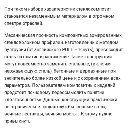
При таком наборе характеристик стеклокомпозит
становится незаменимым материалом в огромном
спектре отраслей.
Механическая прочность композитных армированных
стекловолокном профилей, изготовленных методом
пултрузии (от английского PULL – тянуть), превосходит
сталь на сжатие и растяжение. Такие конструкции
могут повсеместно заменить стальные, (включая
нержавеющую сталь), бетонные и деревянные при
значительно более низкой цене и с сохранением всех
параметров. Пользователям композитных изделий
предстоит по-новому переосмыслить понятие
«долговечность». Данные конструкции практически
не ограничены в сроках службы: вечные полы,
вечные лестницы, вечные мосты… К этому нужно
привыкнуть.