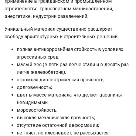
применение в гражданском и промышленном
строительстве, транспортном машиностроении,
энергетике, индустрии развлечений.
Уникальный материал существенно расширяет
свободу архитектурных и строительных решений:
полная антикоррозийная стойкость в условиях
агрессивных сред;
малый вес (в пять раз легче стали и в десять раз
легче железобетона);
огромная диэлектрическая прочность;
долговечность;
цвет в массе материала, что делает царапины
невидимыми;
морозостойкость;
высокая механическая прочность;
отсутствие остаточной деформации;
не гниет, не плесневеет, не рассыхается.