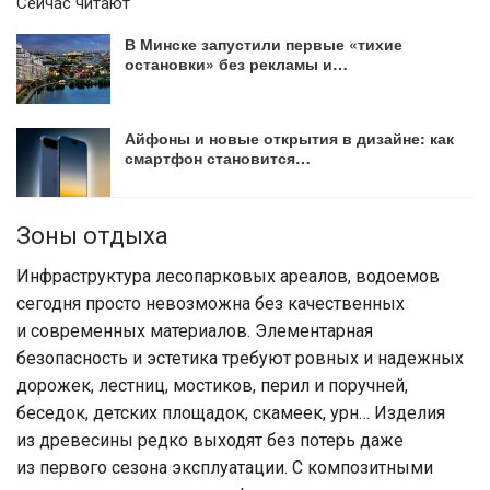
Сейчас читают
В Минске запустили первые «тихие
остановки» без рекламы и…
Айфоны и новые открытия в дизайне: как
смартфон становится…
Зоны отдыха
Инфраструктура лесопарковых ареалов, водоемов
сегодня просто невозможна без качественных
и современных материалов. Элементарная
безопасность и эстетика требуют ровных и надежных
дорожек, лестниц, мостиков, перил и поручней,
беседок, детских площадок, скамеек, урн… Изделия
из древесины редко выходят без потерь даже
из первого сезона эксплуатации. С композитными