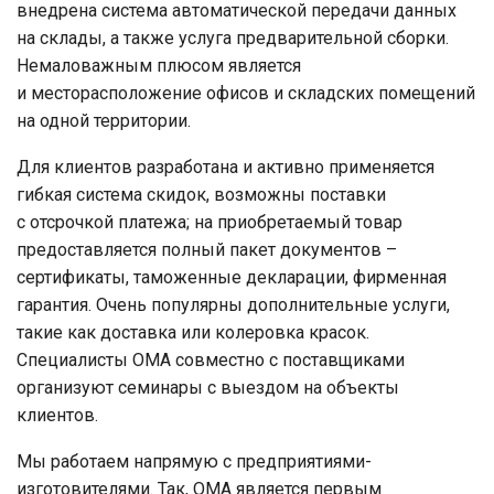
внедрена система автоматической передачи данных
на склады, а также услуга предварительной сборки.
Немаловажным плюсом является
и месторасположение офисов и складских помещений
на одной территории.
Для клиентов разработана и активно применяется
гибкая система скидок, возможны поставки
с отсрочкой платежа; на приобретаемый товар
предоставляется полный пакет документов –
сертификаты, таможенные декларации, фирменная
гарантия. Очень популярны дополнительные услуги,
такие как доставка или колеровка красок.
Специалисты ОМА совместно с поставщиками
организуют семинары с выездом на объекты
клиентов.
Мы работаем напрямую с предприятиями-
изготовителями. Так, ОМА является первым