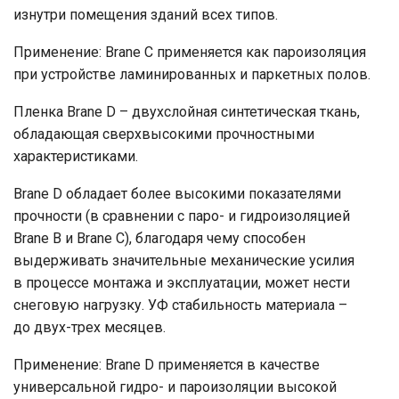
изнутри помещения зданий всех типов.
Применение: Brane C применяется как пароизоляция
при устройстве ламинированных и паркетных полов.
Пленка Brane D – двухслойная синтетическая ткань,
обладающая сверхвысокими прочностными
характеристиками.
Brane D обладает более высокими показателями
прочности (в сравнении с паро- и гидроизоляцией
Brane B и Brane C), благодаря чему способен
выдерживать значительные механические усилия
в процессе монтажа и эксплуатации, может нести
снеговую нагрузку. УФ стабильность материала –
до двух-трех месяцев.
Применение: Brane D применяется в качестве
универсальной гидро- и пароизоляции высокой