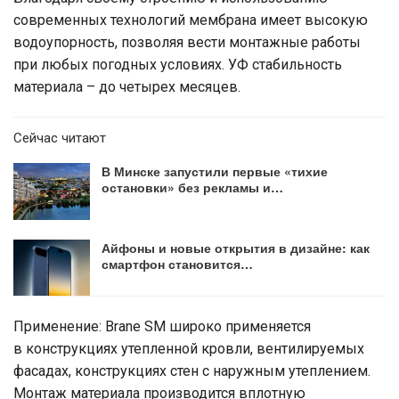
современных технологий мембрана имеет высокую
водоупорность, позволяя вести монтажные работы
при любых погодных условиях. УФ стабильность
материала – до четырех месяцев.
Сейчас читают
В Минске запустили первые «тихие
остановки» без рекламы и…
Айфоны и новые открытия в дизайне: как
смартфон становится…
Применение: Brane SM широко применяется
в конструкциях утепленной кровли, вентилируемых
фасадах, конструкциях стен с наружным утеплением.
Монтаж материала производится вплотную