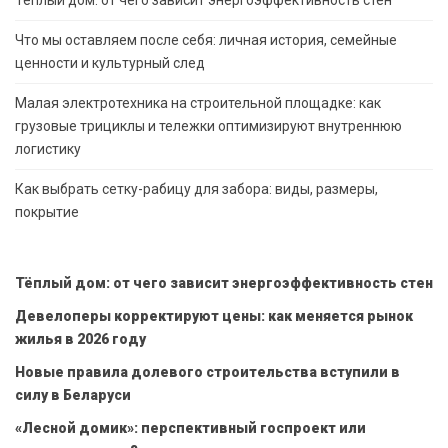
Что мы оставляем после себя: личная история, семейные
ценности и культурный след
Малая электротехника на строительной площадке: как
грузовые трициклы и тележки оптимизируют внутреннюю
логистику
Как выбрать сетку-рабицу для забора: виды, размеры,
покрытие
Тёплый дом: от чего зависит энергоэффективность стен
Девелоперы корректируют цены: как меняется рынок
жилья в 2026 году
Новые правила долевого строительства вступили в
силу в Беларуси
«Лесной домик»: перспективный госпроект или