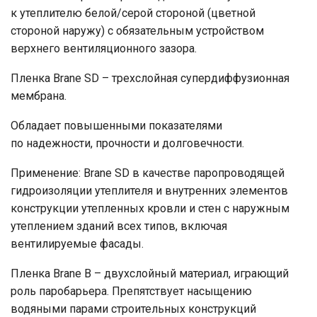
к утеплителю белой/серой стороной (цветной
стороной наружу) с обязательным устройством
верхнего вентиляционного зазора.
Пленка Brane SD – трехслойная супердиффузионная
мембрана.
Обладает повышенными показателями
по надежности, прочности и долговечности.
Применение: Brane SD в качестве паропроводящей
гидроизоляции утеплителя и внутренних элементов
конструкции утепленных кровли и стен с наружным
утеплением зданий всех типов, включая
вентилируемые фасады.
Пленка Brane B – двухслойный материал, играющий
роль паробарьера. Препятствует насыщению
водяными парами строительных конструкций