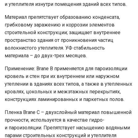
и утеплителя изнутри помещения зданий всех типов.
Материал препятствует образованию конденсата,
грибковому заражению и коррозии элементов
строительной конструкции; защищает внутреннее
пространство здания от проникновения частиц
волокнистого утеплителя. УФ стабильность
материала – до двух-трех месяцев.
Применение: Brane B применяется для пароизоляции
кровель и стен при их внутреннем или наружном
утеплении в зданиях всех типов, а также в утепленных
кровлях, цокольных и межэтажных перекрытиях,
конструкциях ламинированных и паркетных полов.
Пленка Brane C – двухслойный материал повышенной
прочности, используется в качестве гидро-
и пароизоляции. Препятствует насыщению водяными
парами строительных конструкций и утеплителя