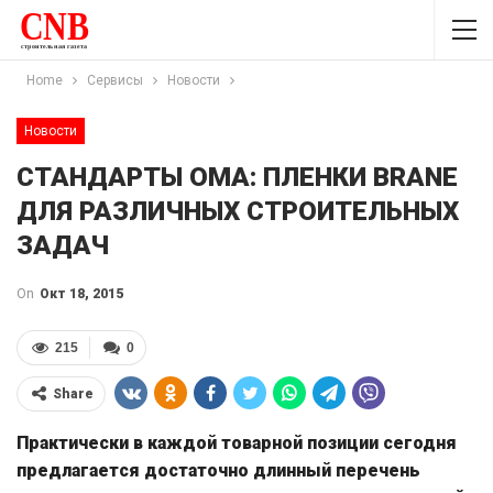
Home
Сервисы
Новости
Новости
СТАНДАРТЫ ОМА: ПЛЕНКИ BRANE
ДЛЯ РАЗЛИЧНЫХ СТРОИТЕЛЬНЫХ
ЗАДАЧ
On
Окт 18, 2015
215
0
Share
Практически в каждой товарной позиции сегодня
предлагается достаточно длинный перечень