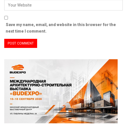
Save my name, email, and website in this browser for the
next time I comment.