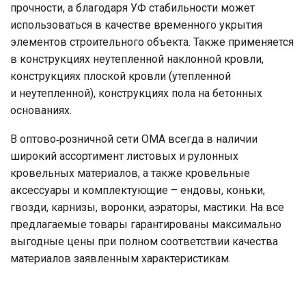
прочности, а благодаря УФ стабильности может
использоваться в качестве временного укрытия
элементов строительного объекта. Также применяется
в конструкциях неутепленной наклонной кровли,
конструкциях плоской кровли (утепленной
и неутепленной), конструкциях пола на бетонных
основаниях.
В оптово‑розничной сети ОМА всегда в наличии
широкий ассортимент листовых и рулонных
кровельных материалов, а также кровельные
аксессуары и комплектующие – ендовы, коньки,
гвозди, карнизы, воронки, аэраторы, мастики. На все
предлагаемые товары гарантированы максимально
выгодные цены при полном соответствии качества
материалов заявленным характеристикам.