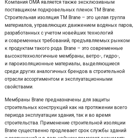
Компания ОМА является также эксклюзивным
поставщиком подкровельных пленок ТМ Brane.
Строительная изоляция ТМ Brane – это целая группа
материалов, управляющих движением водяных паров,
разработанных с учетом новейших технологий
и современных требований, предъявляемых рынком
к продуктам такого рода. Brane – это современные
высокотехнологичные мембраны, ветро-, гидро-,
и пароизоляционные материалы, выделяющиеся
среди других аналогичных брендов в строительной
отрасли ассортиментом и эксплуатационными
свойствами.
Мембраны Brane предназначены для защиты
строительных конструкций как на протяжении всего
периода эксплуатации здания, так и во время
строительства. Применение строительной изоляции
Brane существенно продлевает срок службы зданий