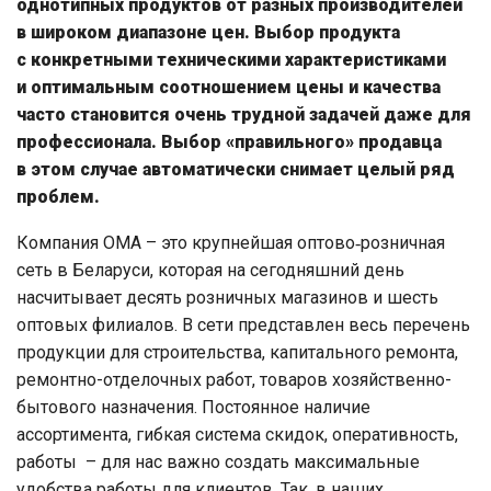
однотипных продуктов от разных производителей
в широком диапазоне цен. Выбор продукта
с конкретными техническими характеристиками
и оптимальным соотношением цены и качества
часто становится очень трудной задачей даже для
профессионала. Выбор «правильного» продавца
в этом случае автоматически снимает целый ряд
проблем.
Компания ОМА – это крупнейшая оптово‑розничная
сеть в Беларуси, которая на сегодняшний день
насчитывает десять розничных магазинов и шесть
оптовых филиалов. В сети представлен весь перечень
продукции для строительства, капитального ремонта,
ремонтно-отделочных работ, товаров хозяйственно-
бытового назначения. Постоянное наличие
ассортимента, гибкая система скидок, оперативность,
работы – для нас важно создать максимальные
удобства работы для клиентов. Так, в наших