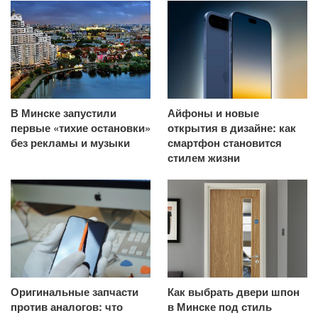
В Минске запустили
Айфоны и новые
первые «тихие остановки»
открытия в дизайне: как
без рекламы и музыки
смартфон становится
стилем жизни
Оригинальные запчасти
Как выбрать двери шпон
против аналогов: что
в Минске под стиль