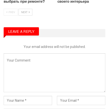
выбрать при ремонте?
своего интерьера
PREV
NEXT
LEAVE A REPLY
Your email address will not be published.