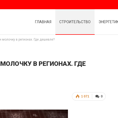
ГЛАВНАЯ
СТРОИТЕЛЬСТВО
ЭНЕРГЕТИ
и молочку в регионах. Где дешевле?
МОЛОЧКУ В РЕГИОНАХ. ГДЕ
1 071
0