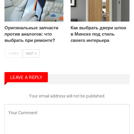
Оригинальные запчасти
Как выбрать двери шпон
против аналогов: что
в Минске под стиль
выбрать при ремонте?
своего интерьера
PREV
NEXT
LEAVE A REPLY
Your email address will not be published.