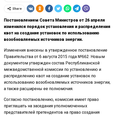
Share
Постановлением Совета Министров от 26 апреля
изменился порядок
установления и распределения
квот на создание установок по использованию
возобновляемых источников энергии.
Изменения внесены в утвержденное постановление
Правительства от 6 августа 2015 года №662. Новым
документом утвержден состав Республиканской
межведомственной комиссии по установлению и
распределению квот на создание установок по
использованию возобновляемых источников энергии,
а также расширены ее полномочия.
Согласно постановлению, комиссия имеет право
приглашать на заседания уполномоченных
представителей претендентов на право создания