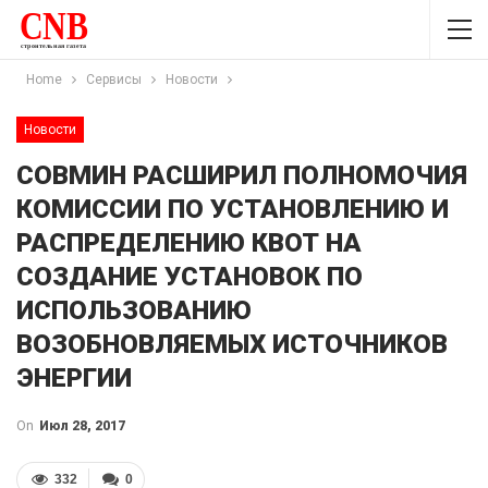
Home
Сервисы
Новости
Новости
СОВМИН РАСШИРИЛ ПОЛНОМОЧИЯ
КОМИССИИ ПО УСТАНОВЛЕНИЮ И
РАСПРЕДЕЛЕНИЮ КВОТ НА
СОЗДАНИЕ УСТАНОВОК ПО
ИСПОЛЬЗОВАНИЮ
ВОЗОБНОВЛЯЕМЫХ ИСТОЧНИКОВ
ЭНЕРГИИ
On
Июл 28, 2017
332
0