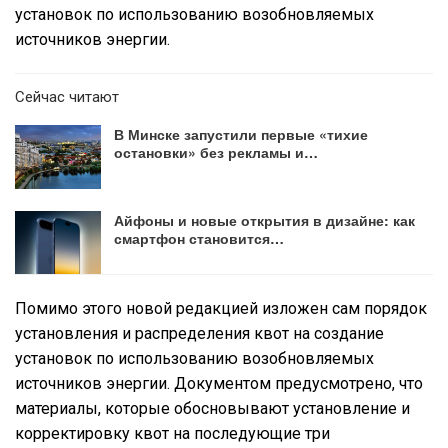
установок по использованию возобновляемых
источников энергии.
Сейчас читают
В Минске запустили первые «тихие
остановки» без рекламы и…
Айфоны и новые открытия в дизайне: как
смартфон становится…
Помимо этого новой редакцией изложен сам порядок
установления и распределения квот на создание
установок по использованию возобновляемых
источников энергии. Документом предусмотрено, что
материалы, которые обосновывают установление и
корректировку квот на последующие три