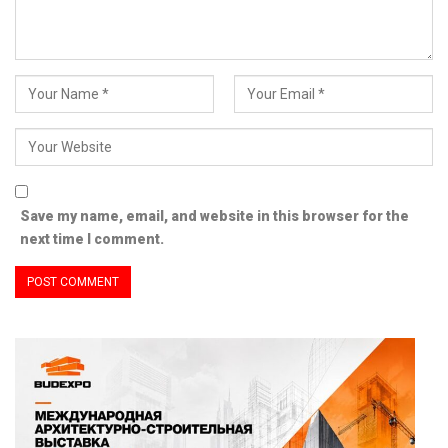
Save my name, email, and website in this browser for the
next time I comment.