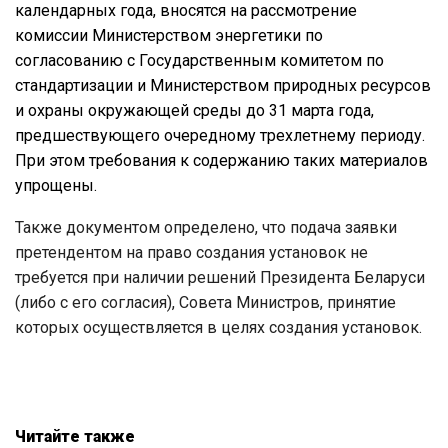
календарных года, вносятся на рассмотрение
комиссии Министерством энергетики по
согласованию с Государственным комитетом по
стандартизации и Министерством природных ресурсов
и охраны окружающей среды до 31 марта года,
предшествующего очередному трехлетнему периоду.
При этом требования к содержанию таких материалов
упрощены.
Также документом определено, что подача заявки
претендентом на право создания установок не
требуется при наличии решений Президента Беларуси
(либо с его согласия), Совета Министров, принятие
которых осуществляется в целях создания установок.
Читайте также