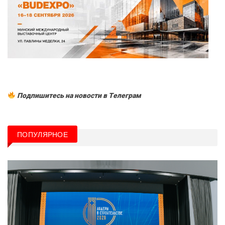
Подпишитесь на новости в Tелеграм
ПОПУЛЯРНОЕ