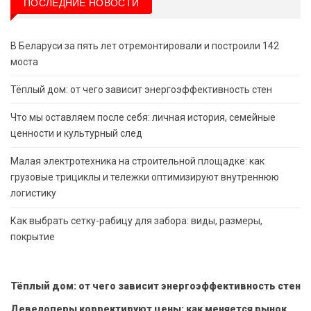
ПОСЛЕДНИЕ НОВОСТИ
В Беларуси за пять лет отремонтировали и построили 142
моста
Тёплый дом: от чего зависит энергоэффективность стен
Что мы оставляем после себя: личная история, семейные
ценности и культурный след
Малая электротехника на строительной площадке: как
грузовые трициклы и тележки оптимизируют внутреннюю
логистику
Как выбрать сетку-рабицу для забора: виды, размеры,
покрытие
Тёплый дом: от чего зависит энергоэффективность стен
Девелоперы корректируют цены: как меняется рынок