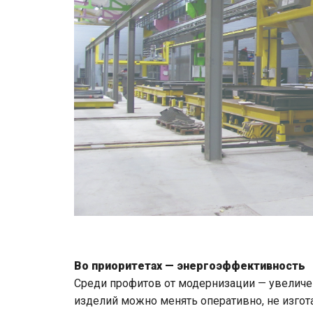
Во приоритетах — энергоэффективность
Среди профитов от модернизации — увеличен
изделий можно менять оперативно, не изго