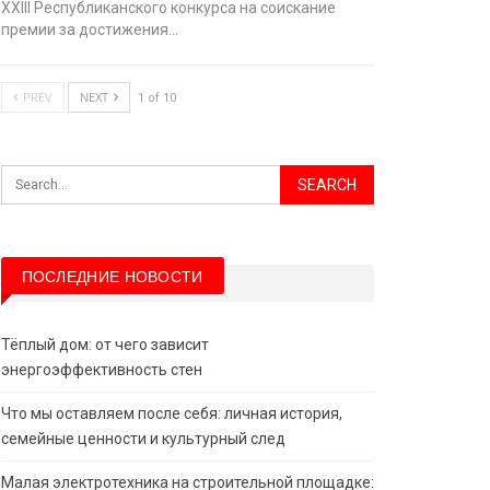
XХIII Республиканского конкурса на соискание
премии за достижения…
PREV
NEXT
1 of 10
ПОСЛЕДНИЕ НОВОСТИ
Тёплый дом: от чего зависит
энергоэффективность стен
Что мы оставляем после себя: личная история,
семейные ценности и культурный след
Малая электротехника на строительной площадке: