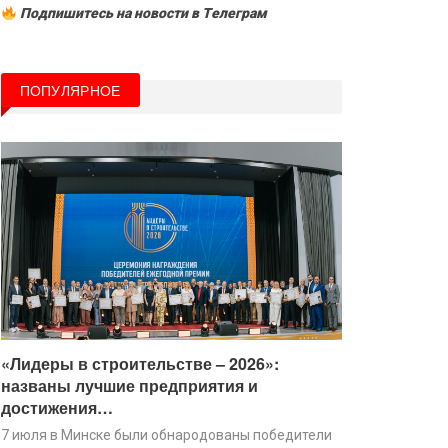
Подпишитесь на новости в Tелеграм
ПОПУЛЯРНОЕ
«Лидеры в строительстве – 2026»:
названы лучшие предприятия и
достижения…
7 июля в Минске были обнародованы победители