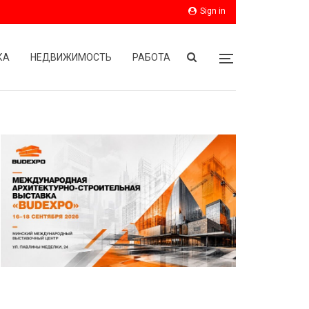
Sign in
КА
НЕДВИЖИМОСТЬ
РАБОТА