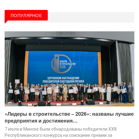
ПОПУЛЯРНОЕ
«Лидеры в строительстве – 2026»: названы лучшие
предприятия и достижения…
7 июля в Минске были обнародованы победители XХIII
Республиканского конкурса на соискание премии за