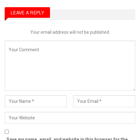
LEAVE A REPLY
Your email address will not be published.
Save my name, email, and website in this browser for the