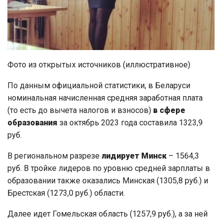
Фото из открытых источников (иллюстративное)
По данным официальной статистики, в Беларуси
номинальная начисленная средняя заработная плата
(то есть до вычета налогов и взносов)
в сфере
образования
за октябрь 2023 года составила 1323,9
руб.
В региональном разрезе
лидирует Минск
– 1564,3
руб. В тройке лидеров по уровню средней зарплаты в
образовании также оказались Минская (1305,8 руб.) и
Брестская (1273,0 руб.) области.
Далее идет Гомельская область (1257,9 руб.), а за ней