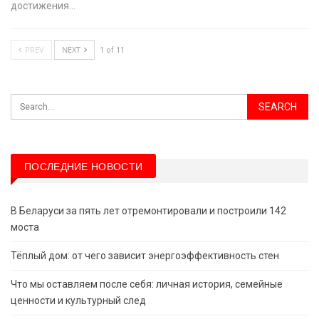
достижения…
PREV
NEXT
1 of 11
ПОСЛЕДНИЕ НОВОСТИ
В Беларуси за пять лет отремонтировали и построили 142
моста
Тёплый дом: от чего зависит энергоэффективность стен
Что мы оставляем после себя: личная история, семейные
ценности и культурный след