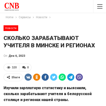
Home
Сервисы
Новости
Новости
СКОЛЬКО ЗАРАБАТЫВАЮТ
УЧИТЕЛЯ В МИНСКЕ И РЕГИОНАХ
On
Дек 6, 2023
320
0
Share
Изучили зарплатную статистику и выяснили,
сколько зарабатывают учителя в белорусской
столице и регионах нашей страны.