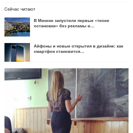
Сейчас читают
В Минске запустили первые «тихие
остановки» без рекламы и…
Айфоны и новые открытия в дизайне: как
смартфон становится…