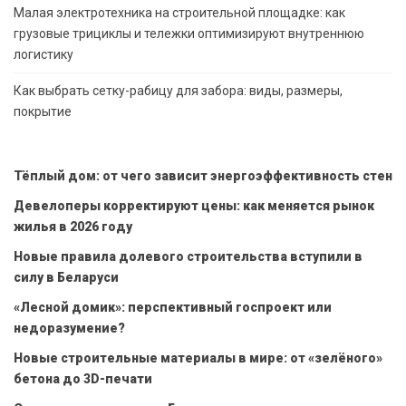
Малая электротехника на строительной площадке: как
грузовые трициклы и тележки оптимизируют внутреннюю
логистику
Как выбрать сетку-рабицу для забора: виды, размеры,
покрытие
Тёплый дом: от чего зависит энергоэффективность стен
Девелоперы корректируют цены: как меняется рынок
жилья в 2026 году
Новые правила долевого строительства вступили в
силу в Беларуси
«Лесной домик»: перспективный госпроект или
недоразумение?
Новые строительные материалы в мире: от «зелёного»
бетона до 3D-печати