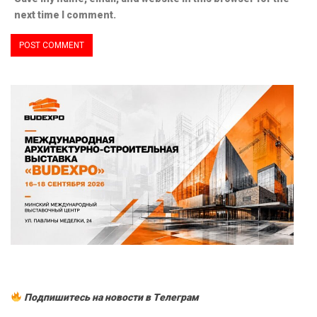
next time I comment.
Подпишитесь на новости в Tелеграм