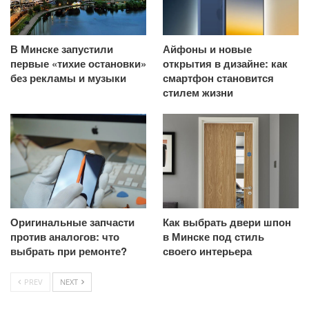
В Минске запустили
Айфоны и новые
первые «тихие остановки»
открытия в дизайне: как
без рекламы и музыки
смартфон становится
стилем жизни
Оригинальные запчасти
Как выбрать двери шпон
против аналогов: что
в Минске под стиль
выбрать при ремонте?
своего интерьера
PREV
NEXT