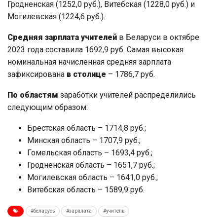
Гродненская (1252,0 руб.), Витебская (1228,0 руб.) и
Могилевская (1224,6 руб.).
Средняя зарплата учителей
в Беларуси в октябре
2023 года составила 1692,9 руб. Самая высокая
номинальная начисленная средняя зарплата
зафиксирована
в столице
– 1786,7 руб.
По областям
заработки учителей распределились
следующим образом:
Брестская область – 1714,8 руб.;
Минская область – 1707,9 руб.;
Гомельская область – 1693,4 руб.;
Гродненская область – 1651,7 руб.;
Могилевская область – 1641,0 руб.;
Витебская область – 1589,9 руб.
#беларусь
#зарплата
#учитель