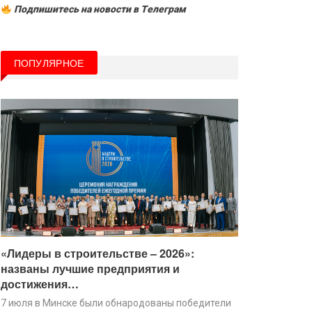
Подпишитесь на новости в Tелеграм
ПОПУЛЯРНОЕ
«Лидеры в строительстве – 2026»:
названы лучшие предприятия и
достижения…
7 июля в Минске были обнародованы победители