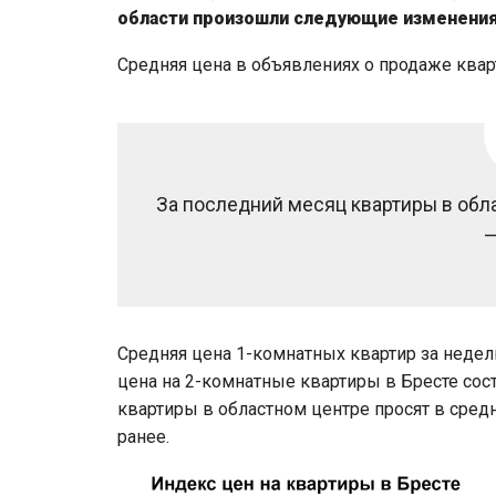
области произошли следующие изменения
Средняя цена в объявлениях о продаже квар
За последний месяц квартиры в обла
—
Средняя цена 1-комнатных квартир за недел
цена на 2-комнатные квартиры в Бресте сост
квартиры в областном центре просят в средн
ранее.