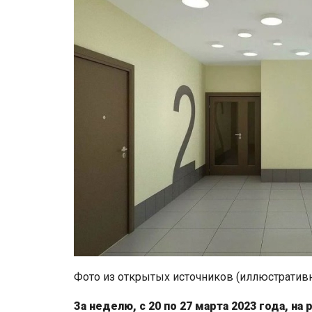
Фото из открытых источников (иллюстратив
За неделю, с 20 по 27 марта 2023 года, н