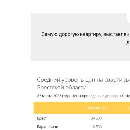
Самую дорогую квартиру, выставленн
д