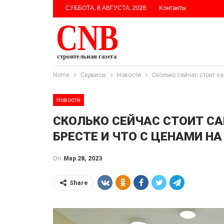
СУББОТА, 8 АВГУСТА, 2026
Контакты
Home
Сервисы
Новости
Сколько сейчас стоит са
Новости
СКОЛЬКО СЕЙЧАС СТОИТ СА
БРЕСТЕ И ЧТО С ЦЕНАМИ Н
On
Мар 28, 2023
Share