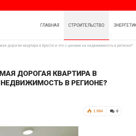
ГЛАВНАЯ
СТРОИТЕЛЬСТВО
ЭНЕРГЕТИ
мая дорогая квартира в Бресте и что с ценами на недвижимость в регионе?
МАЯ ДОРОГАЯ КВАРТИРА В
А НЕДВИЖИМОСТЬ В РЕГИОНЕ?
1 094
0