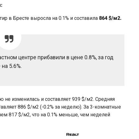
:
тир в Бресте выросла на 0.1% и составила
864 $/м2.
стном центре прибавили в цене 0.8%, за год
 на 5.6%.
ю не изменилась и составляет 939 $/м2. Средняя
авляет 886 $/м2 (-0.2% за неделю). За 3-комнатные
ем 817 $/м2, что на 0.1% меньше, чем неделей