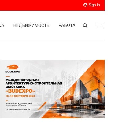
Sign in
КА
НЕДВИЖИМОСТЬ
РАБОТА