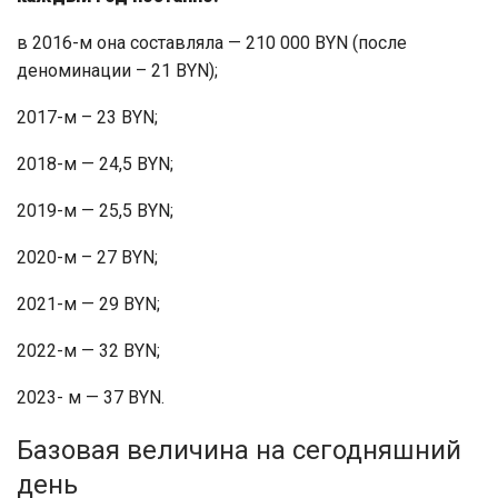
в 2016-м она составляла — 210 000 BYN (после
деноминации – 21 BYN);
2017-м – 23 BYN;
2018-м — 24,5 BYN;
2019-м — 25,5 BYN;
2020-м – 27 BYN;
2021-м — 29 BYN;
2022-м — 32 BYN;
2023- м — 37 BYN.
Базовая величина на сегодняшний
день