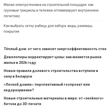
Малая электротехника на строительной площадке: как
грузовые трициклы и тележки оптимизируют внутреннюю
логистику
Как выбрать сетку-рабицу для забора: виды, размеры,
покрытие
Тёплый дом: от чего зависит энергоэффективность стен
Девелоперы корректируют цены: как меняется рынок
жилья в 2026 году
Новые правила долевого строительства вступили в
силу в Беларуси
«Лесной домик»: перспективный госпроект или
недоразумение?
Новые строительные материалы в мире: от «зелёного»
бетона до 3D-печати