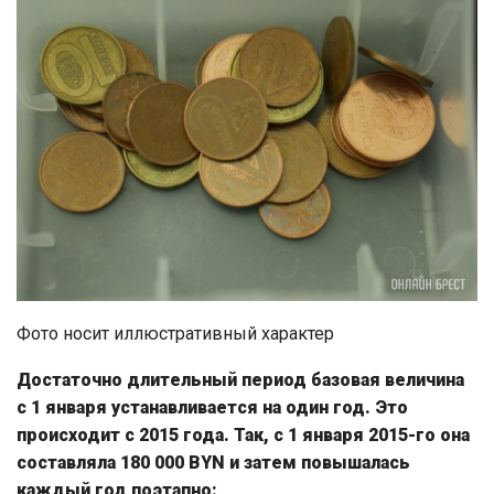
Фото носит иллюстративный характер
Достаточно длительный период базовая величина
с 1 января устанавливается на один год. Это
происходит с 2015 года. Так, с 1 января 2015-го она
составляла 180 000 BYN и затем повышалась
каждый год поэтапно: