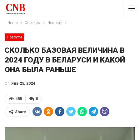
Home
Сервисы
Новости
Новости
СКОЛЬКО БАЗОВАЯ ВЕЛИЧИНА В
2024 ГОДУ В БЕЛАРУСИ И КАКОЙ
ОНА БЫЛА РАНЬШЕ
On
Янв 25, 2024
455
0
Share