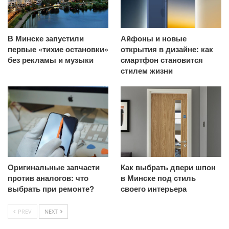
В Минске запустили
Айфоны и новые
первые «тихие остановки»
открытия в дизайне: как
без рекламы и музыки
смартфон становится
стилем жизни
Оригинальные запчасти
Как выбрать двери шпон
против аналогов: что
в Минске под стиль
выбрать при ремонте?
своего интерьера
PREV
NEXT