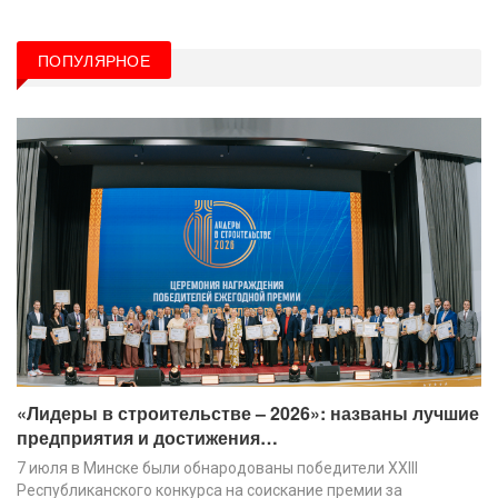
ПОПУЛЯРНОЕ
«Лидеры в строительстве – 2026»: названы лучшие
предприятия и достижения…
7 июля в Минске были обнародованы победители XХIII
Республиканского конкурса на соискание премии за