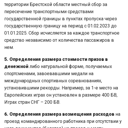
территории Брестской области местный сбор за
пересечение транспортными средствами
государственной границы в пунктах пропуска через
государственную границу на период с 01.02.2023 до
01.01.2025. Сбор исчисляется за каждое транспортное
средство независимо от количества пассажиров в
нем.
5. Определения размера стоимости призов в
денежной
либо натуральной форме, получаемых
спортсменами, завоевавшими медали на
международных спортивных соревнованиях,
установившими рекорды. Например, за 1-е место на
Европейских играх он установлен в размере 400 БВ,
Играх стран СНГ – 200 БВ.
6. Определения размера возмещения расходов
на
проезд командированного работника при отсутствии у