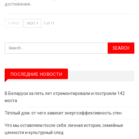
достижения…
PREV
NEXT
1 of 11
ПОСЛЕДНИЕ НОВОСТИ
В Беларуси за пять лет отремонтировали и построили 142
моста
Тёплый дом: от чего зависит энергоэффективность стен
Что мы оставляем после себя: личная история, семейные
ценности и культурный след