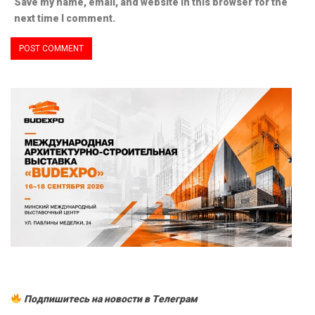
Save my name, email, and website in this browser for the
next time I comment.
Подпишитесь на новости в Tелеграм