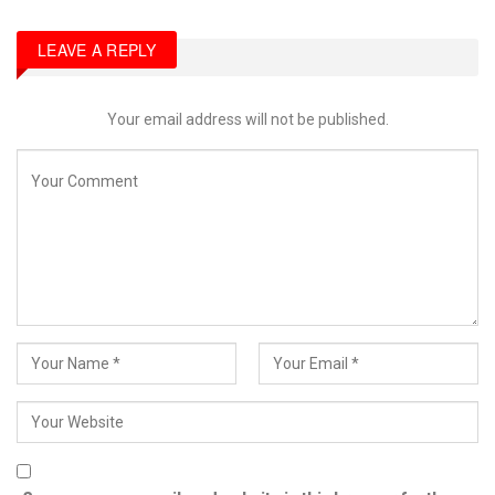
LEAVE A REPLY
Your email address will not be published.