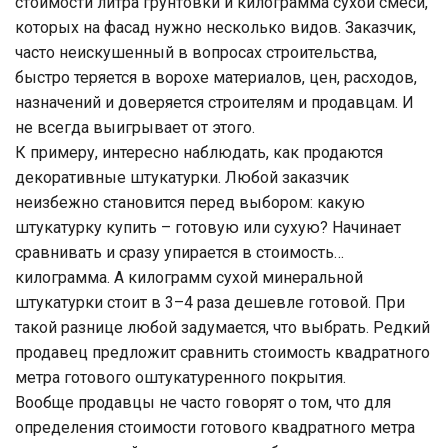
стоимости литра грунтовки и килограмма сухой смеси,
которых на фасад нужно несколько видов. Заказчик,
часто неискушенный в вопросах строительства,
быстро теряется в ворохе материалов, цен, расходов,
назначений и доверяется строителям и продавцам. И
не всегда выигрывает от этого.
К примеру, интересно наблюдать, как продаются
декоративные штукатурки. Любой заказчик
неизбежно становится перед выбором: какую
штукатурку купить – готовую или сухую? Начинает
сравнивать и сразу упирается в стоимость…
килограмма. А килограмм сухой минеральной
штукатурки стоит в 3–4 раза дешевле готовой. При
такой разнице любой задумается, что выбрать. Редкий
продавец предложит сравнить стоимость квадратного
метра готового оштукатуренного покрытия.
Вообще продавцы не часто говорят о том, что для
определения стоимости готового квадратного метра