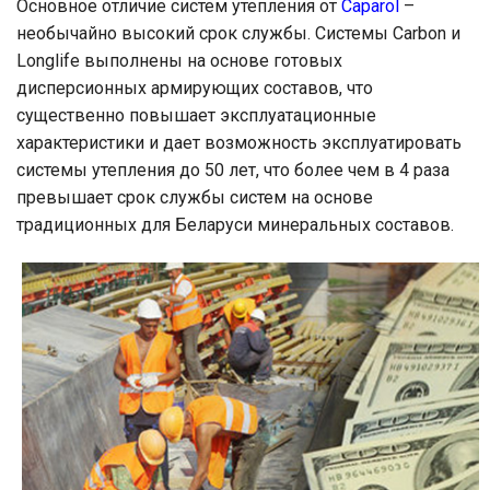
Основное отличие систем утепления от
Caparol
–
необычайно высокий срок службы. Системы Carbon и
Longlife выполнены на основе готовых
дисперсионных армирующих составов, что
существенно повышает эксплуатационные
характеристики и дает возможность эксплуатировать
системы утепления до 50 лет, что более чем в 4 раза
превышает срок службы систем на основе
традиционных для Беларуси минеральных составов.