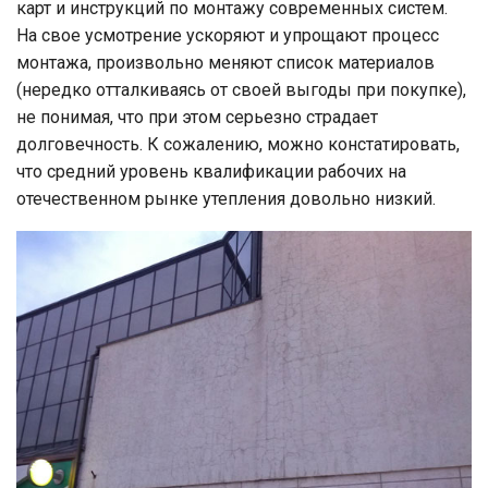
карт и инструкций по монтажу современных систем.
На свое усмотрение ускоряют и упрощают процесс
монтажа, произвольно меняют список материалов
(нередко отталкиваясь от своей выгоды при покупке),
не понимая, что при этом серьезно страдает
долговечность. К сожалению, можно констатировать,
что средний уровень квалификации рабочих на
отечественном рынке утепления довольно низкий.