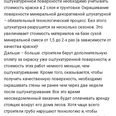
оштукатуренной поверхности необходимо учитывать
стоимость краски в 2 слоя и грунтовки. Окрашивание
поверхности минеральной декоративной штукатуркой
– обязательный технологический процесс. Без этого
штукатурка разрушится за несколько сезонов. Это
увеличивает стоимость материалов на базе сухой
минеральной смеси от 1,5 до 2‑х раз (в зависимости от
качества краски)!
Дальше – больше: строители берут дополнительную
оплату за окраску уже оштукатуренной поверхности, и
стоимость этих работ немного меньше, чем
оштукатуривание. Кроме того, оказывается, чтобы
получить качественную поверхность, необходимо
окрашивать стены не ранее чем через две недели
после оштукатуривания. Все это время
неосведомленный заказчик будет оплачивать аренду
стоящих вокруг его дома лесов. Хотя чаще всего
строители грубо нарушают технологию и, чтобы