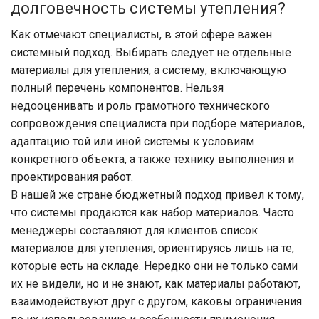
долговечность системы утепления?
Как отмечают специалисты, в этой сфере важен
системный подход. Выбирать следует не отдельные
материалы для утепления, а систему, включающую
полный перечень компонентов. Нельзя
недооценивать и роль грамотного технического
сопровождения специалиста при подборе материалов,
адаптацию той или иной системы к условиям
конкретного объекта, а также технику выполнения и
проектирования работ.
В нашей же стране бюджетный подход привел к тому,
что системы продаются как набор материалов. Часто
менеджеры составляют для клиентов список
материалов для утепления, ориентируясь лишь на те,
которые есть на складе. Нередко они не только сами
их не видели, но и не знают, как материалы работают,
взаимодействуют друг с другом, каковы ограничения