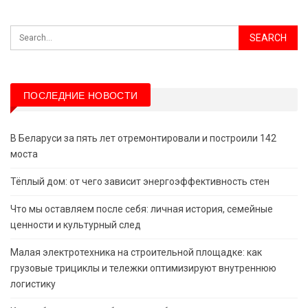
ПОСЛЕДНИЕ НОВОСТИ
В Беларуси за пять лет отремонтировали и построили 142
моста
Тёплый дом: от чего зависит энергоэффективность стен
Что мы оставляем после себя: личная история, семейные
ценности и культурный след
Малая электротехника на строительной площадке: как
грузовые трициклы и тележки оптимизируют внутреннюю
логистику