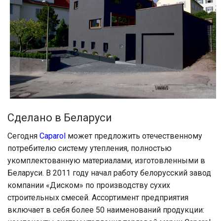
Сделано в Беларуси
Сегодня
Caparol
может предложить отечественному
потребителю систему утепления, полностью
укомплектованную материалами, изготовленными в
Беларуси. В 2011 году начал работу белорусский завод
компании «Диском» по производству сухих
строительных смесей. Ассортимент предприятия
включает в себя более 50 наименований продукции: