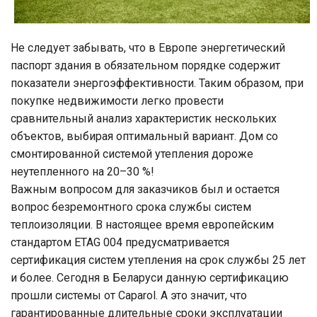
Не следует забывать, что в Европе энергетический
паспорт здания в обязательном порядке содержит
показатели энергоэффективности. Таким образом, при
покупке недвижимости легко провести
сравнительный анализ характеристик нескольких
объектов, выбирая оптимальный вариант. Дом со
смонтированной системой утепления дороже
неутепленного на 20–30 %!
Важным вопросом для заказчиков был и остается
вопрос безремонтного срока службы систем
теплоизоляции. В настоящее время европейским
стандартом ETAG 004 предусматривается
сертификация систем утепления на срок службы 25 лет
и более. Сегодня в Беларуси данную сертификацию
прошли системы от Caparol. А это значит, что
гарантированные длительные сроки эксплуатации