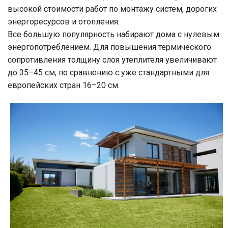
высокой стоимости работ по монтажу систем, дорогих
энергоресурсов и отопления.
Все большую популярность набирают дома с нулевым
энергопотреблением. Для повышения термического
сопротивления толщину слоя утеплителя увеличивают
до 35–45 см, по сравнению с уже стандартными для
европейских стран 16–20 см.