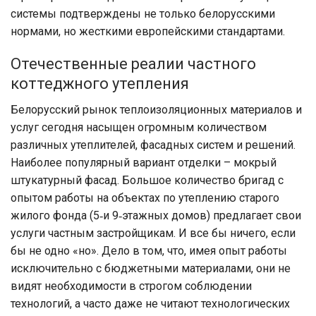
системы подтверждены не только белорусскими
нормами, но жесткими европейскими стандартами.
Отечественные реалии частного
коттеджного утепления
Белорусский рынок теплоизоляционных материалов и
услуг сегодня насыщен огромным количеством
различных утеплителей, фасадных систем и решений.
Наиболее популярный вариант отделки – мокрый
штукатурный фасад. Большое количество бригад с
опытом работы на объектах по утеплению старого
жилого фонда (5‑и 9‑этажных домов) предлагает свои
услуги частным застройщикам. И все бы ничего, если
бы не одно «но». Дело в том, что, имея опыт работы
исключительно с бюджетными материалами, они не
видят необходимости в строгом соблюдении
технологий, а часто даже не читают технологических