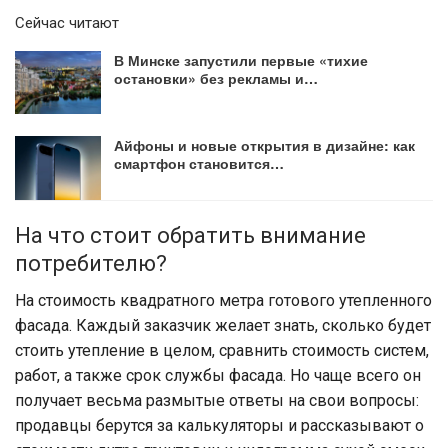
Сейчас читают
В Минске запустили первые «тихие
остановки» без рекламы и…
Айфоны и новые открытия в дизайне: как
смартфон становится…
На что стоит обратить внимание
потребителю?
На стоимость квадратного метра готового утепленного
фасада. Каждый заказчик желает знать, сколько будет
стоить утепление в целом, сравнить стоимость систем,
работ, а также срок службы фасада. Но чаще всего он
получает весьма размытые ответы на свои вопросы:
продавцы берутся за калькуляторы и рассказывают о