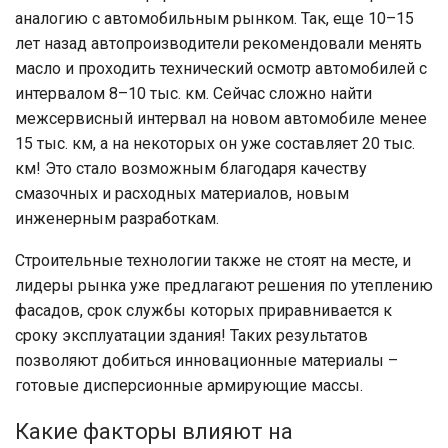
аналогию с автомобильным рынком. Так, еще 10–15
лет назад автопроизводители рекомендовали менять
масло и проходить технический осмотр автомобилей с
интервалом 8–10 тыс. км. Сейчас сложно найти
межсервисный интервал на новом автомобиле менее
15 тыс. км, а на некоторых он уже составляет 20 тыс.
км! Это стало возможным благодаря качеству
смазочных и расходных материалов, новым
инженерным разработкам.
Строительные технологии также не стоят на месте, и
лидеры рынка уже предлагают решения по утеплению
фасадов, срок службы которых приравнивается к
сроку эксплуатации здания! Таких результатов
позволяют добиться инновационные материалы –
готовые дисперсионные армирующие массы.
Какие факторы влияют на