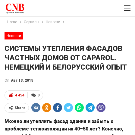
Home
Сервисы
Новости
Новости
СИСТЕМЫ УТЕПЛЕНИЯ ФАСАДОВ
ЧАСТНЫХ ДОМОВ ОТ CAPAROL.
НЕМЕЦКИЙ И БЕЛОРУССКИЙ ОПЫТ
On
Авг 13, 2015
4 454
0
Share
Можно ли утеплить фасад здания и забыть о
проблеме теплоизоляции на 40–50 лет? Конечно,