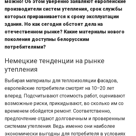
можно! Об этом уверенно заявляют европейские
производители систем утепления, срок службы
которых приравнивается к сроку эксплуатации
здания. Но как сегодня обстоят дела на
отечественном рынке? Какие материалы нового
поколения доступны белорусским
потребителями?
Немецкие тенденции на рынке
утепления
Выбирая материалы для теплоизоляции фасадов,
европейские потребители смотрят на 10–20 лет
вперед. Подсчитывают стоимость работ, оценивают
возможные риски, прикидывают, во сколько им со
временем обойдется ремонт. Соответственно,
предпочтение отдают долговечным и проверенным
системам утепления. Ведь именно они наиболее
экономически выгодны для потребителя в условиях