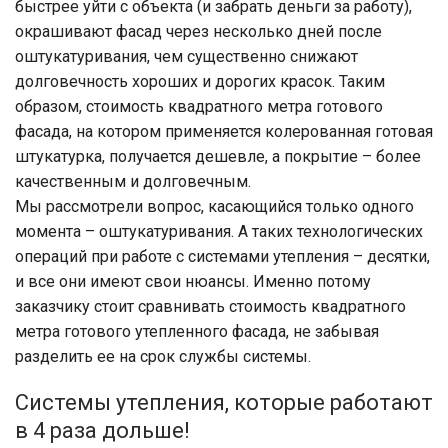
быстрее уйти с объекта (и забрать деньги за работу),
окрашивают фасад через несколько дней после
оштукатуривания, чем существенно снижают
долговечность хороших и дорогих красок. Таким
образом, стоимость квадратного метра готового
фасада, на котором применяется колерованная готовая
штукатурка, получается дешевле, а покрытие – более
качественным и долговечным.
Мы рассмотрели вопрос, касающийся только одного
момента – оштукатуривания. А таких технологических
операций при работе с системами утепления – десятки,
и все они имеют свои нюансы. Именно потому
заказчику стоит сравнивать стоимость квадратного
метра готового утепленного фасада, не забывая
разделить ее на срок службы системы.
Системы утепления, которые работают
в 4 раза дольше!