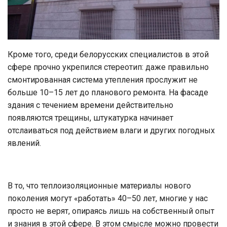
Кроме того, среди белорусских специалистов в этой
сфере прочно укрепился стереотип: даже правильно
смонтированная система утепления прослужит не
больше 10–15 лет до планового ремонта. На фасаде
здания с течением времени действительно
появляются трещины, штукатурка начинает
отслаиваться под действием влаги и других погодных
явлений.
В то, что теплоизоляционные материалы нового
поколения могут «работать» 40–50 лет, многие у нас
просто не верят, опираясь лишь на собственный опыт
и знания в этой сфере. В этом смысле можно провести