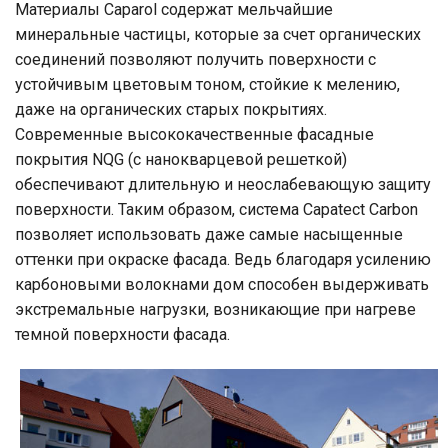
Материалы Caparol содержат мельчайшие
минеральные частицы, которые за счет органических
соединений позволяют получить поверхности с
устойчивым цветовым тоном, стойкие к мелению,
даже на органических старых покрытиях.
Современные высококачественные фасадные
покрытия NQG (с нанокварцевой решеткой)
обеспечивают длительную и неослабевающую защиту
поверхности. Таким образом, cистема Capatect Carbon
позволяет использовать даже самые насыщенные
оттенки при окраске фасада. Ведь благодаря усилению
карбоновыми волокнами дом способен выдерживать
экстремальные нагрузки, возникающие при нагреве
темной поверхности фасада.