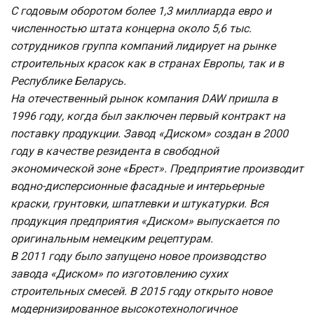
С годовым оборотом более 1,3 миллиарда евро и
численностью штата концерна около 5,6 тыс.
сотрудников группа компаний лидирует на рынке
строительных красок как в странах Европы, так и в
Республике Беларусь.
На отечественный рынок компания DAW пришла в
1996 году, когда был заключен первый контракт на
поставку продукции. Завод «Диском» создан в 2000
году в качестве резидента в свободной
экономической зоне «Брест». Предприятие производит
водно-дисперсионные фасадные и интерьерные
краски, грунтовки, шпатлевки и штукатурки. Вся
продукция предприятия «Диском» выпускается по
оригинальным немецким рецептурам.
В 2011 году было запущено новое производство
завода «Диском» по изготовлению сухих
строительных смесей. В 2015 году открыто новое
модернизированное высокотехнологичное