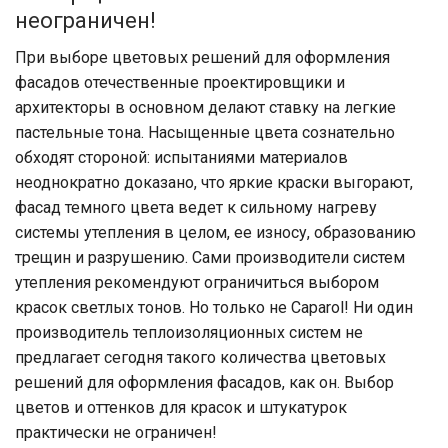
неограничен!
При выборе цветовых решений для оформления
фасадов отечественные проектировщики и
архитекторы в основном делают ставку на легкие
пастельные тона. Насыщенные цвета сознательно
обходят стороной: испытаниями материалов
неоднократно доказано, что яркие краски выгорают,
фасад темного цвета ведет к сильному нагреву
системы утепления в целом, ее износу, образованию
трещин и разрушению. Сами производители систем
утепления рекомендуют ограничиться выбором
красок светлых тонов. Но только не Caparol! Ни один
производитель теплоизоляционных систем не
предлагает сегодня такого количества цветовых
решений для оформления фасадов, как он. Выбор
цветов и оттенков для красок и штукатурок
практически не ограничен!