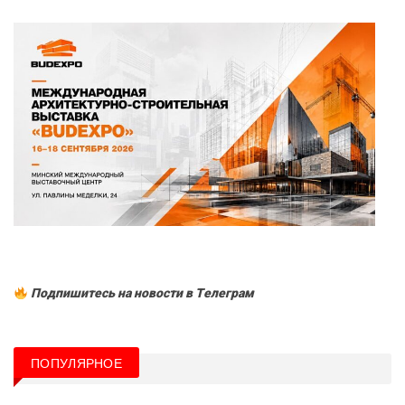
Подпишитесь на новости в Tелеграм
ПОПУЛЯРНОЕ