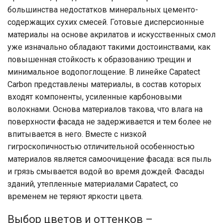
большинства недостатков минеральных цементо-
содержащих сухих смесей. Готовые дисперсионные
материалы на основе акрилатов и искусственных смол
уже изначально обладают такими достоинствами, как
повышенная стойкость к образованию трещин и
минимальное водопоглощение. В линейке Capatect
Carbon представлены материалы, в состав которых
входят компоненты, усиленные карбоновыми
волокнами. Основа материалов такова, что влага на
поверхности фасада не задерживается и тем более не
впитывается в него. Вместе с низкой
гигроскопичностью отличительной особенностью
материалов является самоочищение фасада: вся пыль
и грязь смывается водой во время дождей. Фасады
зданий, утепленные материалами Capatect, со
временем не теряют яркости цвета.
Выбор цветов и оттенков –