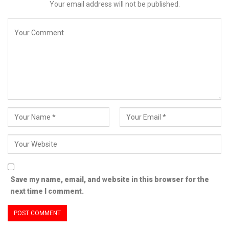
Your email address will not be published.
Save my name, email, and website in this browser for the
next time I comment.