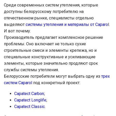
Среди современных систем утепления, которые
доступны белорусскому потребителю на
отечественном рынке, специалисты отдельно
выделяют
системы утепления и материалы от Caparo
l.
И вот почему.
Производитель предлагает комплексное решение
проблемы. Оно включает не только сухие
строительные смеси и элементы крепежа, но и
специальные конструктивные и усиливающие
элементы, которые значительно продляют срок
службы системы утепления.
Белорусские потребители могут выбрать одну из
трех
систем Caparol
под конкретный проект:
Capatect Carbon
;
Capatect Longlife
;
Capatect Classic
.