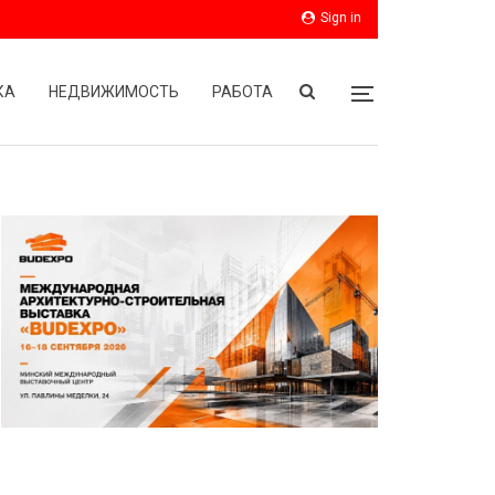
Sign in
КА
НЕДВИЖИМОСТЬ
РАБОТА