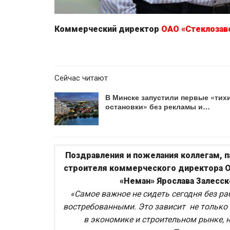
Коммерческий директор
ОАО «Стеклозав
Сейчас читают
В Минске запустили первые «тих
остановки» без рекламы и…
Поздравления и пожелания коллегам, 
строителя коммерческого директора 
«Неман» Ярослава Залесск
«Самое важное не сидеть сегодня без ра
востребованными. Это зависит не только 
в экономике и строительном рынке, н