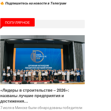
Подпишитесь на новости в Tелеграм
ПОПУЛЯРНОЕ
«Лидеры в строительстве – 2026»:
названы лучшие предприятия и
достижения…
7 июля в Минске были обнародованы победители