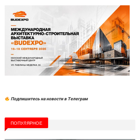
Подпишитесь на новости в Tелеграм
ПОПУЛЯРНОЕ