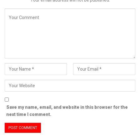
Save my name, email, and website in this browser for the
next time I comment.