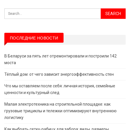
ПОСЛЕДНИЕ НОВОСТИ
В Беларуси за пять лет отремонтировали и построили 142
моста
Тёплый дом: от чего зависит энергоэффективность стен
Что мы оставляем после себя: личная история, семейные
ценности и культурный след
Малая электротехника на строительной площадке: как
грузовые трициклы и тележки оптимизируют внутреннюю
логистику
Как выбрать сетку-рабицу для забора: виды, размеры,