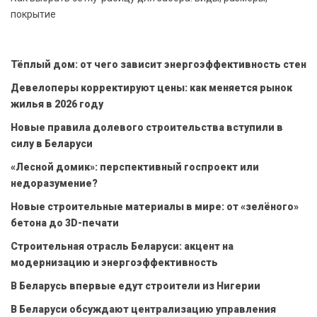
покрытие
Тёплый дом: от чего зависит энергоэффективность стен
Девелоперы корректируют цены: как меняется рынок
жилья в 2026 году
Новые правила долевого строительства вступили в
силу в Беларуси
«Лесной домик»: перспективный госпроект или
недоразумение?
Новые строительные материалы в мире: от «зелёного»
бетона до 3D-печати
Строительная отрасль Беларуси: акцент на
модернизацию и энергоэффективность
В Беларусь впервые едут строители из Нигерии
В Беларуси обсуждают централизацию управления