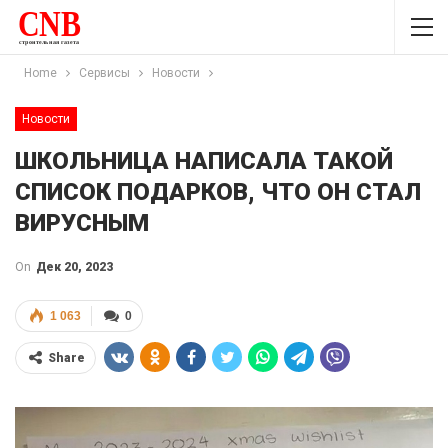
Home
Сервисы
Новости
Новости
ШКОЛЬНИЦА НАПИСАЛА ТАКОЙ
СПИСОК ПОДАРКОВ, ЧТО ОН СТАЛ
ВИРУСНЫМ
On
Дек 20, 2023
1 063
0
Share