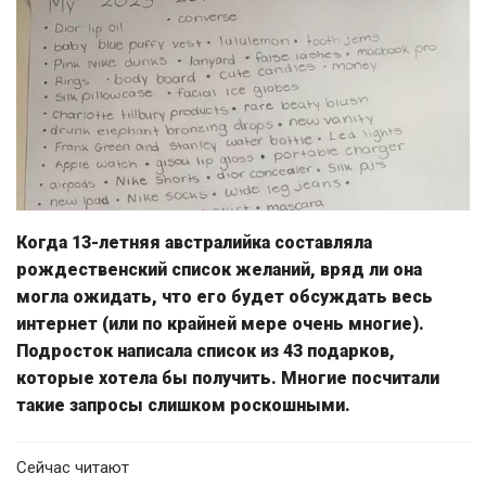
Когда 13-летняя австралийка составляла
рождественский список желаний, вряд ли она
могла ожидать, что его будет обсуждать весь
интернет (или по крайней мере очень многие).
Подросток написала список из 43 подарков,
которые хотела бы получить. Многие посчитали
такие запросы слишком роскошными.
Сейчас читают