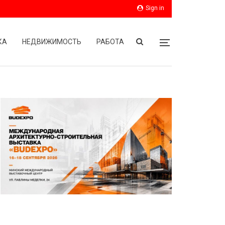
Sign in
КА
НЕДВИЖИМОСТЬ
РАБОТА