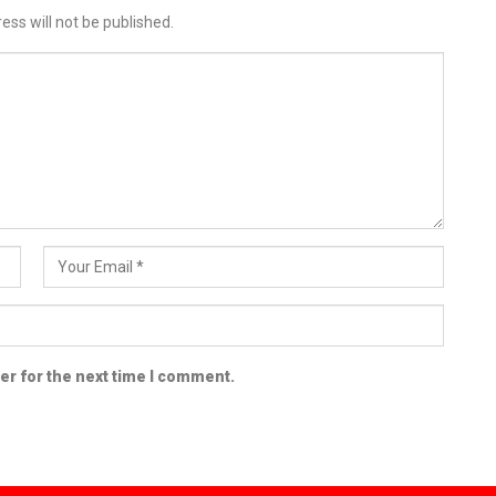
ess will not be published.
er for the next time I comment.