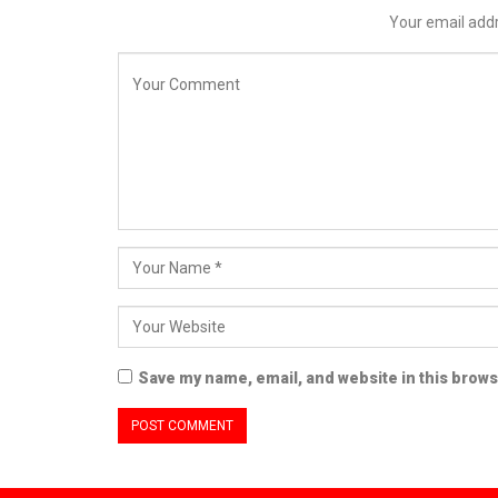
Your email addr
Save my name, email, and website in this brows