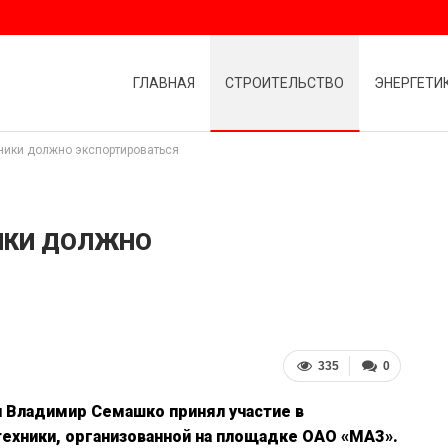
ГЛАВНАЯ
СТРОИТЕЛЬСТВО
ЭНЕРГЕТИ
ники должно экспортироваться
НИКИ ДОЛЖНО
335
0
 Владимир Семашко принял участие в
ехники, организованной на площадке ОАО «МАЗ».