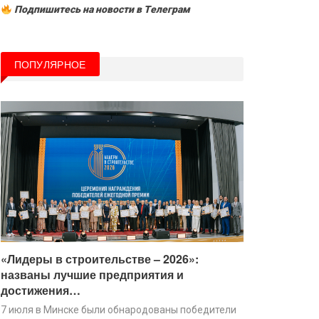
Подпишитесь на новости в Tелеграм
ПОПУЛЯРНОЕ
«Лидеры в строительстве – 2026»:
названы лучшие предприятия и
достижения…
7 июля в Минске были обнародованы победители