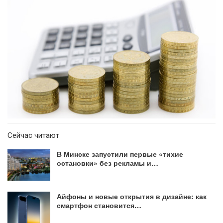
Сейчас читают
В Минске запустили первые «тихие
остановки» без рекламы и…
Айфоны и новые открытия в дизайне: как
смартфон становится…