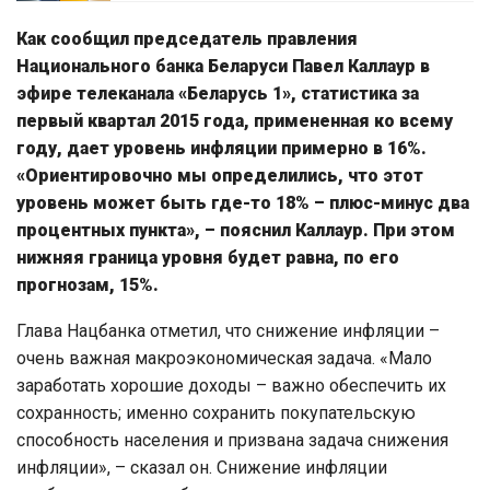
Как сообщил председатель правления
Национального банка Беларуси Павел Каллаур в
эфире телеканала «Беларусь 1», статистика за
первый квартал 2015 года, примененная ко всему
году, дает уровень инфляции примерно в 16%.
«Ориентировочно мы определились, что этот
уровень может быть где-то 18% – плюс-минус два
процентных пункта», – пояснил Каллаур. При этом
нижняя граница уровня будет равна, по его
прогнозам, 15%.
Глава Нацбанка отметил, что снижение инфляции –
очень важная макроэкономическая задача. «Мало
заработать хорошие доходы – важно обеспечить их
сохранность; именно сохранить покупательскую
способность населения и призвана задача снижения
инфляции», – сказал он. Снижение инфляции