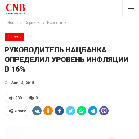
Home
Сервисы
Новости
Новости
РУКОВОДИТЕЛЬ НАЦБАНКА
ОПРЕДЕЛИЛ УРОВЕНЬ ИНФЛЯЦИИ
В 16%
On
Авг 13, 2015
230
0
Share