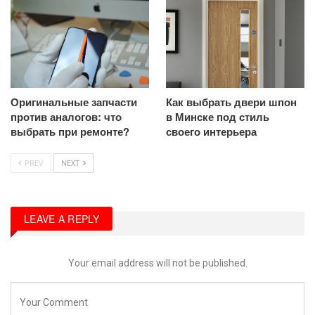
Оригинальные запчасти
Как выбрать двери шпон
против аналогов: что
в Минске под стиль
выбрать при ремонте?
своего интерьера
PREV
NEXT
LEAVE A REPLY
Your email address will not be published.