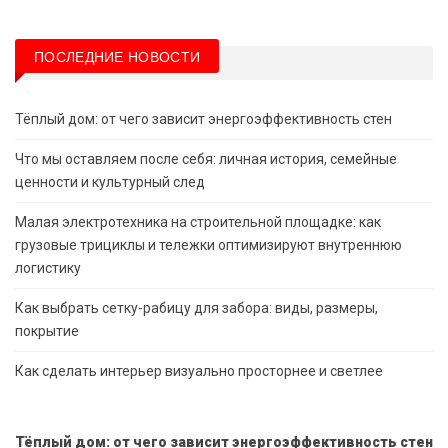
ПОСЛЕДНИЕ НОВОСТИ
Тёплый дом: от чего зависит энергоэффективность стен
Что мы оставляем после себя: личная история, семейные
ценности и культурный след
Малая электротехника на строительной площадке: как
грузовые трициклы и тележки оптимизируют внутреннюю
логистику
Как выбрать сетку-рабицу для забора: виды, размеры,
покрытие
Как сделать интерьер визуально просторнее и светлее
Тёплый дом: от чего зависит энергоэффективность стен