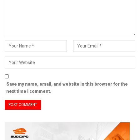
Save my name, email, and website in this browser for the
next time I comment.