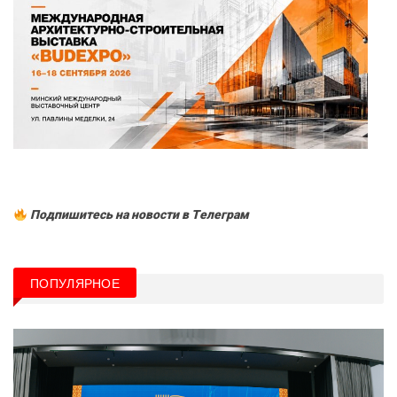
Подпишитесь на новости в Tелеграм
ПОПУЛЯРНОЕ