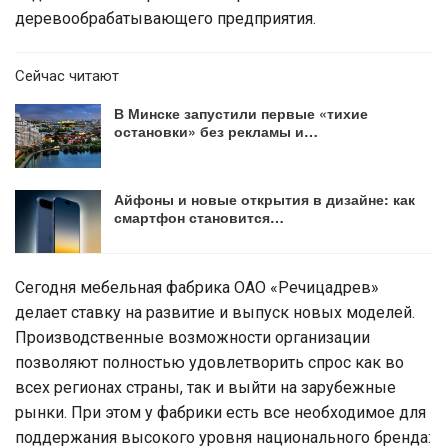
деревообрабатывающего предприятия.
Сейчас читают
В Минске запустили первые «тихие
остановки» без рекламы и…
Айфоны и новые открытия в дизайне: как
смартфон становится…
Сегодня мебельная фабрика ОАО «Речицадрев»
делает ставку на развитие и выпуск новых моделей.
Производственные возможности организации
позволяют полностью удовлетворить спрос как во
всех регионах страны, так и выйти на зарубежные
рынки. При этом у фабрики есть все необходимое для
поддержания высокого уровня национального бренда: