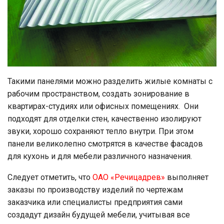
Такими панелями можно разделить жилые комнаты с
рабочим пространством, создать зонирование в
квартирах-студиях или офисных помещениях. Они
подходят для отделки стен, качественно изолируют
звуки, хорошо сохраняют тепло внутри. При этом
панели великолепно смотрятся в качестве фасадов
для кухонь и для мебели различного назначения.
Следует отметить, что
ОАО «Речицадрев»
выполняет
заказы по производству изделий по чертежам
заказчика или специалисты предприятия сами
создадут дизайн будущей мебели, учитывая все