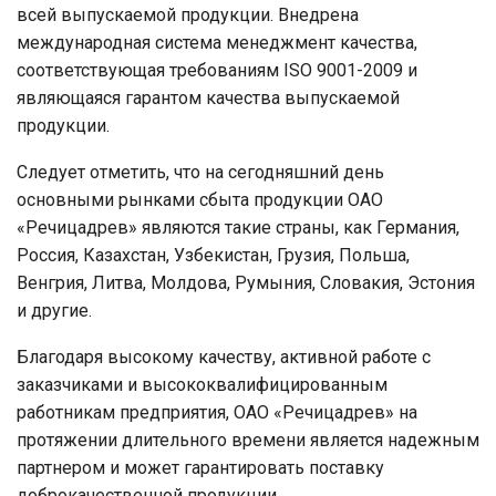
всей выпускаемой продукции. Внедрена
международная система менеджмент качества,
соответствующая требованиям ISO 9001-2009 и
являющаяся гарантом качества выпускаемой
продукции.
Следует отметить, что на сегодняшний день
основными рынками сбыта продукции ОАО
«Речицадрев» являются такие страны, как Германия,
Россия, Казахстан, Узбекистан, Грузия, Польша,
Венгрия, Литва, Молдова, Румыния, Словакия, Эстония
и другие.
Благодаря высокому качеству, активной работе с
заказчиками и высококвалифицированным
работникам предприятия, ОАО «Речицадрев» на
протяжении длительного времени является надежным
партнером и может гарантировать поставку
доброкачественной продукции.