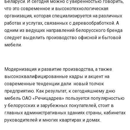
Беларуси. И сегодня можно с уверенностью говорить,
что это современное и высокотехнологическая
организация, которая специализируется на различных
работах и услугах, связанных с деревообработкой. А
одним из ведущих направлений белорусского бренда
следует выделить производство офисной и бытовой
мебели.
Модернизация и развитие производства, а также
высококвалифицированные кадры и акцент на
современные тенденции дали новый толчок
предприятию. Как результат, к сегодняшнему дню
мебель ОАО «Речицадрев» пользуется популярностью
у белорусских и зарубежных покупателей, стоит в
главных административных зданиях страны, кабинетах
руководителей и многих квартирах и домах.