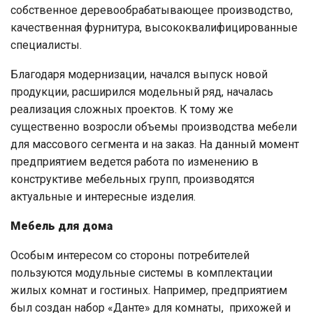
собственное деревообрабатывающее производство,
качественная фурнитура, высококвалифицированные
специалисты.
Благодаря модернизации, начался выпуск новой
продукции, расширился модельный ряд, началась
реализация сложных проектов. К тому же
существенно возросли объемы производства мебели
для массового сегмента и на заказ. На данный момент
предприятием ведется работа по изменению в
конструктиве мебельных групп, производятся
актуальные и интересные изделия.
Мебель для дома
Особым интересом со стороны потребителей
пользуются модульные системы в комплектации
жилых комнат и гостиных. Например, предприятием
был создан набор «Данте» для комнаты, прихожей и