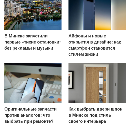
В Минске запустили
Айфоны и новые
первые «тихие остановки»
открытия в дизайне: как
без рекламы и музыки
смартфон становится
стилем жизни
Оригинальные запчасти
Как выбрать двери шпон
против аналогов: что
в Минске под стиль
выбрать при ремонте?
своего интерьера