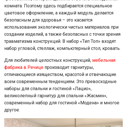
комната. Поэтому здесь подбирается специальное
цветовое оформление, а каждый модуль делается
безопасным для здоровья – это касается
использования экологически чистых материалов при
создании изделий, а также безопасных с точки зрения
травматизма конструкций. В набор «Тип Топ» входят
набор угловой, стеллаж, компьютерный стол, кровать.
Для любителей целостных конструкций,
мебельная
фабрика в Речице
производит гарнитуры,
отличающиеся изяществом, красотой и отвечающие
всем современным тенденциям. Это превосходные
наборы для спальни и гостиной «Лацио»,
великолепный гарнитур для спальни «Жасмин»,
современный набор для гостиной «Модена» и многое
другое.