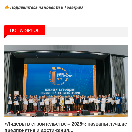
Подпишитесь на новости в Tелеграм
ПОПУЛЯРНОЕ
«Лидеры в строительстве – 2026»: названы лучшие
предприятия и достижения…