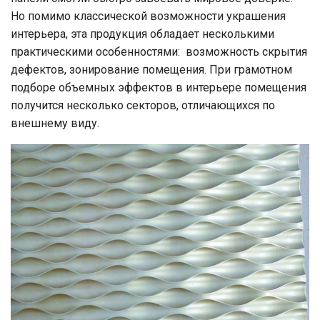
Но помимо классической возможности украшения
интерьера, эта продукция обладает несколькими
практическими особенностями: возможность скрытия
дефектов, зонирование помещения. При грамотном
подборе объемных эффектов в интерьере помещения
получится несколько секторов, отличающихся по
внешнему виду.