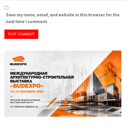
Save my name, email, and website in this browser for the
next time I comment.