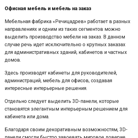
Офисная мебель и мебель на заказ
Мебельная фабрика «Речицадрев» работает в разных
направлениях и одним из таких сегментов можно
выделить производство мебели на заказ. В данном
случае речь идет исключительно о крупных заказах
для административных зданий, кабинетов и частных
домов.
Здесь производят кабинеты для руководителей,
администраций, мебель для офисов, создавая
интересные интерьерные решения.
Отдельно следует выделить 3D-панели, которые
становятся элегантным интерьерным решением для
кабинета или дома.
Благодаря своим декоративным возможностям, 3D-
панели смогли быстро завоевать мировое доверие.