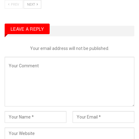
PREV
NEXT
LEAVE A REPLY
Your email address will not be published.