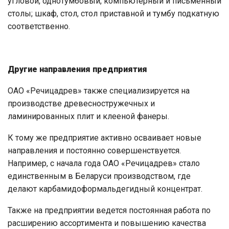
угловой, однотумбовый, компьютерный и письменный
столы; шкаф, стол, стол приставной и тумбу подкатную
соответственно.
Другие направления предприятия
ОАО «Речицадрев» также специализируется на
производстве древесностружечных и
ламинированных плит и клееной фанеры.
К тому же предприятие активно осваивает новые
направления и постоянно совершенствуется.
Например, с начала года ОАО «Речицадрев» стало
единственным в Беларуси производством, где
делают карбамидоформальдегидный концентрат.
Также на предприятии ведется постоянная работа по
расширению ассортимента и повышению качества