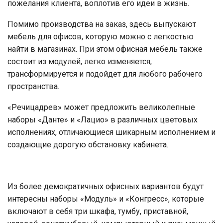
пожелания клиента, воплотив его идеи в жизнь.
Помимо производства на заказ, здесь выпускают
мебель для офисов, которую можно с легкостью
найти в магазинах. При этом офисная мебель также
состоит из модулей, легко изменяется,
трансформируется и подойдет для любого рабочего
пространства.
«Речицадрев» может предложить великолепные
наборы «Данте» и «Лацио» в различных цветовых
исполнениях, отличающиеся шикарным исполнением и
создающие дорогую обстановку кабинета.
Из более демократичных офисных вариантов будут
интересны наборы «Модуль» и «Конгресс», которые
включают в себя три шкафа, тумбу, приставной,