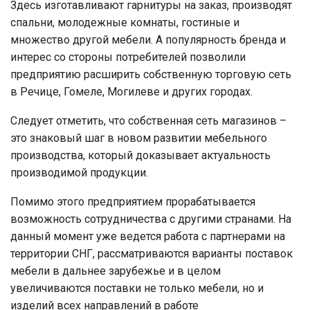
Здесь изготавливают гарнитуры на заказ, производят
спальни, молодежные комнаты, гостиные и
множество другой мебели. А популярность бренда и
интерес со стороны потребителей позволили
предприятию расширить собственную торговую сеть
в Речице, Гомеле, Могилеве и других городах.
Следует отметить, что собственная сеть магазинов –
это знаковый шаг в новом развитии мебельного
производства, который доказывает актуальность
производимой продукции.
Помимо этого предприятием прорабатывается
возможность сотрудничества с другими странами. На
данный момент уже ведется работа с партнерами на
территории СНГ, рассматриваются варианты поставок
мебели в дальнее зарубежье и в целом
увеличиваются поставки не только мебели, но и
изделий всех направлений в работе