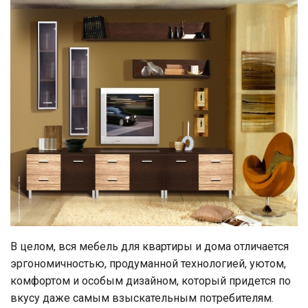
В целом, вся мебель для квартиры и дома отличается
эргономичностью, продуманной технологией, уютом,
комфортом и особым дизайном, который придется по
вкусу даже самым взыскательным потребителям.