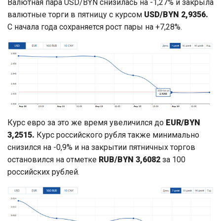
Валютная пара USD/BYN снизилась на -1,27% и закрыла
валютные торги в пятницу с курсом
USD/BYN 2,9356.
С начала года сохраняется рост пары на +7,28%.
Курс евро за это же время увеличился до
EUR/BYN
3,2515.
Курс российского рубля также минимально
снизился на -0,9% и на закрытии пятничных торгов
остановился на отметке
RUB/BYN 3,6082
за 100
российских рублей.