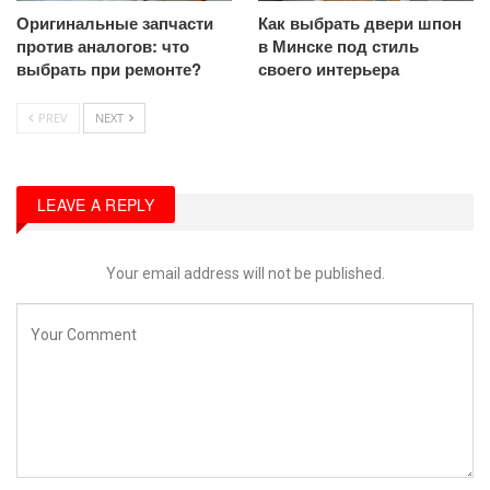
Оригинальные запчасти
Как выбрать двери шпон
против аналогов: что
в Минске под стиль
выбрать при ремонте?
своего интерьера
PREV
NEXT
LEAVE A REPLY
Your email address will not be published.