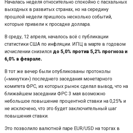
Началась неделя относительно спокойно с пасхальных
выходных в развитых странах, но на середину
прошлой недели пришлось несколько событий,
которые привели к просадке доллара.
В среду, 12 апреля, началось всё с публикации
статистики США по инфляции. ИПЦ в марте в годовом
исчислении снизился
до 5,0% против 5,2% прогноза и
6,0% в феврале.
В тот же вечер были опубликованы протоколы
(«минутки») последнего заседания монетарного
комитета ФРС, из которых рынок сделал вывод, что на
ближайшем заседании ФРС 3 мая возможно
небольшое повышение процентной ставки на 0,25% и
не исключено, что это будет заключительный шаг
повышения ставки.
Это позволило валютной паре EUR/USD на торгах в