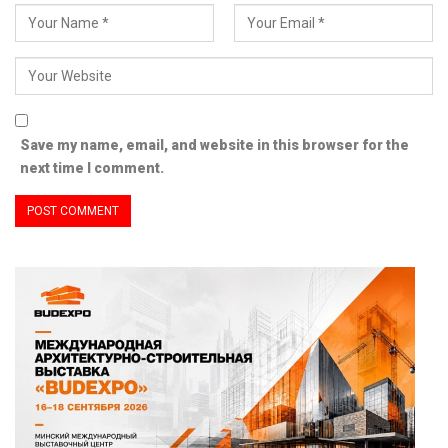
Save my name, email, and website in this browser for the
next time I comment.