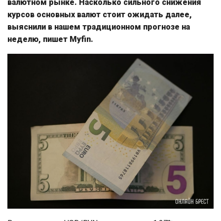
валютном рынке. Насколько сильного снижения
курсов основных валют стоит ожидать далее,
выяснили в нашем традиционном прогнозе на
неделю, пишет Myfin.