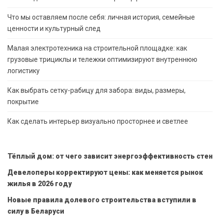
Что мы оставляем после себя: личная история, семейные
ценности и культурный след
Малая электротехника на строительной площадке: как
грузовые трициклы и тележки оптимизируют внутреннюю
логистику
Как выбрать сетку-рабицу для забора: виды, размеры,
покрытие
Как сделать интерьер визуально просторнее и светлее
Тёплый дом: от чего зависит энергоэффективность стен
Девелоперы корректируют цены: как меняется рынок
жилья в 2026 году
Новые правила долевого строительства вступили в
силу в Беларуси