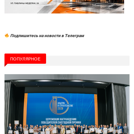
Подпишитесь на новости в Tелеграм
ПОПУЛЯРНОЕ