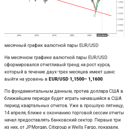
месячный график валютной пары EUR/USD
На месячном графике валютной пары EUR/USD
сформировался отчетливый тренд на рост курса,
который в течение двух-трех месяцев имеет шанc
выйти на уровень в
EUR/USD 1,1500– 1,1600
.
По фундаментальным данным, против доллара США в
ближайшем периоде будет играть начавшийся в США
период квартальных отчетов. Уже в прошлую пятницу,
14 апреля, ближе к окончанию торговой сессии отчеты
начал предоставлять банковский сектор. Первые три
из них, от JPMorgan, Citigroup и Wells Fargo, показали,