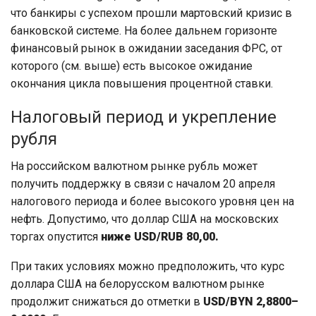
что банкиры с успехом прошли мартовский кризис в
банковской системе. На более дальнем горизонте
финансовый рынок в ожидании заседания ФРС, от
которого (см. выше) есть высокое ожидание
окончания цикла повышения процентной ставки.
Налоговый период и укрепление
рубля
На российском валютном рынке рубль может
получить поддержку в связи с началом 20 апреля
налогового периода и более высокого уровня цен на
нефть. Допустимо, что доллар США на московских
торгах опустится
ниже USD/RUB 80,00.
При таких условиях можно предположить, что курс
доллара США на белорусском валютном рынке
продолжит снижаться до отметки в
USD/BYN 2,8800–