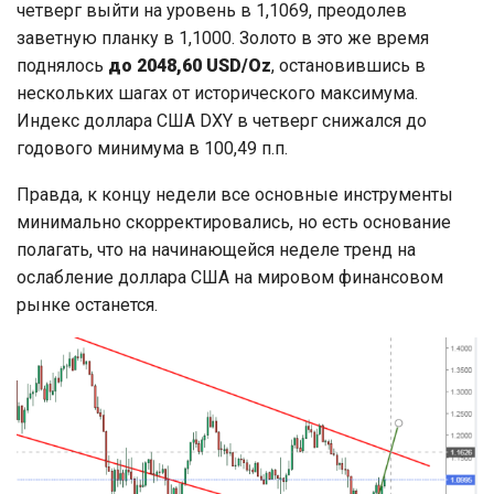
четверг выйти на уровень в 1,1069, преодолев
заветную планку в 1,1000. Золото в это же время
поднялось
до 2048,60 USD/Oz
, остановившись в
нескольких шагах от исторического максимума.
Индекс доллара США DXY в четверг снижался до
годового минимума в 100,49 п.п.
Правда, к концу недели все основные инструменты
минимально скорректировались, но есть основание
полагать, что на начинающейся неделе тренд на
ослабление доллара США на мировом финансовом
рынке останется.