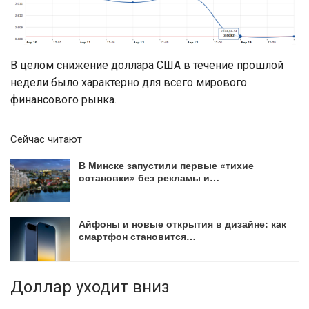
В целом снижение доллара США в течение прошлой
недели было характерно для всего мирового
финансового рынка.
Сейчас читают
В Минске запустили первые «тихие
остановки» без рекламы и…
Айфоны и новые открытия в дизайне: как
смартфон становится…
Доллар уходит вниз