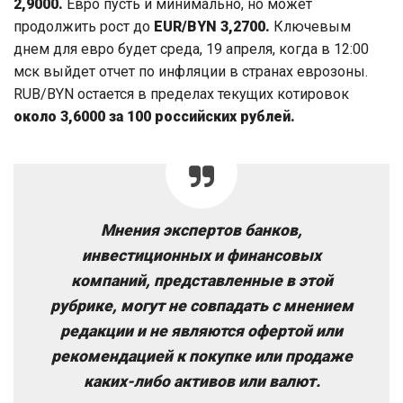
2,9000.
Евро пусть и минимально, но может
продолжить рост до
EUR/BYN 3,2700.
Ключевым
днем для евро будет среда, 19 апреля, когда в 12:00
мск выйдет отчет по инфляции в странах еврозоны.
RUB/BYN остается в пределах текущих котировок
около 3,6000 за 100 российских рублей.
Мнения экспертов банков,
инвестиционных и финансовых
компаний, представленные в этой
рубрике, могут не совпадать с мнением
редакции и не являются офертой или
рекомендацией к покупке или продаже
каких-либо активов или валют.