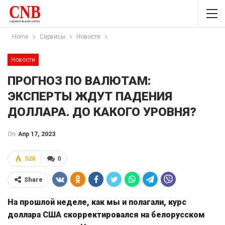
Home
Сервисы
Новости
Новости
ПРОГНОЗ ПО ВАЛЮТАМ:
ЭКСПЕРТЫ ЖДУТ ПАДЕНИЯ
ДОЛЛАРА. ДО КАКОГО УРОВНЯ?
On
Апр 17, 2023
526
0
Share
На прошлой неделе, как мы и полагали, курс
доллара США скорректировался на белорусском