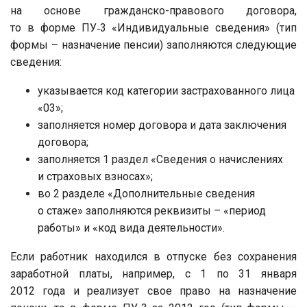
на основе гражданско-правового договора,
то в форме ПУ‑3 «Индивидуальные сведения» (тип
формы – назначение пенсии) заполняются следующие
сведения:
указывается код категории застрахованного лица
«03»;
заполняется номер договора и дата заключения
договора;
заполняется 1 раздел «Сведения о начислениях
и страховых взносах»;
во 2 разделе «Дополнительные сведения
о стаже» заполняются реквизиты – «период
работы» и «код вида деятельности».
Если работник находился в отпуске без сохранения
заработной платы, например, с 1 по 31 января
2012 года и реализует свое право на назначение