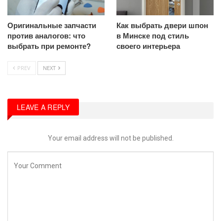
Оригинальные запчасти
Как выбрать двери шпон
против аналогов: что
в Минске под стиль
выбрать при ремонте?
своего интерьера
PREV
NEXT
LEAVE A REPLY
Your email address will not be published.