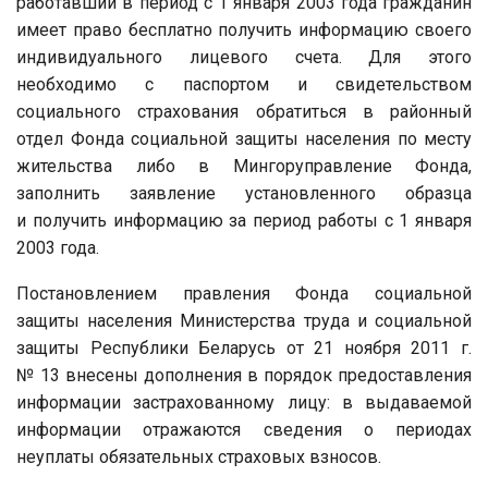
работавший в период с 1 января 2003 года гражданин
имеет право бесплатно получить информацию своего
индивидуального лицевого счета. Для этого
необходимо с паспортом и свидетельством
социального страхования обратиться в районный
отдел Фонда социальной защиты населения по месту
жительства либо в Мингоруправление Фонда,
заполнить заявление установленного образца
и получить информацию за период работы с 1 января
2003 года.
Постановлением правления Фонда социальной
защиты населения Министерства труда и социальной
защиты Республики Беларусь от 21 ноября 2011 г.
№ 13 внесены дополнения в порядок предоставления
информации застрахованному лицу: в выдаваемой
информации отражаются сведения о периодах
неуплаты обязательных страховых взносов.