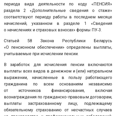
периода вида деятельности по коду «ПЕНСИЯ»
раздела 2 «Дополнительные сведения о стаже»
соответствуют периоду работы в последнем месяце
начислений, указанном в разделе 1 «Сведения
о начислениях и страховых взносах» формы ПУ‑3.
Статьей 58 Закона Республики Беларусь
«О пенсионном обеспечении» определены выплаты,
учитываемые при исчислении пенсии.
В заработок для исчисления пенсии включаются
выплаты всех видов в денежном и (или) натуральном
выражении, начисленные в пользу работающего
гражданина по всем основаниям независимо
от источников финансирования, включая
вознаграждения по гражданско-правовым договорам,
выплаты застрахованному лицу, подлежащему
обязательному страхованию от несчастных случаев