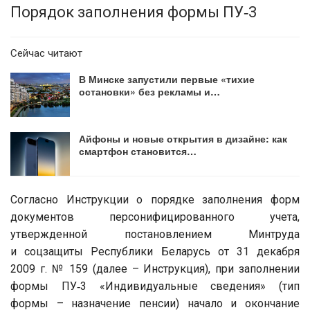
Порядок заполнения формы ПУ‑3
Сейчас читают
В Минске запустили первые «тихие
остановки» без рекламы и…
Айфоны и новые открытия в дизайне: как
смартфон становится…
Согласно Инструкции о порядке заполнения форм
документов персонифицированного учета,
утвержденной постановлением Минтруда
и соцзащиты Республики Беларусь от 31 декабря
2009 г. № 159 (далее – Инструкция), при заполнении
формы ПУ‑3 «Индивидуальные сведения» (тип
формы – назначение пенсии) начало и окончание