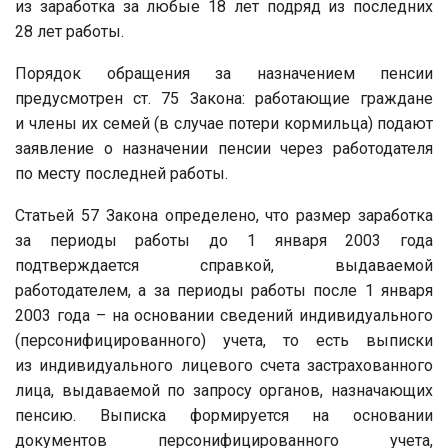
из заработка за любые 18 лет подряд из последних
28 лет работы.
Порядок обращения за назначением пенсии
предусмотрен ст. 75 Закона: работающие граждане
и члены их семей (в случае потери кормильца) подают
заявление о назначении пенсии через работодателя
по месту последней работы.
Статьей 57 Закона определено, что размер заработка
за периоды работы до 1 января 2003 года
подтверждается справкой, выдаваемой
работодателем, а за периоды работы после 1 января
2003 года – на основании сведений индивидуального
(персонифицированного) учета, то есть выписки
из индивидуального лицевого счета застрахованного
лица, выдаваемой по запросу органов, назначающих
пенсию. Выписка формируется на основании
документов персонифицированного учета,