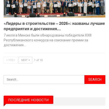
«Лидеры в строительстве – 2026»: названы лучшие
предприятия и достижения…
7 июля в Минске были обнародованы победители XХIII
Республиканского конкурса на соискание премии за
достижения…
PREV
NEXT
1 of 10
ПОСЛЕДНИЕ НОВОСТИ