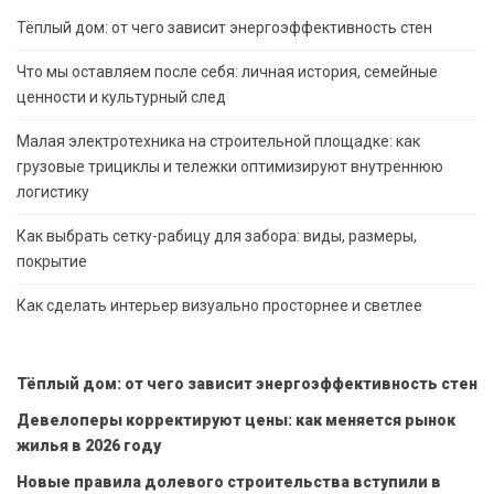
Тёплый дом: от чего зависит энергоэффективность стен
Что мы оставляем после себя: личная история, семейные
ценности и культурный след
Малая электротехника на строительной площадке: как
грузовые трициклы и тележки оптимизируют внутреннюю
логистику
Как выбрать сетку-рабицу для забора: виды, размеры,
покрытие
Как сделать интерьер визуально просторнее и светлее
Тёплый дом: от чего зависит энергоэффективность стен
Девелоперы корректируют цены: как меняется рынок
жилья в 2026 году
Новые правила долевого строительства вступили в