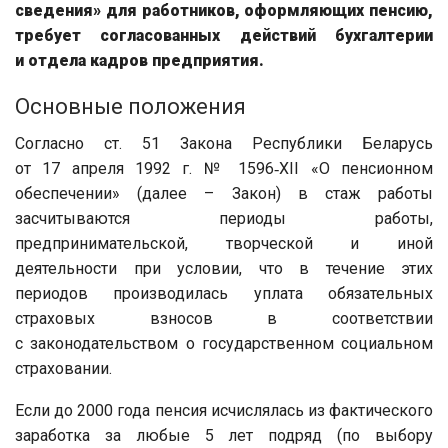
сведения» для работников, оформляющих пенсию,
требует согласованных действий бухгалтерии
и отдела кадров предприятия.
Основные положения
Согласно ст. 51 Закона Республики Беларусь
от 17 апреля 1992 г. № 1596‑XII «О пенсионном
обеспечении» (далее – Закон) в стаж работы
засчитываются периоды работы,
предпринимательской, творческой и иной
деятельности при условии, что в течение этих
периодов производилась уплата обязательных
страховых взносов в соответствии
с законодательством о государственном социальном
страховании.
Если до 2000 года пенсия исчислялась из фактического
заработка за любые 5 лет подряд (по выбору