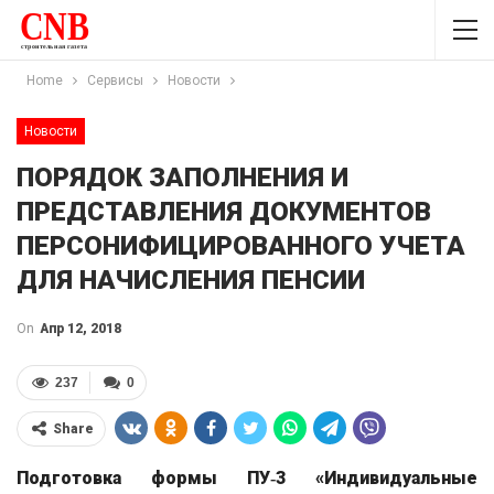
Home
Сервисы
Новости
Новости
ПОРЯДОК ЗАПОЛНЕНИЯ И
ПРЕДСТАВЛЕНИЯ ДОКУМЕНТОВ
ПЕРСОНИФИЦИРОВАННОГО УЧЕТА
ДЛЯ НАЧИСЛЕНИЯ ПЕНСИИ
On
Апр 12, 2018
237
0
Share
Подготовка формы ПУ‑3 «Индивидуальные