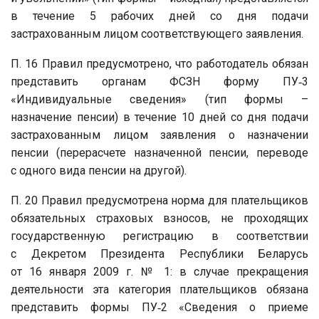
в течение 5 рабочих дней со дня подачи
застрахованным лицом соответствующего заявления.
П. 16 Правил предусмотрено, что работодатель обязан
представить органам ФСЗН форму ПУ‑3
«Индивидуальные сведения» (тип формы –
назначение пенсии) в течение 10 дней со дня подачи
застрахованным лицом заявления о назначении
пенсии (перерасчете назначенной пенсии, переводе
с одного вида пенсии на другой).
П. 20 Правил предусмотрена норма для плательщиков
обязательных страховых взносов, не проходящих
государственную регистрацию в соответствии
с Декретом Президента Республики Беларусь
от 16 января 2009 г. № 1: в случае прекращения
деятельности эта категория плательщиков обязана
представить формы ПУ‑2 «Сведения о приеме