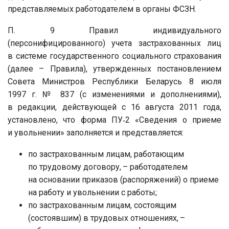
представляемых работодателем в органы ФСЗН.
П. 9 Правил индивидуального
(персонифицированного) учета застрахованных лиц
в системе государственного социального страхования
(далее – Правила), утвержденных постановлением
Совета Министров Республики Беларусь 8 июля
1997 г. № 837 (с изменениями и дополнениями),
в редакции, действующей с 16 августа 2011 года,
установлено, что форма ПУ‑2 «Сведения о приеме
и увольнении» заполняется и представляется:
по застрахованным лицам, работающим
по трудовому договору, – работодателем
на основании приказов (распоряжений) о приеме
на работу и увольнении с работы;
по застрахованным лицам, состоящим
(состоявшим) в трудовых отношениях, –