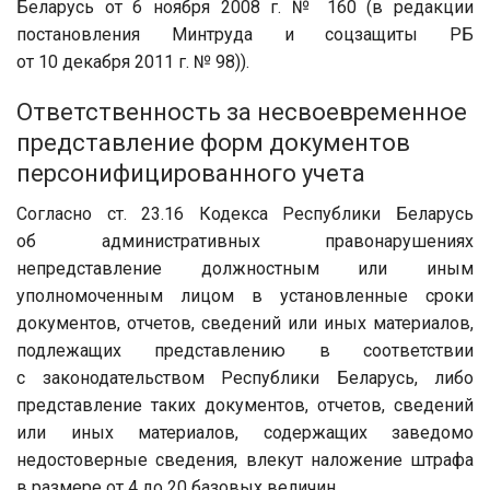
Беларусь от 6 ноября 2008 г. № 160 (в редакции
постановления Минтруда и соцзащиты РБ
от 10 декабря 2011 г. № 98)).
Ответственность за несвоевременное
представление форм документов
персонифицированного учета
Согласно ст. 23.16 Кодекса Республики Беларусь
об административных правонарушениях
непредставление должностным или иным
уполномоченным лицом в установленные сроки
документов, отчетов, сведений или иных материалов,
подлежащих представлению в соответствии
с законодательством Республики Беларусь, либо
представление таких документов, отчетов, сведений
или иных материалов, содержащих заведомо
недостоверные сведения, влекут наложение штрафа
в размере от 4 до 20 базовых величин.