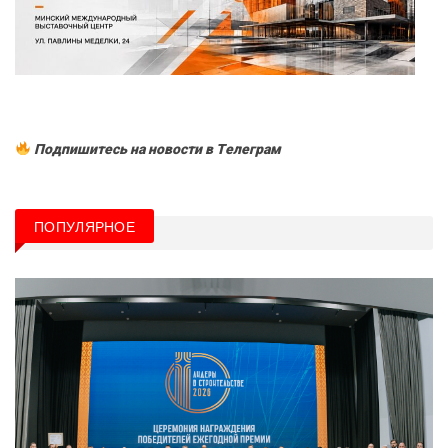
Подпишитесь на новости в Tелеграм
ПОПУЛЯРНОЕ