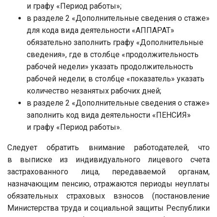
и графу «Период работы»;
в разделе 2 «Дополнительные сведения о стаже»
для кода вида деятельности «АППАРАТ»
обязательно заполнить графу «Дополнительные
сведения», где в столбце «продолжительность
рабочей недели» указать продолжительность
рабочей недели; в столбце «показатель» указать
количество незанятых рабочих дней;
в разделе 2 «Дополнительные сведения о стаже»
заполнить код вида деятельности «ПЕНСИЯ»
и графу «Период работы».
Следует обратить внимание работодателей, что
в выписке из индивидуального лицевого счета
застрахованного лица, передаваемой органам,
назначающим пенсию, отражаются периоды неуплаты
обязательных страховых взносов (постановление
Министерства труда и социальной защиты Республики