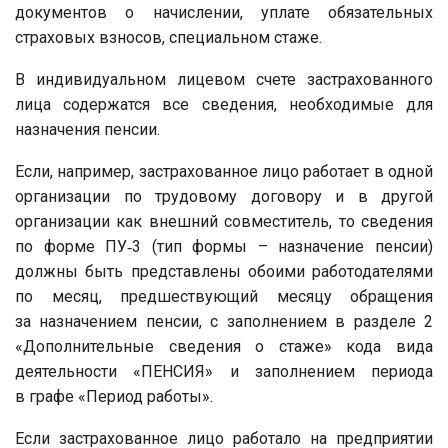
документов о начислении, уплате обязательных
страховых взносов, специальном стаже.
В индивидуальном лицевом счете застрахованного
лица содержатся все сведения, необходимые для
назначения пенсии.
Если, например, застрахованное лицо работает в одной
организации по трудовому договору и в другой
организации как внешний совместитель, то сведения
по форме ПУ‑3 (тип формы – назначение пенсии)
должны быть представлены обоими работодателями
по месяц, предшествующий месяцу обращения
за назначением пенсии, с заполнением в разделе 2
«Дополнительные сведения о стаже» кода вида
деятельности «ПЕНСИЯ» и заполнением периода
в графе «Период работы».
Если застрахованное лицо работало на предприятии