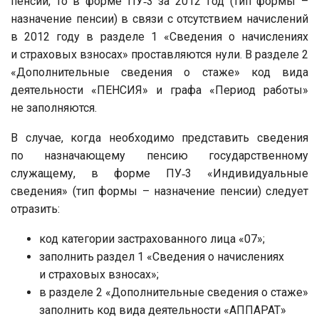
пенсии, то в форме ПУ‑3 за 2012 год (тип формы –
назначение пенсии) в связи с отсутствием начислений
в 2012 году в разделе 1 «Сведения о начислениях
и страховых взносах» проставляются нули. В разделе 2
«Дополнительные сведения о стаже» код вида
деятельности «ПЕНСИЯ» и графа «Период работы»
не заполняются.
В случае, когда необходимо представить сведения
по назначающему пенсию государственному
служащему, в форме ПУ‑3 «Индивидуальные
сведения» (тип формы – назначение пенсии) следует
отразить:
код категории застрахованного лица «07»;
заполнить раздел 1 «Сведения о начислениях
и страховых взносах»;
в разделе 2 «Дополнительные сведения о стаже»
заполнить код вида деятельности «АППАРАТ»