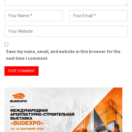
Save my name, email, and website in this browser for the
next time I comment.