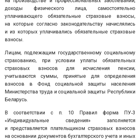
на производстве и профессиональных заболеваний,
доходы физического лица, самостоятельно
уплачивающего обязательные страховые взносы,
на которые согласно законодательству начислялись
и из которых уплачивались обязательные страховые
взносы.
Лицам, подлежащим государственному социальному
страхованию, при условии уплаты обязательных
страховых взносов для исчисления пенсии,
учитываются суммы, принятые для определения
взносов в Фонд социальной защиты населения
Министерства труда и социальной защиты Республики
Беларусь.
В соответствии с п. 10 Правил форма ПУ‑3
«Индивидуальные сведения» заполняется
и представляется плательщиком страховых взносов
на основании документов бухгалтерского учета и иных