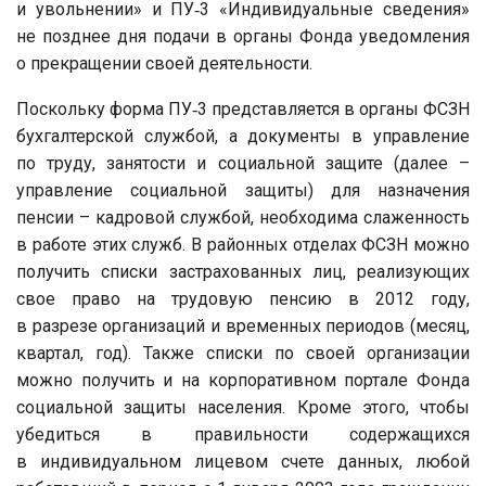
и увольнении» и ПУ‑3 «Индивидуальные сведения»
не позднее дня подачи в органы Фонда уведомления
о прекращении своей деятельности.
Поскольку форма ПУ‑3 представляется в органы ФСЗН
бухгалтерской службой, а документы в управление
по труду, занятости и социальной защите (далее –
управление социальной защиты) для назначения
пенсии – кадровой службой, необходима слаженность
в работе этих служб. В районных отделах ФСЗН можно
получить списки застрахованных лиц, реализующих
свое право на трудовую пенсию в 2012 году,
в разрезе организаций и временных периодов (месяц,
квартал, год). Также списки по своей организации
можно получить и на корпоративном портале Фонда
социальной защиты населения. Кроме этого, чтобы
убедиться в правильности содержащихся
в индивидуальном лицевом счете данных, любой