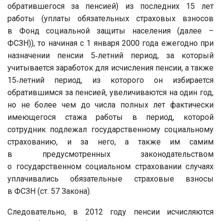
обратившегося за пенсией) из последних 15 лет
работы (уплаты обязательных страховых взносов
в Фонд социальной защиты населения (далее –
ФСЗН)), то начиная с 1 января 2000 года ежегодно при
назначении пенсии 5‑летний период, за который
учитывается заработок для исчисления пенсии, а также
15‑летний период, из которого он избирается
обратившимся за пенсией, увеличиваются на один год,
но не более чем до числа полных лет фактически
имеющегося стажа работы в период, которой
сотрудник подлежал государственному социальному
страхованию, и за него, а также им самим
в предусмотренных законодательством
о государственном социальном страховании случаях
уплачивались обязательные страховые взносы
в ФСЗН (ст. 57 Закона).
Следовательно, в 2012 году пенсии исчисляются