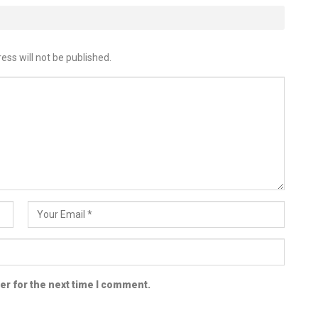
ess will not be published.
er for the next time I comment.