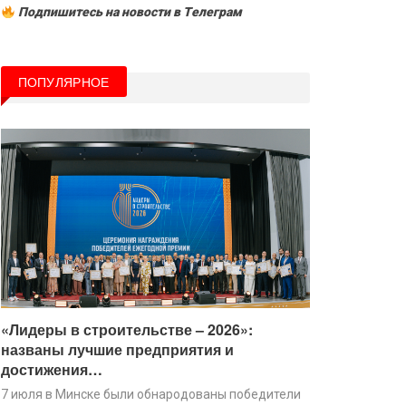
Подпишитесь на новости в Tелеграм
ПОПУЛЯРНОЕ
«Лидеры в строительстве – 2026»:
названы лучшие предприятия и
достижения…
7 июля в Минске были обнародованы победители