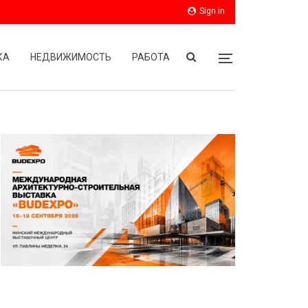
Sign in
КА
НЕДВИЖИМОСТЬ
РАБОТА