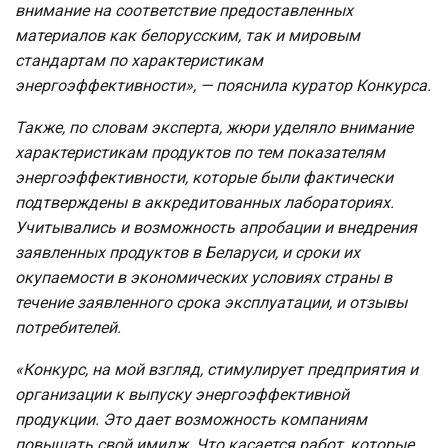
внимание на соответствие предоставленных
материалов как белорусским, так и мировым
стандартам по характеристикам
энергоэффективности», —
пояснила куратор Конкурса.
Также, по словам эксперта, жюри уделяло внимание
характеристикам продуктов по тем показателям
энергоэффективности, которые были фактически
подтверждены в аккредитованных лабораториях.
Учитывались и возможность апробации и внедрения
заявленных продуктов в Беларуси, и сроки их
окупаемости в экономических условиях страны в
течение заявленного срока эксплуатации, и отзывы
потребителей.
«Конкурс, на мой взгляд, стимулирует предприятия и
организации к выпуску энергоэффективной
продукции. Это дает возможность компаниям
повышать свой имидж. Что касается работ, которые