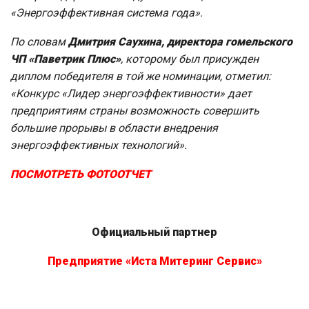
«Энергоэффективная система года».
По словам
Дмитрия Саухина, директора гомельского
ЧП «Паветрик Плюс»
, которому был присужден
диплом победителя в той же номинации, отметил:
«
Конкурс «Лидер энергоэффективности» дает
предприятиям страны возможность совершить
большие прорывы в области внедрения
энергоэффективных технологий».
ПОСМОТРЕТЬ ФОТООТЧЕТ
Официальный партнер
Предприятие «Иста Митеринг Сервис»