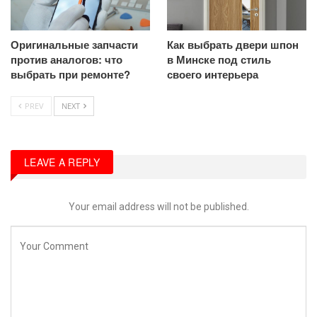
Оригинальные запчасти
Как выбрать двери шпон
против аналогов: что
в Минске под стиль
выбрать при ремонте?
своего интерьера
PREV
NEXT
LEAVE A REPLY
Your email address will not be published.