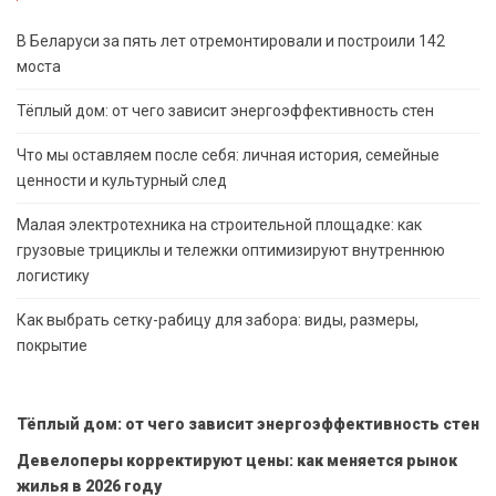
В Беларуси за пять лет отремонтировали и построили 142
моста
Тёплый дом: от чего зависит энергоэффективность стен
Что мы оставляем после себя: личная история, семейные
ценности и культурный след
Малая электротехника на строительной площадке: как
грузовые трициклы и тележки оптимизируют внутреннюю
логистику
Как выбрать сетку-рабицу для забора: виды, размеры,
покрытие
Тёплый дом: от чего зависит энергоэффективность стен
Девелоперы корректируют цены: как меняется рынок
жилья в 2026 году