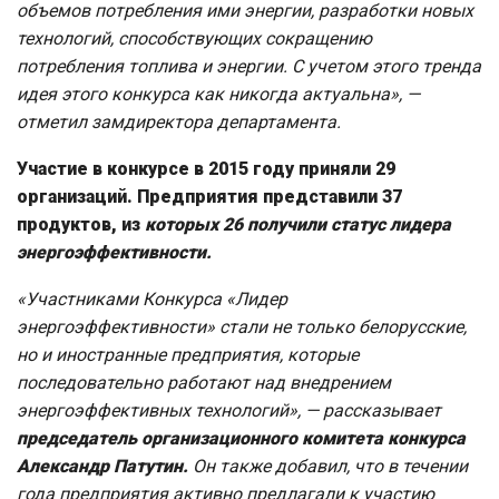
объемов потребления ими энергии, разработки новых
технологий, способствующих сокращению
потребления топлива и энергии
.
С учетом этого тренда
идея этого конкурса как никогда актуальна»,
—
отметил замдиректора департамента.
Участие в конкурсе в 2015 году приняли 29
организаций. Предприятия представили 37
продуктов, из
которых 26 получили статус лидера
энергоэффективности.
«Участниками Конкурса «Лидер
энергоэффективности» стали не только белорусские,
но и иностранные предприятия, которые
последовательно работают над внедрением
энергоэффективных технологий»,
— рассказывает
председатель организационного комитета конкурса
Александр Патутин.
Он также добавил, что в течении
года предприятия активно предлагали к участию