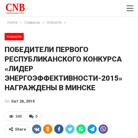
Home
Сервисы
Новости
Новости
ПОБЕДИТЕЛИ ПЕРВОГО
РЕСПУБЛИКАНСКОГО КОНКУРСА
«ЛИДЕР
ЭНЕРГОЭФФЕКТИВНОСТИ-2015»
НАГРАЖДЕНЫ В МИНСКЕ
On
Окт 26, 2015
340
0
Share