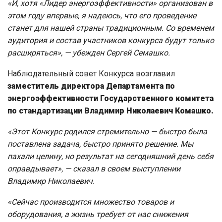
«И, хотя «Лидер энергоэффективности» организован в
этом году впервые, я надеюсь, что его проведение
станет для нашей страны традиционным. Со временем
аудитория и состав участников конкурса будут только
расширяться»
, — убежден Сергей Семашко.
Наблюдательный совет Конкурса возглавил
заместитель директора Департамента по
энергоэффективности Государственного комитета
по стандартизации Владимир Николаевич Комашко.
«Этот Конкурс родился стремительно — быстро была
поставлена задача, быстро принято решение. Мы
пахали целину, но результат на сегодняшний день себя
оправдывает»
, — сказал в своем выступлении
Владимир Николаевич.
«Сейчас производится множество товаров и
оборудования, а жизнь требует от нас снижения