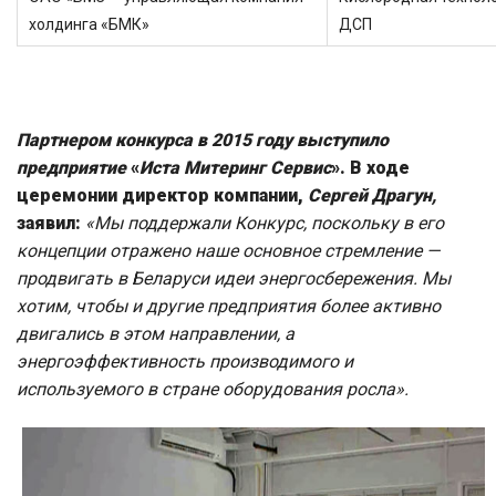
холдинга «БМК»
ДСП
Партнером конкурса в 2015 году выступило
предприятие
«
Иста Митеринг Сервис
». В ходе
церемонии директор компании,
Сергей Драгун,
заявил:
«Мы поддержали Конкурс, поскольку в его
концепции отражено наше основное стремление —
продвигать в Беларуси идеи энергосбережения. Мы
хотим, чтобы и другие предприятия более активно
двигались в этом направлении, а
энергоэффективность производимого и
используемого в стране оборудования росла».