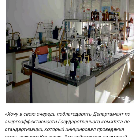
«Хочу в свою очередь поблагодарить Департамент по
энергоэффективности
Государственного комитета по
стандартизации, который инициировал проведения
столь
нужного Конкурса. Это действительно смелый