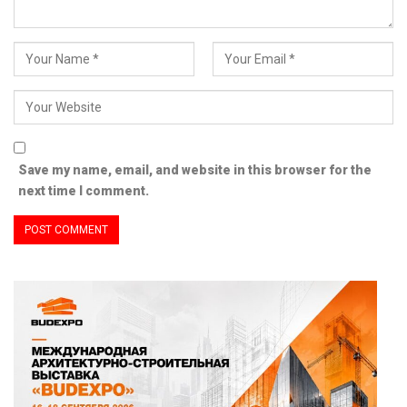
Save my name, email, and website in this browser for the
next time I comment.