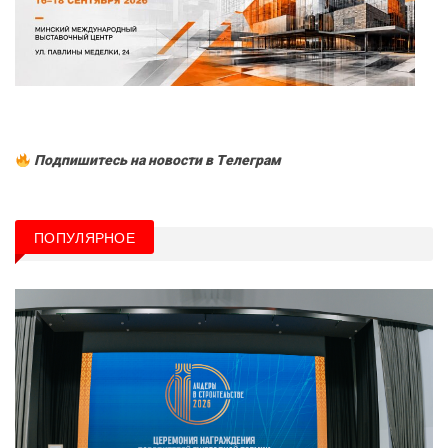
Подпишитесь на новости в Tелеграм
ПОПУЛЯРНОЕ