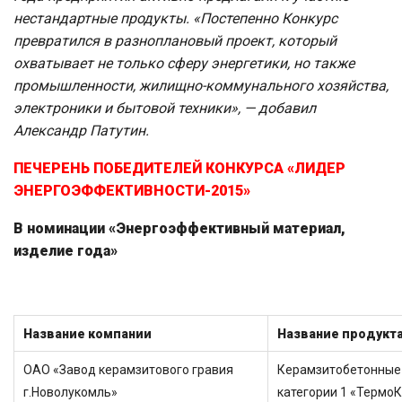
нестандартные продукты.
«Постепенно Конкурс
превратился в разноплановый проект, который
охватывает не только сферу энергетики, но также
промышленности, жилищно-коммунального хозяйства,
электроники и бытовой техники», — добавил
Александр Патутин.
ПЕЧЕРЕНЬ ПОБЕДИТЕЛЕЙ КОНКУРСА «ЛИДЕР
ЭНЕРГОЭФФЕКТИВНОСТИ-2015»
В номинации «Энергоэффективный материал,
изделие года»
Название компании
Название продукт
ОАО «Завод керамзитового гравия
Керамзитобетонные 
г.Новолукомль»
категории 1 «Термо