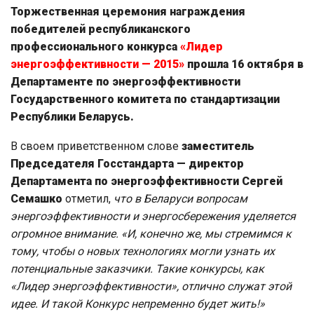
Торжественная церемония награждения
победителей республиканского
профессионального конкурса
«Лидер
энергоэффективности — 2015»
прошла 16 октября в
Департаменте по энергоэффективности
Государственного комитета по стандартизации
Республики Беларусь.
В своем приветственном слове
заместитель
Председателя Госстандарта — директор
Департамента по энергоэффективности Сергей
Семашко
отметил,
что в Беларуси вопросам
энергоэффективности и энергосбережения уделяется
огромное внимание.
«И, конечно же, мы стремимся к
тому, чтобы о новых технологиях могли узнать их
потенциальные заказчики. Такие конкурсы, как
«Лидер энергоэффективности», отлично служат этой
идее. И такой Конкурс непременно будет жить!»