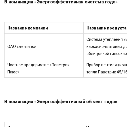
В номинации «Энергоэффективная система года»
Название компании
Название продукта
Система утепления «
ОАО «Белгипс»
каркасно-щитовых до
облицовкой гипсока
Частное предприятие «Паветрик
Прибор вентиляцион
Плюс»
тепла Паветрик 45/1
В номинации «Энергоэффективный объект года»