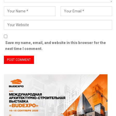
Save my name, email, and website in this browser for the
next time I comment.