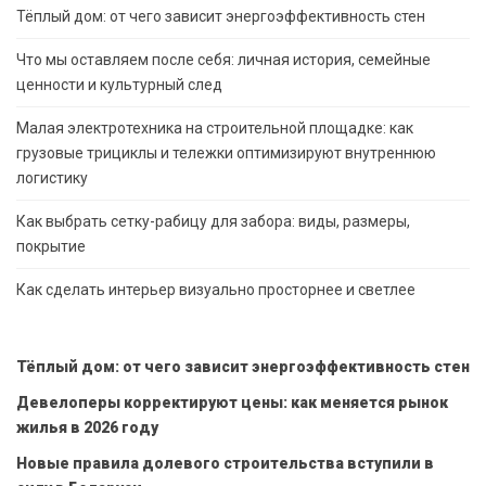
Тёплый дом: от чего зависит энергоэффективность стен
Что мы оставляем после себя: личная история, семейные
ценности и культурный след
Малая электротехника на строительной площадке: как
грузовые трициклы и тележки оптимизируют внутреннюю
логистику
Как выбрать сетку-рабицу для забора: виды, размеры,
покрытие
Как сделать интерьер визуально просторнее и светлее
Тёплый дом: от чего зависит энергоэффективность стен
Девелоперы корректируют цены: как меняется рынок
жилья в 2026 году
Новые правила долевого строительства вступили в