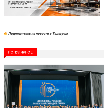
Подпишитесь на новости в Tелеграм
ПОПУЛЯРНОЕ