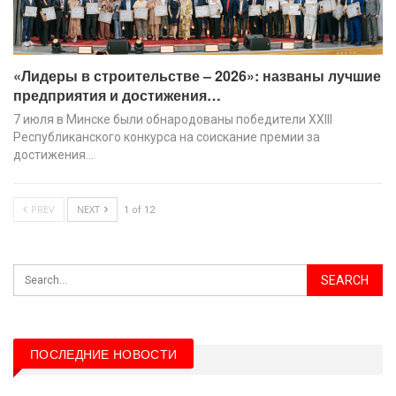
«Лидеры в строительстве – 2026»: названы лучшие
предприятия и достижения…
7 июля в Минске были обнародованы победители XХIII
Республиканского конкурса на соискание премии за
достижения…
PREV
NEXT
1 of 12
ПОСЛЕДНИЕ НОВОСТИ