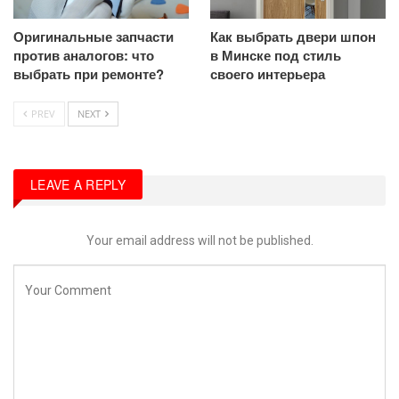
Оригинальные запчасти
Как выбрать двери шпон
против аналогов: что
в Минске под стиль
выбрать при ремонте?
своего интерьера
PREV
NEXT
LEAVE A REPLY
Your email address will not be published.