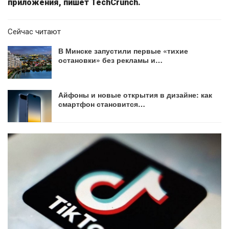
приложения, пишет TechCrunch.
Сейчас читают
В Минске запустили первые «тихие
остановки» без рекламы и…
Айфоны и новые открытия в дизайне: как
смартфон становится…