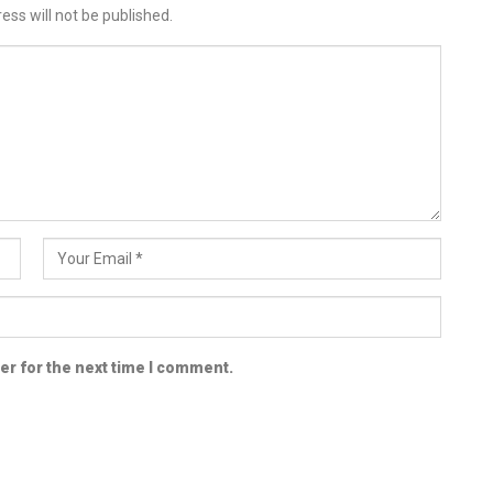
ess will not be published.
er for the next time I comment.