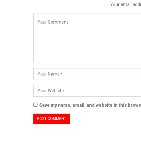
Your email addr
Save my name, email, and website in this brows