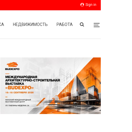
Sign in
КА
НЕДВИЖИМОСТЬ
РАБОТА