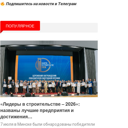
Подпишитесь на новости в Tелеграм
ПОПУЛЯРНОЕ
«Лидеры в строительстве – 2026»:
названы лучшие предприятия и
достижения…
7 июля в Минске были обнародованы победители