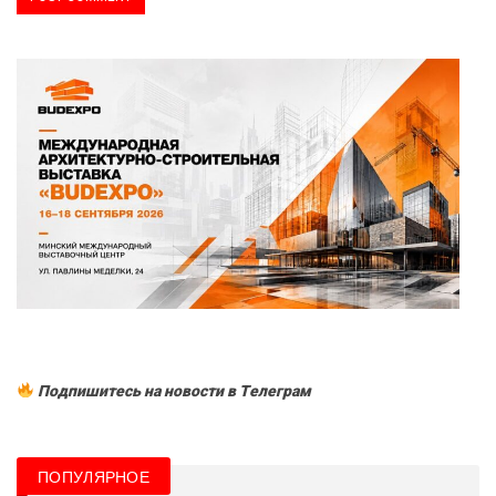
Подпишитесь на новости в Tелеграм
ПОПУЛЯРНОЕ