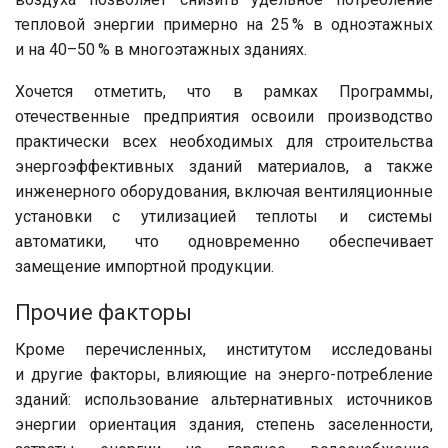
тепловой энергии примерно на 25 % в одноэтажных
и на 40–50 % в многоэтажных зданиях.
Хочется отметить, что в рамках Программы,
отечественные предприятия освоили производство
практически всех необходимых для строительства
энергоэффективных зданий материалов, а также
инженерного оборудования, включая вентиляционные
установки с утилизацией теплоты и системы
автоматики, что одновременно обеспечивает
замещение импортной продукции.
Прочие факторы
Кроме перечисленных, институтом исследованы
и другие факторы, влияющие на энерго-потребление
зданий: использование альтернативных источников
энергии ориентация здания, степень заселенности,