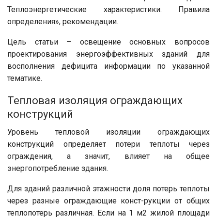
Теплоэнергетические характеристики. Правила
определения», рекомендации.
Цель статьи – освещение основных вопросов
проектирования энергоэффективных зданий для
восполнения дефицита информации по указанной
тематике.
Тепловая изоляция ограждающих
конструкций
Уровень тепловой изоляции ограждающих
конструкций определяет потери теплоты через
ограждения, а значит, влияет на общее
энергопотребление здания.
Для зданий различной этажности доля потерь теплоты
через разные ограждающие конст-рукции от общих
теплопотерь различная. Если на 1 м2 жилой площади