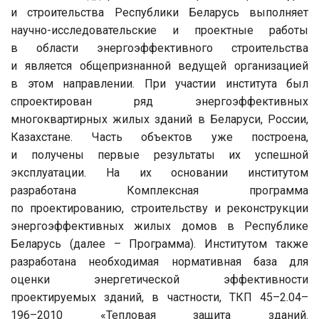
и строительства Республики Беларусь выполняет
научно-исследовательские и проектные работы
в области энергоэффективного строительства
и является общепризнанной ведущей организацией
в этом направлении. При участии института был
спроектирован ряд энергоэффективных
многоквартирных жилых зданий в Беларуси, России,
Казахстане. Часть объектов уже построена,
и получены первые результаты их успешной
эксплуатации. На их основании институтом
разработана Комплексная программа
по проектированию, строительству и реконструкции
энергоэффективных жилых домов в Республике
Беларусь (далее – Программа). Институтом также
разработана необходимая нормативная база для
оценки энергетической эффективности
проектируемых зданий, в частности, ТКП 45–2.04–
196–2010 «Тепловая защита зданий.