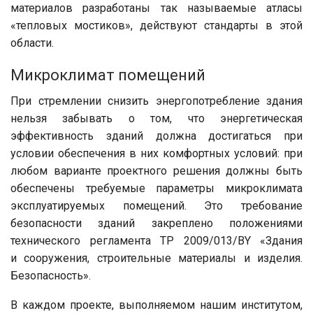
материалов разработаны так называемые атласы
«тепловых мостиков», действуют стандарты в этой
области.
Микроклимат помещений
При стремлении снизить энерго­потребление здания
нельзя забывать о том, что энергетическая
эффективность зданий должна достигаться при
условии обеспечения в них комфортных условий: при
любом варианте проектного решения должны быть
обеспечены требуемые параметры микроклимата
эксплуатируемых помещений. Это требование
безопасности зданий закреплено положениями
технического регламента ТР 2009/013/BY «Здания
и сооружения, строительные материалы и изделия.
Безопасность».
В каждом проекте, выполняемом нашим институтом,