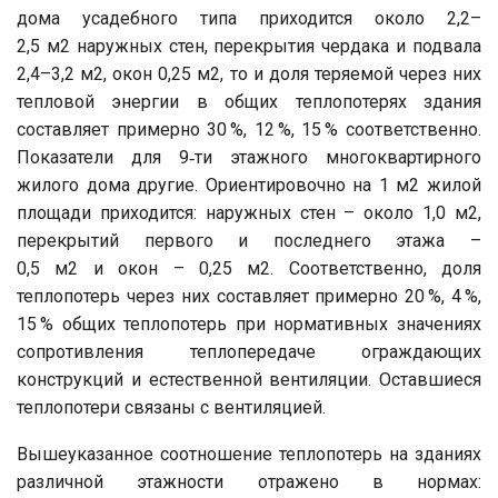
дома усадебного типа приходится около 2,2–
2,5 м2 наружных стен, перекрытия чердака и подвала
2,4–3,2 м2, окон 0,25 м2, то и доля теряемой через них
тепловой энергии в общих теплопотерях здания
составляет примерно 30 %, 12 %, 15 % соответственно.
Показатели для 9‑ти этажного многоквартирного
жилого дома другие. Ориентировочно на 1 м2 жилой
площади приходится: наружных стен – около 1,0 м2,
перекрытий первого и последнего этажа –
0,5 м2 и окон – 0,25 м2. Соответственно, доля
теплопотерь через них составляет примерно 20 %, 4 %,
15 % общих теплопотерь при нормативных значениях
сопротивления теплопередаче ограждающих
конструкций и естественной вентиляции. Оставшиеся
теплопотери связаны с вентиляцией.
Вышеуказанное соотношение теплопотерь на зданиях
различной этажности отражено в нормах: