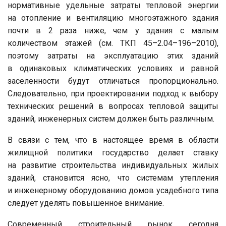
нормативные удельные затраты тепловой энергии
на отопление и вентиляцию многоэтажного здания
почти в 2 раза ниже, чем у здания с малым
количеством этажей (см. ТКП 45–2.04–196–2010),
поэтому затраты на эксплуатацию этих зданий
в одинаковых климатических условиях и равной
заселенности будут отличаться пропорционально.
Следовательно, при проектировании подход к выбору
технических решений в вопросах тепловой защиты
зданий, инженерных систем должен быть различным.
В связи с тем, что в настоящее время в области
жилищной политики государство делает ставку
на развитие строительства индивидуальных жилых
зданий, становится ясно, что системам утепления
и инженерному оборудованию домов усадебного типа
следует уделять повышенное внимание.
Современный строительный рынок сегодня