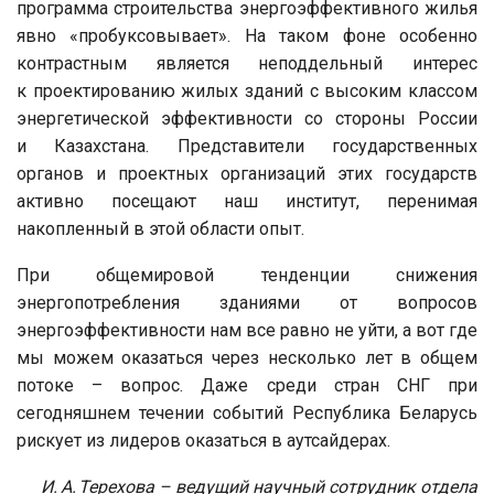
программа строительства энергоэффективного жилья
явно «пробуксовывает». На таком фоне особенно
контрастным является неподдельный интерес
к проектированию жилых зданий с высоким классом
энергетической эффективности со стороны России
и Казахстана. Представители государственных
органов и проектных организаций этих государств
активно посещают наш институт, перенимая
накопленный в этой области опыт.
При общемировой тенденции снижения
энергопотребления зданиями от вопросов
энергоэффективности нам все равно не уйти, а вот где
мы можем оказаться через несколько лет в общем
потоке – вопрос. Даже среди стран СНГ при
сегодняшнем течении событий Республика Беларусь
рискует из лидеров оказаться в аутсайдерах.
И. А. Терехова – ведущий научный сотрудник отдела