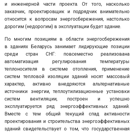
и инженерной части проекта. От того, насколько
заказчик, проектировщик и подрядчик внимательно
относится к вопросам энергосбережения, настолько
дорогим (недорогим) в эксплуатации будет здание.
По многим позициям в области энергосбережения
в зданиях Беларусь занимает лидирующие позиции
среди стран СНГ: повсеместно реализована
автоматизация регулирования температуры
теплоносителя в системе отопления, применение
систем тепловой изоляции зданий носят массовый
характер, активно внедряются альтернативные
источники энергии, теплоутилизационные установки
систем вентиляции, построен и успешно
эксплуатируется ряд энергоэффективных зданий.
Вместе с тем общий текущий спад активности
проектирования и строительства энергоэффективных
зданий свидетельствует о том, что государственная