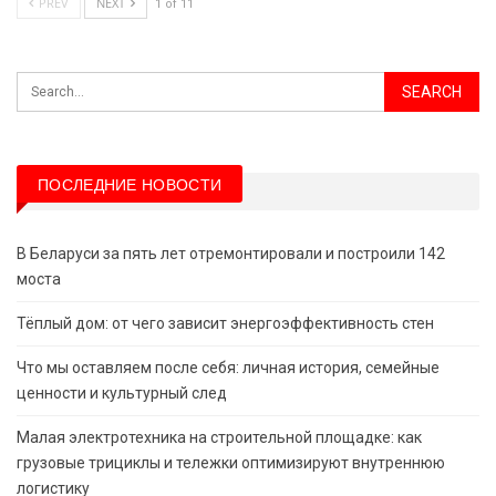
PREV
NEXT
1 of 11
ПОСЛЕДНИЕ НОВОСТИ
В Беларуси за пять лет отремонтировали и построили 142
моста
Тёплый дом: от чего зависит энергоэффективность стен
Что мы оставляем после себя: личная история, семейные
ценности и культурный след
Малая электротехника на строительной площадке: как
грузовые трициклы и тележки оптимизируют внутреннюю
логистику