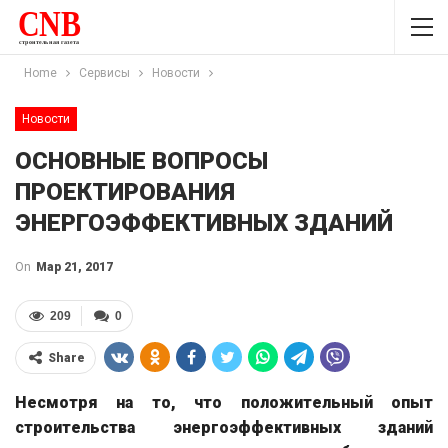
Home
Сервисы
Новости
Новости
ОСНОВНЫЕ ВОПРОСЫ
ПРОЕКТИРОВАНИЯ
ЭНЕРГОЭФФЕКТИВНЫХ ЗДАНИЙ
On
Мар 21, 2017
209
0
Share
Несмотря на то, что положительный опыт
строительства энергоэффективных зданий