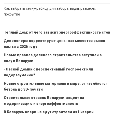
Как выбрать сетку-рабицу для забора: виды, размеры,
покрытие
Тёплый дом: от чего зависит энергоэффективность стен
Девелоперы корректируют цены: как меняется рынок
жилья в 2026 году
Новые правила долевого строительства вступили в
силу в Беларуси
«Лесной домик»: перспективный госпроект или
недоразумение?
Новые строительные материалы в мире: от «зелёного»
бетона до 3D-печати
Строительная отрасль Беларуси: акцент на
модернизацию и энергоэффективность
В Беларусь впервые едут строители из Нигерии