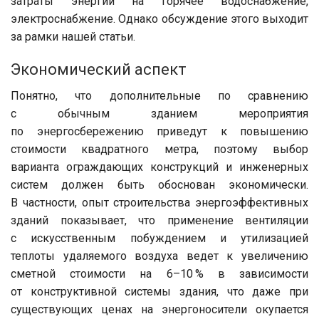
затраты энергии на горячее водоснабжение,
электроснабжение. Однако обсуждение этого выходит
за рамки нашей статьи.
Экономический аспект
Понятно, что дополнительные по сравнению
с обычным зданием мероприятия
по энергосбережению приведут к повышению
стоимости квадратного метра, поэтому выбор
варианта ограждающих конструкций и инженерных
систем должен быть обоснован экономически.
В частности, опыт строительства энергоэффективных
зданий показывает, что применение вентиляции
с искусственным побуждением и утилизацией
теплоты удаляемого воздуха ведет к увеличению
сметной стоимости на 6–10 % в зависимости
от конструктивной системы здания, что даже при
существующих ценах на энергоносители окупается