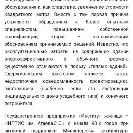
оборудования и, как следствие, увеличение стоимости
квадратного метра. Вместе с тем первая причина
устраняется обращением к более опытным
специалистам, повышением собственной
квалификации, вторая – экономическим
обоснованием принимаемых решений. Известно, что
эксплуатационные затраты на содержание зданий
энергоэффективного и обычного формата
существенно отличаются в пользу «теплых зданий».
Сдерживающим фактором является также
недостаточная осведомленность проектировщика,
застройщика (особенно если это застройщик
индивидуального дома усадебного типа) и конечного
потребителя.
Государственное предприятие «Институт жилища –
НИПТИС им. Атаева С. С.» с начала 90‑х годов при
активной поддержке Министерства архитектуры