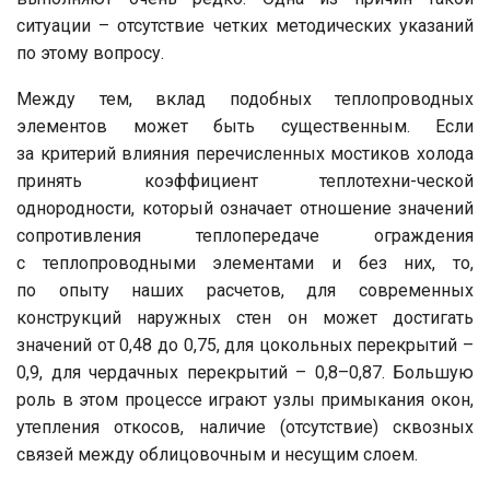
ситуации – отсутствие четких методических указаний
по этому вопросу.
Между тем, вклад подобных теплопроводных
элементов может быть существенным. Если
за критерий влияния перечисленных мостиков холода
принять коэффициент теплотехни-ческой
однородности, который означает отношение значений
сопротивления теплопередаче ограждения
с теплопроводными элементами и без них, то,
по опыту наших расчетов, для современных
конструкций наружных стен он может достигать
значений от 0,48 до 0,75, для цокольных перекрытий –
0,9, для чердачных перекрытий – 0,8–0,87. Большую
роль в этом процессе играют узлы примыкания окон,
утепления откосов, наличие (отсутствие) сквозных
связей между облицовочным и несущим слоем.