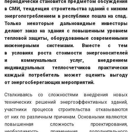
периодически становится предметом обсуждения
в СМИ, тенденция строительства зданий с низким
энергопотреблением в республике пошла на спад.
Только некоторые дальновидные инвесторы
делают заказ на здания с повышенным уровнем
тепловой защиты, оборудованные современными
инженерными системами. Вместе с тем
в условиях роста стоимости энергоносителей
и коммунальных услуг, внедрением
индивидуальных теплосчетчиков практически
каждый потребитель может оценить выгоду
от энергосберегающих мероприятий.
Сталкиваясь со сложностями внедрения новых
технических решений энергоэффективных зданий,
участники процесса строительства отказываются
от них по различным причинам. Основными являются:
повышенная сложность проектирования,
необходимость применения дополнительного