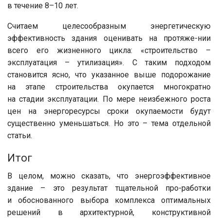
в течение 8–10 лет.
Считаем целесообразным энергетическую
эффективность здания оценивать на протяже-нии
всего его жизненного цикла: «строительство –
эксплуатация – утилизация». С таким подходом
становится ясно, что указанное выше подорожание
на этапе строительства окупается многократно
на стадии эксплуатации. По мере неизбежного роста
цен на энергоресурсы сроки окупаемости будут
существенно уменьшаться. Но это – тема отдельной
статьи.
Итог
В целом, можно сказать, что энергоэффективное
здание – это результат тщательной про-работки
и обоснованного выбора комплекса оптимальных
решений в архитектурной, конструктивной