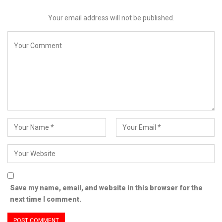
Your email address will not be published.
Save my name, email, and website in this browser for the
next time I comment.