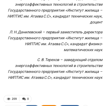
энергоэффективных технологий в строительстве
Государственного предприятия «Институт жилища –
НИПТИС им. Атаева С.С», кандидат технических наук,
доцент
Л. Н. Данилевский – первый заместитель директора
Государственного предприятия «Институт жилища –
НИПТИС им. Атаева С.С», кандидат физико-
математических наук
С. В. Терехов – заведующий отделом
энергоэффективных технологий в строительстве
Государственного предприятия «Институт жилища –
НИПТИС им. Атаева С.С», кандидат технических наук
209
0