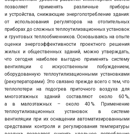
позволяет применять различные приборы
и устройства, снижающие энергопотребление здания:
от использования регуляторов на отопительных
приборах до сложных теплоутилизационных установок
и грунтовых теплообменников. Основываясь на опыте
оценки энергоэффективности проектного решения
жилых и общественных зданий, можно утверждать,
что сегодня наиболее выгодно применять систему
вентиляции с искусственным побуждением,
оборудованную теплоутилизационными установками
(рекуператорами). Это связано прежде всего с тем, что
теплопотери на подогрев приточного воздуха для
многоэтажных зданий составляют около 60 %,
а в малоэтажных – около 40 %. Применение
теплоутилизационных установок в системе
вентиляции при их оснащении автоматизированными
средствами контроля и регулирования температуры
воздуха позволяет снизить удельное потребление