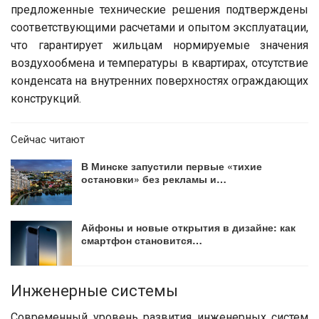
предложенные технические решения подтверждены
соответствующими расчетами и опытом эксплуатации,
что гарантирует жильцам нормируемые значения
воздухообмена и температуры в квартирах, отсутствие
конденсата на внутренних поверхностях ограждающих
конструкций.
Сейчас читают
В Минске запустили первые «тихие
остановки» без рекламы и…
Айфоны и новые открытия в дизайне: как
смартфон становится…
Инженерные системы
Современный уровень развития инженерных систем