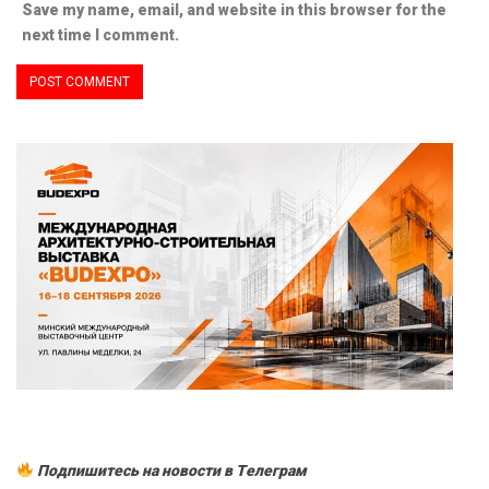
Save my name, email, and website in this browser for the
next time I comment.
Подпишитесь на новости в Tелеграм