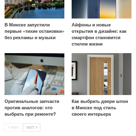
В Минске запустили
Айфоны и новые
первые «тихие остановки»
открытия в дизайне: как
без рекламы и музыки
смартфон становится
стилем жизни
Оригинальные запчасти
Как выбрать двери шпон
против аналогов: что
в Минске под стиль
выбрать при ремонте?
своего интерьера
PREV
NEXT