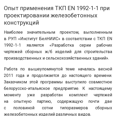
Опыт применения ТКП EN 1992-1-1 при
проектировании железобетонных
конструкций
Наиболее значительным проектом, выполненным
в РУП «Институт БелНИИС» в соответствии с ТКП EN
1992-1-1 является «Разработка серии рабочих
чертежей сборных ж/б изделий для строительства
производственных и сельскохозяйственных зданий».
Работа по вышеупомянутой теме началась весной
2011 года и продолжается до настоящего времени.
Заказчиком этой программы выступило совместное
белорусско-итальяское предприятие. К настоящему
моменту уже разработан комплект чертежей
на опытную партию, содержащую почти две
с половиной сотни типоразмеров сборных
железобетонных изделий различных видов.