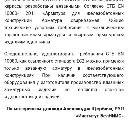
каркасы разработаны вязанными. Согласно СТБ EN
10080- 2011 «Арматура для железобетонных
конструкций. Арматура свариваемая. Общие
технические условия» требования к механическим
характеристикам арматуры и сварным арматурным
изделиям идентичны.
Следовательно, удовлетворить требования СТБ EN
10080, как ссылочного стандарта EC2 можно, применяя
только вязанную арматуру в железобетонных
конструкциях. При наличии соответствующего
оборудования у изготовителя производство вязанных
арматурных изделий не является сложной
и дорогостоящей задачей.
По материалам доклада Александра Щербача, РУП
«Институт БелНИИС»