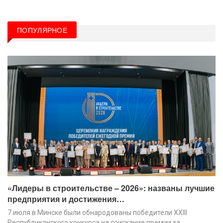
ПОПУЛЯРНОЕ
«Лидеры в строительстве – 2026»: названы лучшие
предприятия и достижения…
7 июля в Минске были обнародованы победители XХIII
Республиканского конкурса на соискание премии за