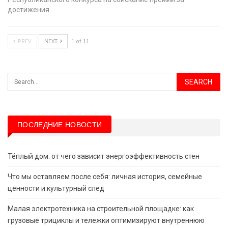
достижения…
PREV
NEXT
1 of 11
ПОСЛЕДНИЕ НОВОСТИ
Тёплый дом: от чего зависит энергоэффективность стен
Что мы оставляем после себя: личная история, семейные
ценности и культурный след
Малая электротехника на строительной площадке: как
грузовые трициклы и тележки оптимизируют внутреннюю