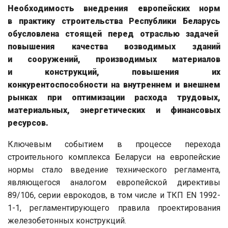
Необходимость внедрения европейских норм
в практику строительства Республики Беларусь
обусловлена стоящей перед отраслью задачей
повышения качества возводимых зданий
и сооружений, производимых материалов
и конструкций, повышения их
конкурентоспособности на внутреннем и внешнем
рынках при оптимизации расхода трудовых,
материальных, энергетических и финансовых
ресурсов.
Ключевым событием в процессе перехода
строительного комплекса Беларуси на европейские
нормы стало введение технического регламента,
являющегося аналогом европейской директивы
89/106, серии еврокодов, в том числе и ТКП EN 1992-
1-1, регламентирующего правила проектирования
железобетонных конструкций.