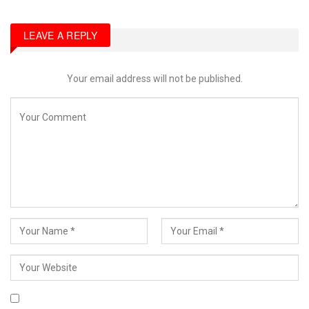
LEAVE A REPLY
Your email address will not be published.