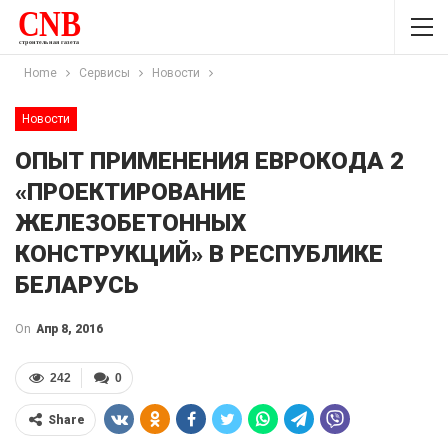
Home
Сервисы
Новости
Новости
ОПЫТ ПРИМЕНЕНИЯ ЕВРОКОДА 2
«ПРОЕКТИРОВАНИЕ
ЖЕЛЕЗОБЕТОННЫХ
КОНСТРУКЦИЙ» В РЕСПУБЛИКЕ
БЕЛАРУСЬ
On
Апр 8, 2016
242
0
Share