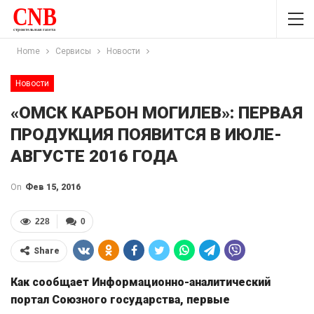
Home
Сервисы
Новости
Новости
«ОМСК КАРБОН МОГИЛЕВ»: ПЕРВАЯ
ПРОДУКЦИЯ ПОЯВИТСЯ В ИЮЛЕ-
АВГУСТЕ 2016 ГОДА
On
Фев 15, 2016
228
0
Share
Как сообщает Информационно-аналитический
портал Союзного государства, первые