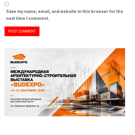
Save my name, email, and website in this browser for the
next time I comment.