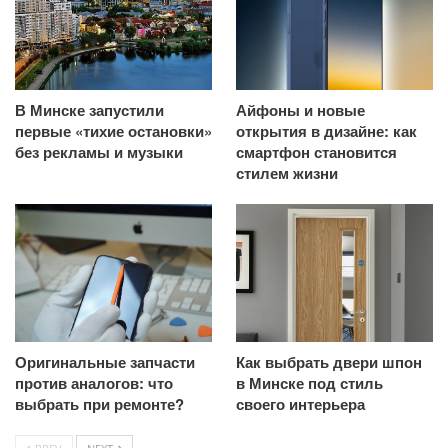
В Минске запустили
Айфоны и новые
первые «тихие остановки»
открытия в дизайне: как
без рекламы и музыки
смартфон становится
стилем жизни
Оригинальные запчасти
Как выбрать двери шпон
против аналогов: что
в Минске под стиль
выбрать при ремонте?
своего интерьера