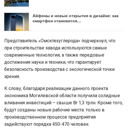
Айфоны и новые открытия в дизайне: как
смартфон становится…
Представитель «Омсктехуглерода» подчеркнул, что
при строительстве завода используются самые
современные технологии, а также передовые
достижения науки и техники, что гарантирует
безопасность производства с экологической точки
зрения.
К слову, благодаря реализации данного проекта
экономика Могилевской области получила солидные
вливания инвестиций – свыше Br 1,3 трлн. Кроме того,
будут созданы новые рабочие места: только в
производственном процессе предприятия
задействуют порядка 450-470 человек.