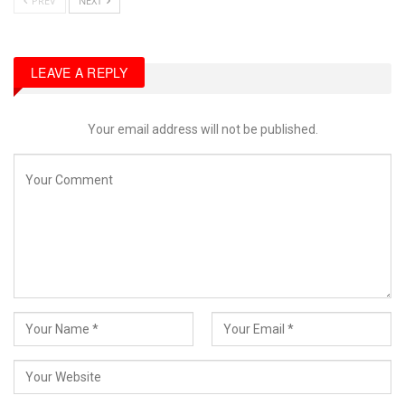
PREV
NEXT
LEAVE A REPLY
Your email address will not be published.