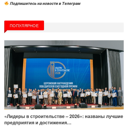
Подпишитесь на новости в Tелеграм
ПОПУЛЯРНОЕ
«Лидеры в строительстве – 2026»: названы лучшие
предприятия и достижения…