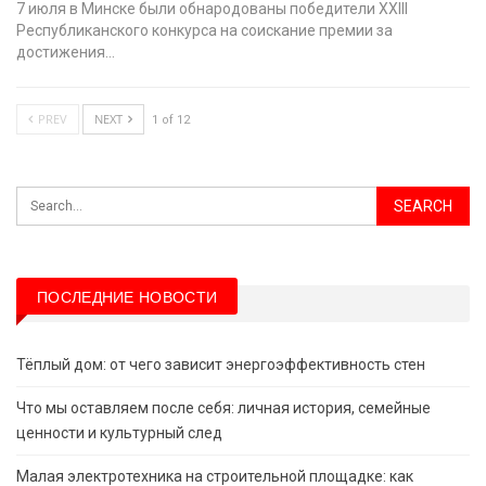
7 июля в Минске были обнародованы победители XХIII
Республиканского конкурса на соискание премии за
достижения…
PREV
NEXT
1 of 12
ПОСЛЕДНИЕ НОВОСТИ
Тёплый дом: от чего зависит энергоэффективность стен
Что мы оставляем после себя: личная история, семейные
ценности и культурный след
Малая электротехника на строительной площадке: как