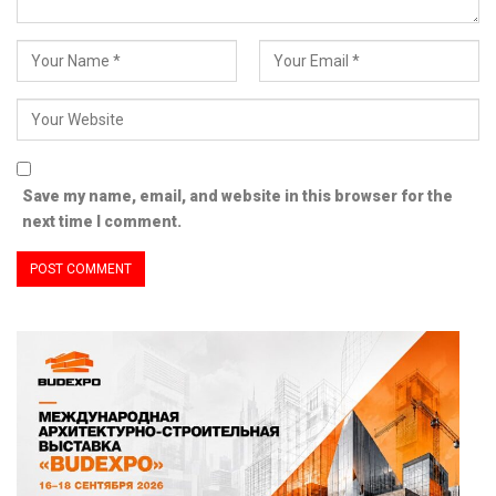
Save my name, email, and website in this browser for the
next time I comment.