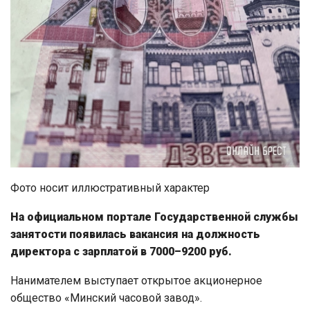
Фото носит иллюстративный характер
На официальном портале Государственной службы
занятости появилась вакансия на должность
директора с зарплатой в 7000–9200 руб.
Нанимателем выступает открытое акционерное
общество «Минский часовой завод».