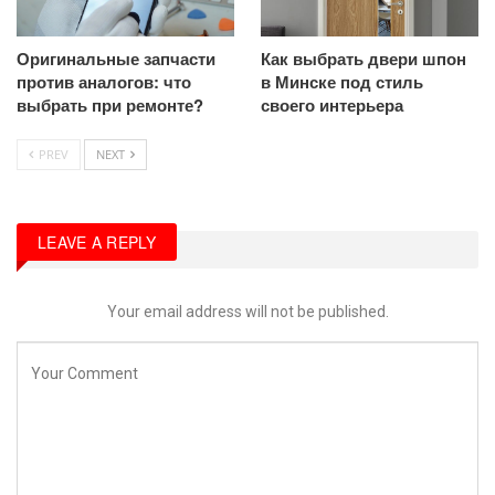
Оригинальные запчасти
Как выбрать двери шпон
против аналогов: что
в Минске под стиль
выбрать при ремонте?
своего интерьера
PREV
NEXT
LEAVE A REPLY
Your email address will not be published.