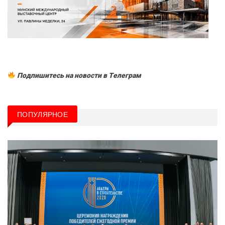
Подпишитесь на новости в Tелеграм
ПОПУЛЯРНОЕ