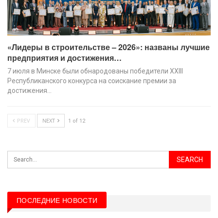
«Лидеры в строительстве – 2026»: названы лучшие
предприятия и достижения…
7 июля в Минске были обнародованы победители XХIII
Республиканского конкурса на соискание премии за
достижения…
PREV
NEXT
1 of 12
ПОСЛЕДНИЕ НОВОСТИ