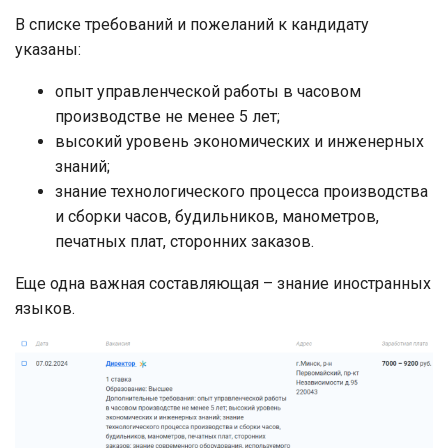
В списке требований и пожеланий к кандидату
указаны:
опыт управленческой работы в часовом
производстве не менее 5 лет;
высокий уровень экономических и инженерных
знаний;
знание технологического процесса производства
и сборки часов, будильников, манометров,
печатных плат, сторонних заказов.
Еще одна важная составляющая – знание иностранных
языков.