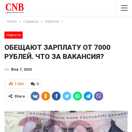
Home
Сервисы
Новости
Новости
ОБЕЩАЮТ ЗАРПЛАТУ ОТ 7000
РУБЛЕЙ. ЧТО ЗА ВАКАНСИЯ?
On
Фев 7, 2024
1 084
0
Share