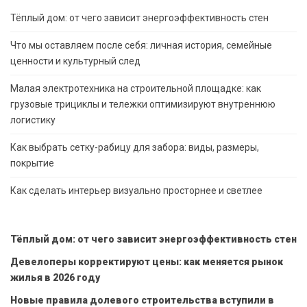
Тёплый дом: от чего зависит энергоэффективность стен
Что мы оставляем после себя: личная история, семейные
ценности и культурный след
Малая электротехника на строительной площадке: как
грузовые трициклы и тележки оптимизируют внутреннюю
логистику
Как выбрать сетку-рабицу для забора: виды, размеры,
покрытие
Как сделать интерьер визуально просторнее и светлее
Тёплый дом: от чего зависит энергоэффективность стен
Девелоперы корректируют цены: как меняется рынок
жилья в 2026 году
Новые правила долевого строительства вступили в