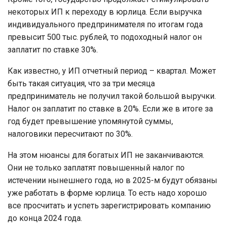
некоторых ИП к переходу в юрлица. Если выручка
индивидуального предпринимателя по итогам года
превысит 500 тыс. рублей, то подоходный налог он
заплатит по ставке 30%.
Как известно, у ИП отчетный период – квартал. Может
быть такая ситуация, что за три месяца
предприниматель не получил такой большой выручки.
Налог он заплатит по ставке в 20%. Если же в итоге за
год будет превышение упомянутой суммы,
налоговики пересчитают по 30%.
На этом нюансы для богатых ИП не заканчиваются.
Они не только заплатят повышенный налог по
истечении нынешнего года, но в 2025-м будут обязаны
уже работать в форме юрлица. То есть надо хорошо
все просчитать и успеть зарегистрировать компанию
до конца 2024 года.