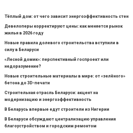
Тёплый дом: от чего зависит энергоэффективность стен
Девелоперы корректируют цены: как меняется рынок
жилья в 2026 году
Новые правила долевого строительства вступили в
силу в Беларуси
«Лесной домик»: перспективный госпроект или
недоразумение?
Новые строительные материалы в мире: от «зелёного»
бетона до 3D-печати
Строительная отрасль Беларуси: акцент на
модернизацию и энергоэффективность
В Беларусь впервые едут строители из Нигерии
В Беларуси обсуждают централизацию управления
благоустройством и городским ремонтом