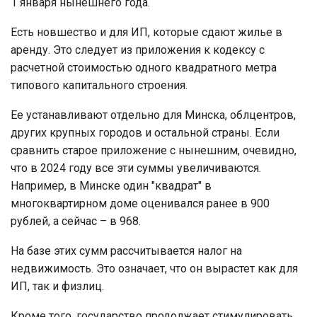
1 января нынешнего года.
Есть новшество и для ИП, которые сдают жилье в
аренду. Это следует из приложения к кодексу с
расчетной стоимостью одного квадратного метра
типового капитального строения.
Ее устанавливают отдельно для Минска, облцентров,
других крупных городов и остальной страны. Если
сравнить старое приложение с нынешним, очевидно,
что в 2024 году все эти суммы увеличиваются.
Например, в Минске один "квадрат" в
многоквартирном доме оценивался ранее в 900
рублей, а сейчас – в 968.
На базе этих сумм рассчитывается налог на
недвижимость. Это означает, что он вырастет как для
ИП, так и физлиц.
Кроме того, государство продолжает стимулировать