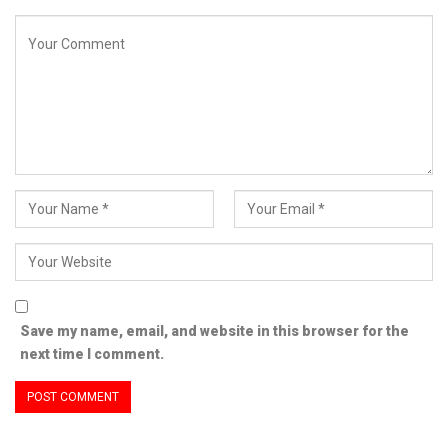
Save my name, email, and website in this browser for the
next time I comment.