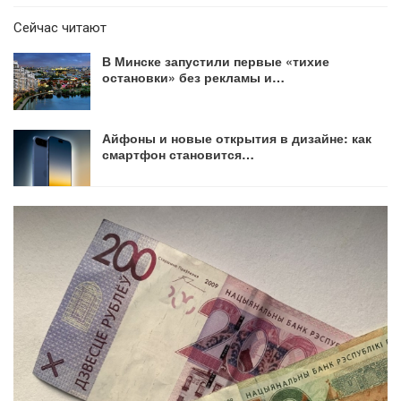
Сейчас читают
В Минске запустили первые «тихие
остановки» без рекламы и…
Айфоны и новые открытия в дизайне: как
смартфон становится…