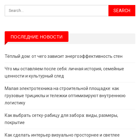
ПОСЛЕДНИЕ НОВОСТИ
Тёплый дом: от чего зависит энергоэффективность стен
Что мы оставляем после себя: личная история, семейные
ценности и культурный след
Малая электротехника на строительной площадке: как
грузовые трициклы и тележки оптимизируют внутреннюю
логистику
Как выбрать сетку-рабицу для забора: виды, размеры,
покрытие
Как сделать интерьер визуально просторнее и светлее