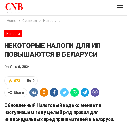
Home
Сервисы
Новости
Новости
НЕКОТОРЫЕ НАЛОГИ ДЛЯ ИП
ПОВЫШАЮТСЯ В БЕЛАРУСИ
On
Янв 6, 2024
673
0
Share
Обновленный Налоговый кодекс меняет в
наступившем году целый ряд правил для
индивидуальных предпринимателей в Беларуси.