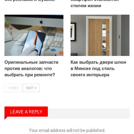
стилем жизни
Оригинальные запчасти
Как выбрать двери шпон
против аналогов: что
в Минске под стиль
выбрать при ремонте?
своего интерьера
PREV
NEXT
LEAVE A REPLY
Your email address will not be published.