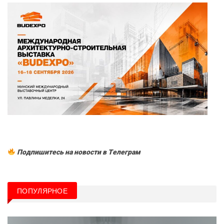
Подпишитесь на новости в Tелеграм
ПОПУЛЯРНОЕ