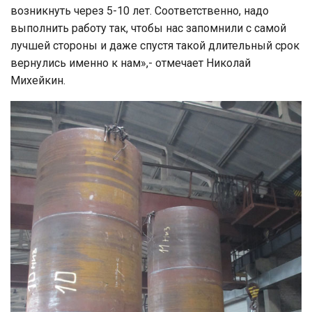
возникнуть через 5-10 лет. Соответственно, надо
выполнить работу так, чтобы нас запомнили с самой
лучшей стороны и даже спустя такой длительный срок
вернулись именно к нам»,- отмечает Николай
Михейкин.