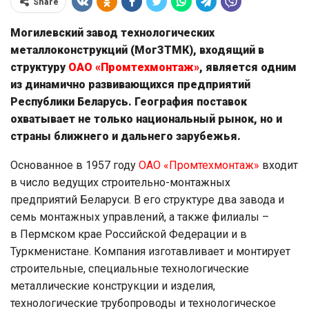
Share
Могилевский завод технологических
металлоконструкций (МогЗТМК), входящий в
структуру
ОАО «Промтехмонтаж»
, является одним
из динамично развивающихся предприятий
Республики Беларусь. География поставок
охватывает не только национальный рынок, но и
страны ближнего и дальнего зарубежья.
Основанное в 1957 году
ОАО «Промтехмонтаж»
входит
в число ведущих строительно-монтажных
предприятий Беларуси. В его структуре два завода и
семь монтажных управлений, а также филиалы –
в Пермском крае Российской Федерации и в
Туркменистане. Компания изготавливает и монтирует
строительные, специальные технологические
металлические конструкции и изделия,
технологические трубопроводы и технологическое