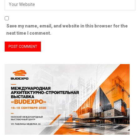
Save my name, email, and website in this browser for the
next time I comment.