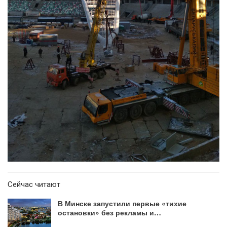
Сейчас читают
В Минске запустили первые «тихие
остановки» без рекламы и…