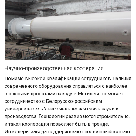
Научно-производственная кооперация
Помимо высокой квалификации сотрудников, наличия
современного оборудования справляться с наиболее
сложными проектами заводу в Могилеве помогает
сотрудничество с Белорусско-российским
университетом. «У нас очень тесная связь науки и
производства. Технологии развиваются стремительно,
и такая кооперация позволяет быть в тренде.
Инженеры завода поддерживают постоянный контакт