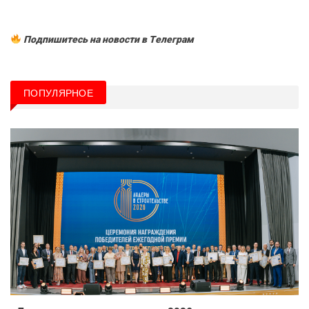
Подпишитесь на новости в Tелеграм
ПОПУЛЯРНОЕ