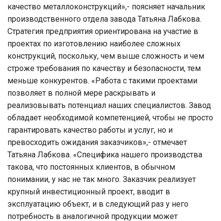
качество металлоконструкций»,- поясняет начальник
производственного отдела завода Татьяна Лабкова.
Стратегия предприятия ориентирована на участие в
проектах по изготовлению наиболее сложных
конструкций, поскольку, чем выше сложность и чем
строже требования по качеству и безопасности, тем
меньше конкурентов. «Работа с такими проектами
позволяет в полной мере раскрывать и
реализовывать потенциал наших специалистов. Завод
обладает необходимой компетенцией, чтобы не просто
гарантировать качество работы и услуг, но и
превосходить ожидания заказчиков»,- отмечает
Татьяна Лабкова. «Специфика нашего производства
такова, что постоянных клиентов, в обычном
понимании, у нас не так много. Заказчик реализует
крупный инвестиционный проект, вводит в
эксплуатацию объект, и в следующий раз у него
потребность в аналогичной продукции может