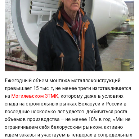
Ежегодный объем монтажа металлоконструкций
превышает 15 тыс. т, не менее трети изготавливается
на
Могилевском ЗТМК
, которому даже в условиях
спада на строительных рынках Беларуси и России в
последние несколько лет удается добиваться роста
объемов производства – не менее 10% в год. «Мы не
ограничиваем себя белорусским рынком, активно
ищем заказы и участвуем в тендерах в сопредельных