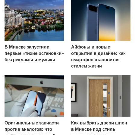
В Минске запустили
Айфоны и новые
первые «тихие остановки»
открытия в дизайне: как
без рекламы и музыки
смартфон становится
стилем жизни
Оригинальные запчасти
Как выбрать двери шпон
против аналогов: что
в Минске под стиль