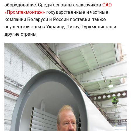
оборудование. Среди основных заказчиков
ОАО
«Промтехмонтаж»
государственные и частные
компании Беларуси и России поставки также
осуществляются в Украину, Литву, Туркменистан и
другие страны.