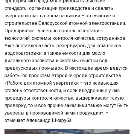
предприятию продемонстрировать высокие
стандарты организации производства и сделать
очередной шаг в своем развитии – это участие в
строительстве Белорусской атомной электростанции.
Предприятие успешно прошло аттестацию
технологий, системы контроля качества, сотрудников.
Уже поставлена часть резервуаров для комплекса
водоподготовки, а также емкости для масло-
дизельного хозяйства и системы очистки вод
предпусковых промывок. В настоящее время ведутся
работы по проектам второй очереди строительства.
«Работа для атомной энергетики – это наивысшая
степень ответственности, и если внедренные у нас
процедуры контроля качества, выдерживают такую
проверку, то и все прочие заказчики также могут быть
уверены в производимой нами продукции», –
отмечает Александр Шкаруба.