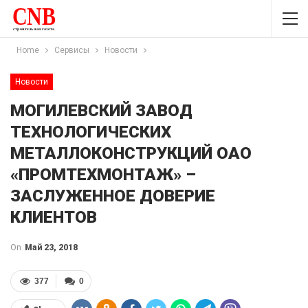
Home
Сервисы
Новости
Новости
МОГИЛЕВСКИЙ ЗАВОД
ТЕХНОЛОГИЧЕСКИХ
МЕТАЛЛОКОНСТРУКЦИЙ ОАО
«ПРОМТЕХМОНТАЖ» –
ЗАСЛУЖЕННОЕ ДОВЕРИЕ
КЛИЕНТОВ
On
Май 23, 2018
377
0