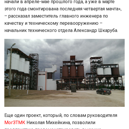
начали в апреле-мае прошлого года, а уже в марте
этого года смонтирована последняя четвертая мачта»,
– рассказал заместитель главного инженера по
качеству и техническому перевооружению –
начальник технического отдела Александр Шкаруба.
Еще один проект, который, по словам руководителя
МогЗТМК
Николая Михейкина, позволили