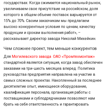
государствах. Когда сжимается национальный рынок,
увеличиваем свое присутствие на росcийском, доля
которого в общем объеме поставок варьируется от
15% до 70%. Своим заказчикам мы предлагаем
высоко конкурентные условия по ценам, качеству
продукции и срокам выполнения работ», –
рассказывает директор завода Николай Михейкин.
Чем сложнее проект, тем меньше конкурентов
Для
Могилевского завода ОАО «Промтехмонтаж»
стандартной является ситуация, когда завод обеспечен
заказами на три-шесть месяцев вперед. Политика
руководства предприятия направлена на участие в
самых сложных проектах. Накопленный за последнее
десятилетие опыт, имеющееся оборудование,
квалификация персонала, организация работы с
поставщиками и субподрядчиками позволяют нам
брать на себя ответственность и гарантировать