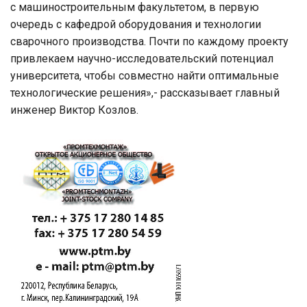
с машиностроительным факультетом, в первую
очередь с кафедрой оборудования и технологии
сварочного производства. Почти по каждому проекту
привлекаем научно-исследовательский потенциал
университета, чтобы совместно найти оптимальные
технологические решения»,- рассказывает главный
инженер Виктор Козлов.