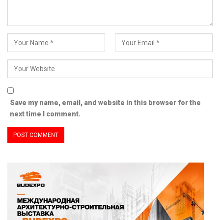
Save my name, email, and website in this browser for the
next time I comment.