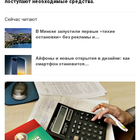
поступают необходимые средства.
Сейчас читают
В Минске запустили первые «тихие
остановки» без рекламы и…
Айфоны и новые открытия в дизайне: как
смартфон становится…