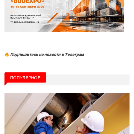
Подпишитесь на новости в Tелеграм
ПОПУЛЯРНОЕ