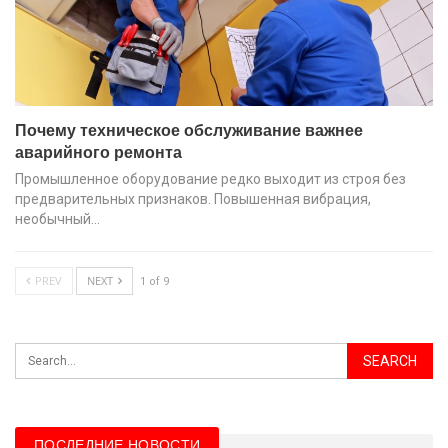
Почему техническое обслуживание важнее
аварийного ремонта
Промышленное оборудование редко выходит из строя без
предварительных признаков. Повышенная вибрация,
необычный…
PREV
NEXT
1 of 9
ПОСЛЕДНИЕ НОВОСТИ