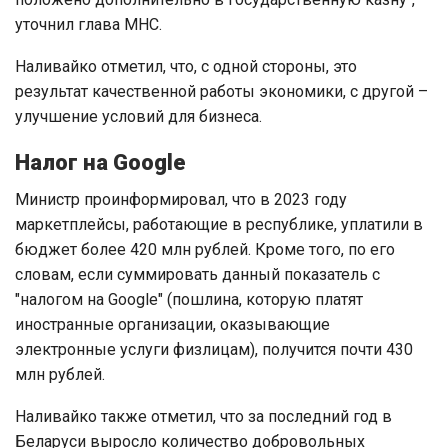
уточнил глава МНС.
Наливайко отметил, что, с одной стороны, это
результат качественной работы экономики, с другой –
улучшение условий для бизнеса.
Налог на Google
Министр проинформировал, что в 2023 году
маркетплейсы, работающие в республике, уплатили в
бюджет более 420 млн рублей. Кроме того, по его
словам, если суммировать данный показатель с
"налогом на Google" (пошлина, которую платят
иностранные организации, оказывающие
электронные услуги физлицам), получится почти 430
млн рублей.
Наливайко также отметил, что за последний год в
Беларуси выросло количество добровольных