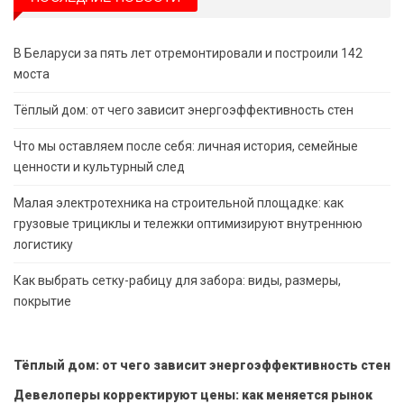
В Беларуси за пять лет отремонтировали и построили 142
моста
Тёплый дом: от чего зависит энергоэффективность стен
Что мы оставляем после себя: личная история, семейные
ценности и культурный след
Малая электротехника на строительной площадке: как
грузовые трициклы и тележки оптимизируют внутреннюю
логистику
Как выбрать сетку-рабицу для забора: виды, размеры,
покрытие
Тёплый дом: от чего зависит энергоэффективность стен
Девелоперы корректируют цены: как меняется рынок