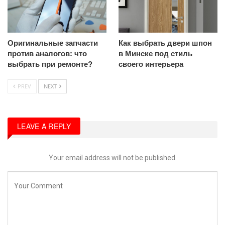
Оригинальные запчасти
Как выбрать двери шпон
против аналогов: что
в Минске под стиль
выбрать при ремонте?
своего интерьера
PREV
NEXT
LEAVE A REPLY
Your email address will not be published.