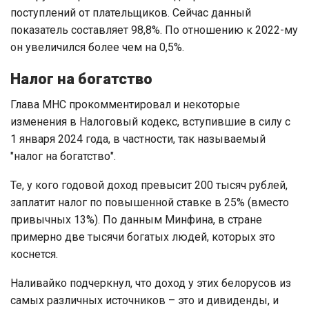
поступлений от плательщиков. Сейчас данный
показатель составляет 98,8%. По отношению к 2022-му
он увеличился более чем на 0,5%.
Налог на богатство
Глава МНС прокомментировал и некоторые
изменения в Налоговый кодекс, вступившие в силу с
1 января 2024 года, в частности, так называемый
"налог на богатство".
Те, у кого годовой доход превысит 200 тысяч рублей,
заплатит налог по повышенной ставке в 25% (вместо
привычных 13%). По данным Минфина, в стране
примерно две тысячи богатых людей, которых это
коснется.
Наливайко подчеркнул, что доход у этих белорусов из
самых различных источников – это и дивиденды, и