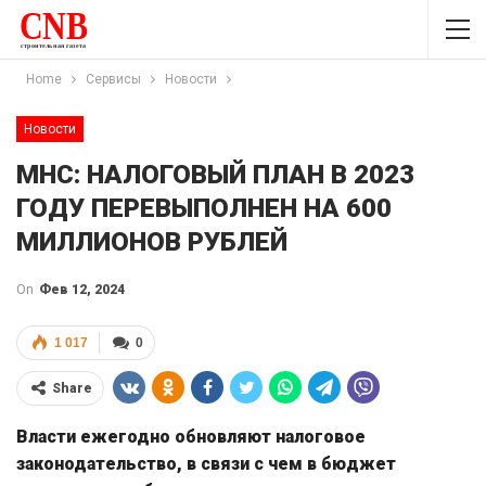
Home
Сервисы
Новости
Новости
МНС: НАЛОГОВЫЙ ПЛАН В 2023
ГОДУ ПЕРЕВЫПОЛНЕН НА 600
МИЛЛИОНОВ РУБЛЕЙ
On
Фев 12, 2024
1 017
0
Share
Власти ежегодно обновляют налоговое
законодательство, в связи с чем в бюджет