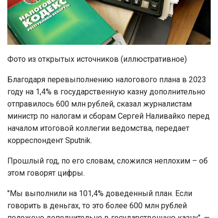
Фото из открытых источников (иллюстративное)
Благодаря перевыполнению налогового плана в 2023
году на 1,4% в государственную казну дополнительно
отправилось 600 млн рублей, сказал журналистам
министр по налогам и сборам Сергей Наливайко перед
началом итоговой коллегии ведомства, передает
корреспондент Sputnik.
Прошлый год, по его словам, сложился неплохим – об
этом говорят цифры.
"Мы выполнили на 101,4% доведенный план. Если
говорить в деньгах, то это более 600 млн рублей
положено дополнительно в государственную казну", —