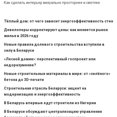
Как сделать интерьер визуально просторнее и светлее
Тёплый дом: от чего зависит энергоэффективность стен
Девелоперы корректируют цены: как меняется рынок
жилья в 2026 году
Новые правила долевого строительства вступили в
силу в Беларуси
«Лесной домик»: перспективный госпроект или
недоразумение?
Новые строительные материалы в мире: от «зелёного»
бетона до 3D-печати
Строительная отрасль Беларуси: акцент на
модернизацию и энергоэффективность
В Беларусь впервые едут строители из Нигерии
В Беларуси обсуждают централизацию управления