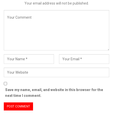
Your email address will not be published.
Save my name, email, and website in this browser for the
next time I comment.