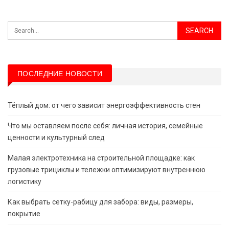
ПОСЛЕДНИЕ НОВОСТИ
Тёплый дом: от чего зависит энергоэффективность стен
Что мы оставляем после себя: личная история, семейные
ценности и культурный след
Малая электротехника на строительной площадке: как
грузовые трициклы и тележки оптимизируют внутреннюю
логистику
Как выбрать сетку-рабицу для забора: виды, размеры,
покрытие