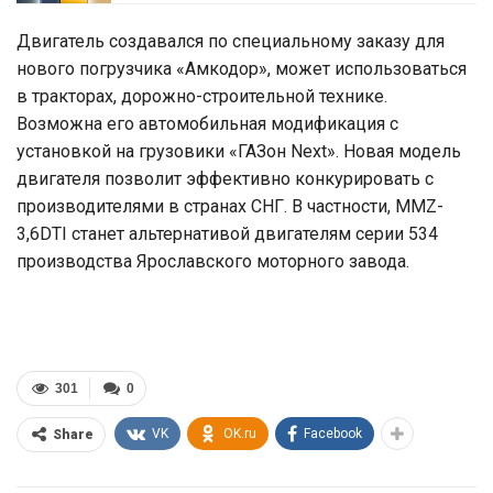
Двигатель создавался по специальному заказу для
нового погрузчика «Амкодор», может использоваться
в тракторах, дорожно-строительной технике.
Возможна его автомобильная модификация с
установкой на грузовики «ГАЗон Next». Новая модель
двигателя позволит эффективно конкурировать с
производителями в странах СНГ. В частности, MMZ-
3,6DTI станет альтернативой двигателям серии 534
производства Ярославского моторного завода.
301
0
VK
OK.ru
Facebook
Share