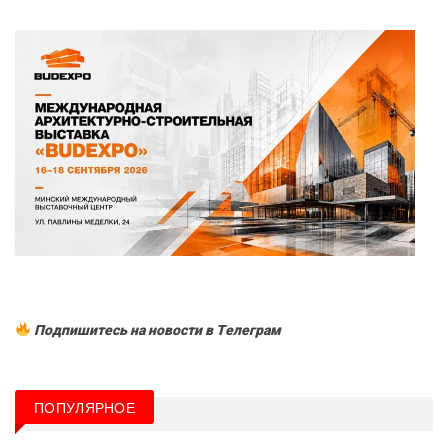
Подпишитесь на новости в Tелеграм
ПОПУЛЯРНОЕ