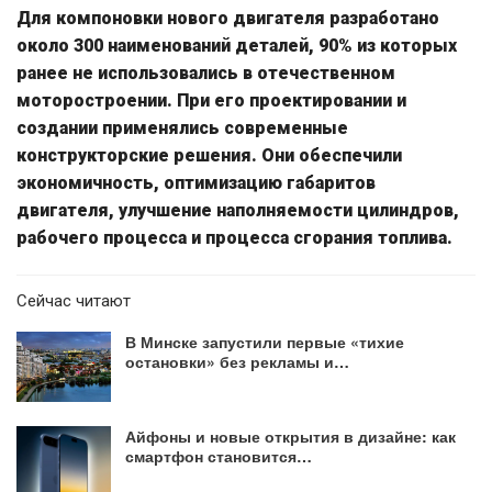
Для компоновки нового двигателя разработано
около 300 наименований деталей, 90% из которых
ранее не использовались в отечественном
моторостроении. При его проектировании и
создании применялись современные
конструкторские решения. Они обеспечили
экономичность, оптимизацию габаритов
двигателя, улучшение наполняемости цилиндров,
рабочего процесса и процесса сгорания топлива.
Сейчас читают
В Минске запустили первые «тихие
остановки» без рекламы и…
Айфоны и новые открытия в дизайне: как
смартфон становится…