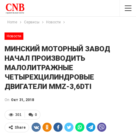
Home
Сервисы
Новости
Новости
МИНСКИЙ МОТОРНЫЙ ЗАВОД
НАЧАЛ ПРОИЗВОДИТЬ
МАЛОЛИТРАЖНЫЕ
ЧЕТЫРЕХЦИЛИНДРОВЫЕ
ДВИГАТЕЛИ MMZ-3,6DTI
On
Окт 31, 2018
301
0
Share