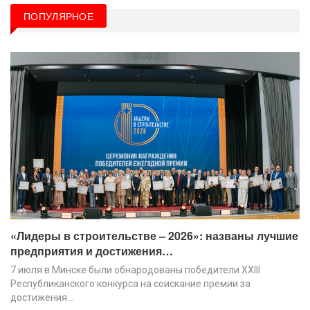
ПОПУЛЯРНОЕ
«Лидеры в строительстве – 2026»: названы лучшие
предприятия и достижения…
7 июля в Минске были обнародованы победители XХIII
Республиканского конкурса на соискание премии за
достижения…