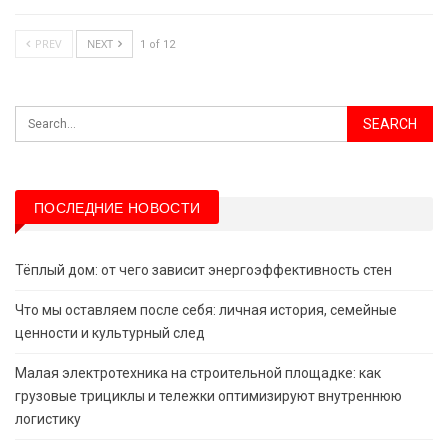
PREV
NEXT
1 of 12
ПОСЛЕДНИЕ НОВОСТИ
Тёплый дом: от чего зависит энергоэффективность стен
Что мы оставляем после себя: личная история, семейные
ценности и культурный след
Малая электротехника на строительной площадке: как
грузовые трициклы и тележки оптимизируют внутреннюю
логистику