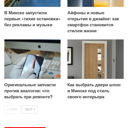
В Минске запустили
Айфоны и новые
первые «тихие остановки»
открытия в дизайне: как
без рекламы и музыки
смартфон становится
стилем жизни
Оригинальные запчасти
Как выбрать двери шпон
против аналогов: что
в Минске под стиль
выбрать при ремонте?
своего интерьера
PREV
NEXT