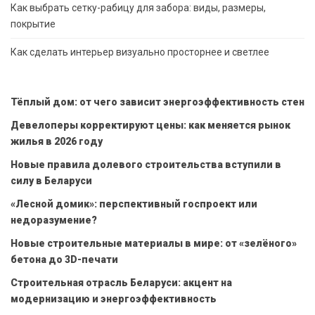
Как выбрать сетку-рабицу для забора: виды, размеры,
покрытие
Как сделать интерьер визуально просторнее и светлее
Тёплый дом: от чего зависит энергоэффективность стен
Девелоперы корректируют цены: как меняется рынок
жилья в 2026 году
Новые правила долевого строительства вступили в
силу в Беларуси
«Лесной домик»: перспективный госпроект или
недоразумение?
Новые строительные материалы в мире: от «зелёного»
бетона до 3D-печати
Строительная отрасль Беларуси: акцент на
модернизацию и энергоэффективность