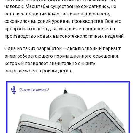
человек. Масштабы существенно сократились, но
остались традиции качества, инновационности,
сохранился высокий уровень производства. Все это
прекрасная основа для создания и постановки на
производство новых высокотехнологичных изделий.
Одна из таких разработок – эксклюзивный вариант
энергосберегающего промышленного освещения,
который позволяет значительно снизить
энергоемкость производства.