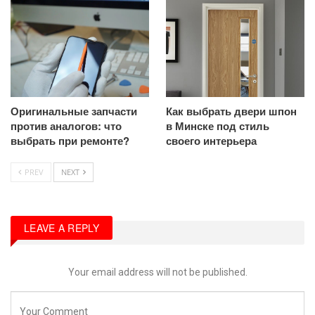
Оригинальные запчасти
Как выбрать двери шпон
против аналогов: что
в Минске под стиль
выбрать при ремонте?
своего интерьера
PREV
NEXT
LEAVE A REPLY
Your email address will not be published.