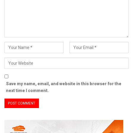
Save my name, email, and website in this browser for the
next time I comment.