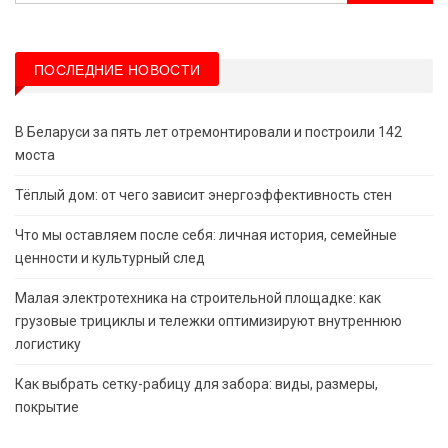
ПОСЛЕДНИЕ НОВОСТИ
В Беларуси за пять лет отремонтировали и построили 142
моста
Тёплый дом: от чего зависит энергоэффективность стен
Что мы оставляем после себя: личная история, семейные
ценности и культурный след
Малая электротехника на строительной площадке: как
грузовые трициклы и тележки оптимизируют внутреннюю
логистику
Как выбрать сетку-рабицу для забора: виды, размеры,
покрытие