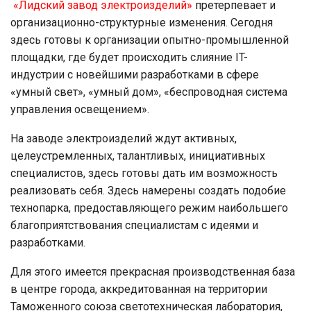
«Лидский завод электроизделий»
претерпевает и
организационно-структурные изменения. Сегодня
здесь готовы к организации опытно-промышленной
площадки, где будет происходить слияние IT-
индустрии с новейшими разработками в сфере
«умный свет», «умный дом», «беспроводная система
управления освещением».
На заводе электроизделий ждут активных,
целеустремленных, талантливых, инициативных
специалистов, здесь готовы дать им возможность
реализовать себя. Здесь намерены создать подобие
технопарка, предоставляющего режим наибольшего
благоприятствования специалистам с идеями и
разработками.
Для этого имеется прекрасная производственная база
в центре города, аккредитованная на территории
Таможенного союза светотехническая лаборатория,