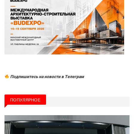
Подпишитесь на новости в Tелеграм
ПОПУЛЯРНОЕ