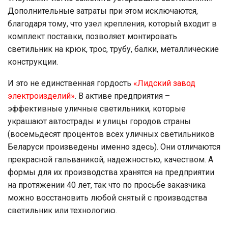
Дополнительные затраты при этом исключаются,
благодаря тому, что узел крепления, который входит в
комплект поставки, позволяет монтировать
светильник на крюк, трос, трубу, балки, металлические
конструкции.
И это не единственная гордость
«Лидский завод
электроизделий»
. В активе предприятия –
эффективные уличные светильники, которые
украшают автострады и улицы городов страны
(восемьдесят процентов всех уличных светильников
Беларуси произведены именно здесь). Они отличаются
прекрасной гальваникой, надежностью, качеством. А
формы для их производства хранятся на предприятии
на протяжении 40 лет, так что по просьбе заказчика
можно восстановить любой снятый с производства
светильник или технологию.