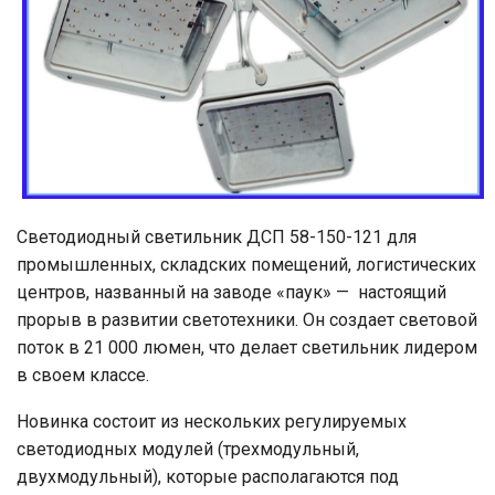
Светодиодный светильник ДСП 58-150-121 для
промышленных, складских помещений, логистических
центров, названный на заводе «паук» — настоящий
прорыв в развитии светотехники. Он создает световой
поток в 21 000 люмен, что делает светильник лидером
в своем классе.
Новинка состоит из нескольких регулируемых
светодиодных модулей (трехмодульный,
двухмодульный), которые располагаются под