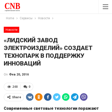
Home
Сервисы
Новости
Новости
«ЛИДСКИЙ ЗАВОД
ЭЛЕКТРОИЗДЕЛИЙ» СОЗДАЕТ
ТЕХНОПАРК В ПОДДЕРЖКУ
ИННОВАЦИЙ
On
Фев 20, 2016
248
0
Share
Современные световые технологии поражают