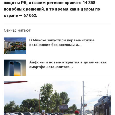
защиты РБ, в нашем регионе принято 14 358
подобных решений, в то время как в целом по
стране — 67 062.
Сейчас читают
В Минске запустили первые «тихие
остановки» без рекламы и…
Айфоны и новые открытия в дизайне: как
смартфон становится…