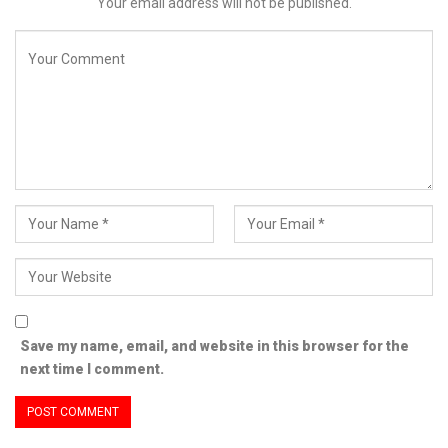
Your email address will not be published.
Save my name, email, and website in this browser for the
next time I comment.