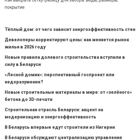
покрытие
Тёплый дом: от чего зависит энергоэффективность стен
Девелоперы корректируют цены: как меняется рынок
жилья в 2026 году
Новые правила долевого строительства вступили в
силу в Беларуси
«Лесной домик»: перспективный госпроект или
недоразумение?
Новые строительные материалы в мире: от «зелёного»
бетона до 3D-печати
Строительная отрасль Беларуси: акцент на
модернизацию и энергоэффективность
В Беларусь впервые едут строители из Нигерии
В Беларуси обсуждают централизацию управления