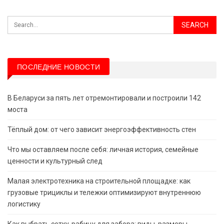
ПОСЛЕДНИЕ НОВОСТИ
В Беларуси за пять лет отремонтировали и построили 142
моста
Тёплый дом: от чего зависит энергоэффективность стен
Что мы оставляем после себя: личная история, семейные
ценности и культурный след
Малая электротехника на строительной площадке: как
грузовые трициклы и тележки оптимизируют внутреннюю
логистику
Как выбрать сетку-рабицу для забора: виды, размеры,