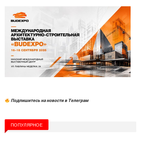
Подпишитесь на новости в Tелеграм
ПОПУЛЯРНОЕ