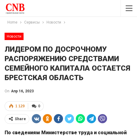
Home
Сервисы
Новости
Новости
ЛИДЕРОМ ПО ДОСРОЧНОМУ
РАСПОРЯЖЕНИЮ СРЕДСТВАМИ
СЕМЕЙНОГО КАПИТАЛА ОСТАЕТСЯ
БРЕСТСКАЯ ОБЛАСТЬ
On
Апр 16, 2023
1 129
0
Share
По сведениям Министерстве труда и социальной