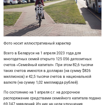
Фото носит иллюстративный характер
Всего в Беларуси на 1 апреля 2023 года для
многодетных семей открыто 125 056 депозитных
счетов «Семейный капитал». При этом 82,6 тысячи
таких счетов имеются в долларах (на сумму $826
миллионов) и 42,5 тысячи счетов в национальной
валюте (на сумму 1,02 миллиарда рублей).
По состоянию на 1 апреля с.г. на досрочное
распоряжение средствами семейного капитала подано
69 347 заявлений. Из них на цели улучшения