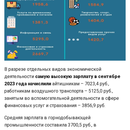
В разрезе отдельных видов экономической
деятельности
самую высокую зарплату в сентябре
2023 года начислили
айтишникам – 7023,4 руб.,
работникам воздушного транспорта – 5125,0 руб.,
занятым во вспомогательной деятельности в сфере
финансовых услуг и страхования – 3856,9 руб.
Средняя зарплата в горнодобывающей
промышленности составила 3700,5 руб., в