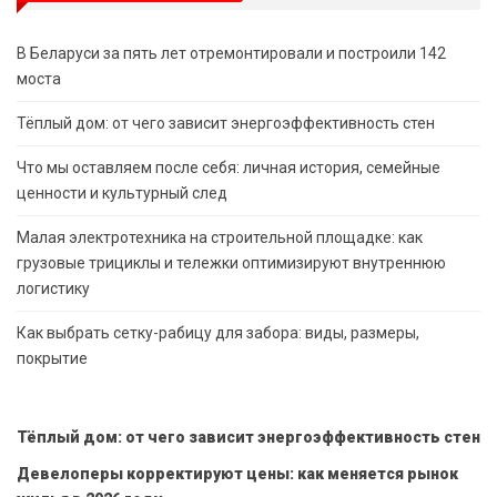
В Беларуси за пять лет отремонтировали и построили 142
моста
Тёплый дом: от чего зависит энергоэффективность стен
Что мы оставляем после себя: личная история, семейные
ценности и культурный след
Малая электротехника на строительной площадке: как
грузовые трициклы и тележки оптимизируют внутреннюю
логистику
Как выбрать сетку-рабицу для забора: виды, размеры,
покрытие
Тёплый дом: от чего зависит энергоэффективность стен
Девелоперы корректируют цены: как меняется рынок