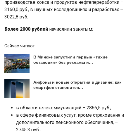
производстве кокса и продуктов нефтепереработки –
3160,0 руб., в научных исследованиях и разработках –
3022,8 руб.
Более 2000 рублей
начислили занятым:
Сейчас читают
В Минске запустили первые «тихие
остановки» без рекламы и…
Айфоны и новые открытия в дизайне: как
смартфон становится…
в области телекоммуникаций – 2866,5 руб.;
в сфере финансовых услуг, кроме страхования и
дополнительного пенсионного обеспечения, –
2745,3 руб.;