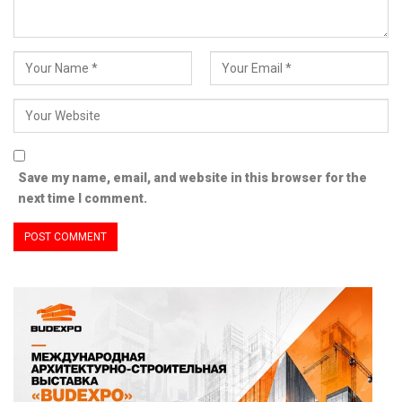
Save my name, email, and website in this browser for the
next time I comment.