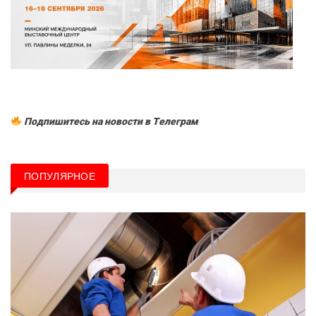
Подпишитесь на новости в Tелеграм
ПОПУЛЯРНОЕ