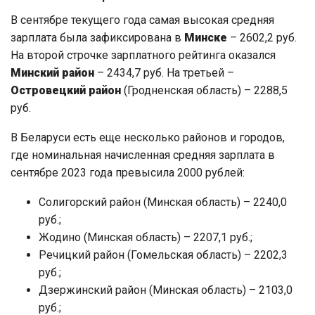
В сентябре текущего года самая высокая средняя
зарплата была зафиксирована в
Минске
– 2602,2 руб.
На второй строчке зарплатного рейтинга оказался
Минский район
– 2434,7 руб. На третьей –
Островецкий район
(Гродненская область) – 2288,5
руб.
В Беларуси есть еще несколько районов и городов,
где номинальная начисленная средняя зарплата в
сентябре 2023 года превысила 2000 рублей:
Солигорский район (Минская область) – 2240,0
руб.;
Жодино (Минская область) – 2207,1 руб.;
Речицкий район (Гомельская область) – 2202,3
руб.;
Дзержинский район (Минская область) – 2103,0
руб.;