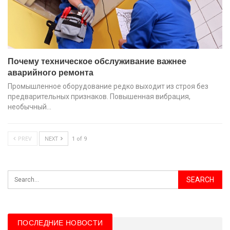
Почему техническое обслуживание важнее
аварийного ремонта
Промышленное оборудование редко выходит из строя без
предварительных признаков. Повышенная вибрация,
необычный…
PREV
NEXT
1 of 9
ПОСЛЕДНИЕ НОВОСТИ