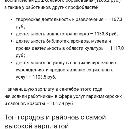
воспитателей дошкольного образования (1203,2 руб.),
а также у работников других профобластей:
творческая деятельность и развлечения – 1167,3
руб.;
деятельность водного транспорта – 1133,8 руб.;
деятельность библиотек, архивов, музеев и
прочая деятельность в области культуры – 1117,8
руб.;
деятельность по уходу в специализированных
учреждениях и предоставление социальных
услуг – 1103,5 руб.
Наименьшую зарплату в сентябре этого года
начислили работникам в сфере услуг парикмахерских
и салонов красоты – 1017,9 руб.
Топ городов и районов с самой
высокой зарплатой