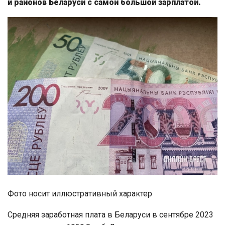
и районов Беларуси с самой большой зарплатой.
Фото носит иллюстративный характер
Средняя заработная плата в Беларуси в сентябре 2023