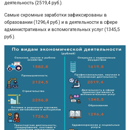
деятельность (2519,4 руб.).
Самые скромные заработки зафиксированы в
образовании (1296,4 руб.) и в деятельности в сфере
административных и вспомогательных услуг (1345,5
руб.).