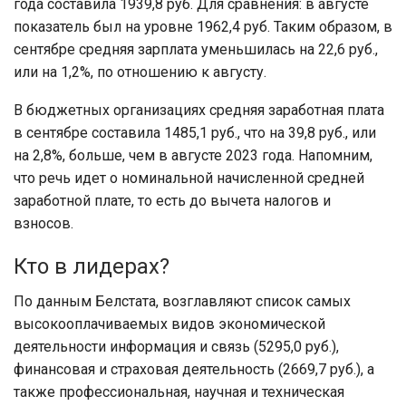
года составила 1939,8 руб. Для сравнения: в августе
показатель был на уровне 1962,4 руб. Таким образом, в
сентябре средняя зарплата уменьшилась на 22,6 руб.,
или на 1,2%, по отношению к августу.
В бюджетных организациях средняя заработная плата
в сентябре составила 1485,1 руб., что на 39,8 руб., или
на 2,8%, больше, чем в августе 2023 года. Напомним,
что речь идет о номинальной начисленной средней
заработной плате, то есть до вычета налогов и
взносов.
Кто в лидерах?
По данным Белстата, возглавляют список самых
высокооплачиваемых видов экономической
деятельности информация и связь (5295,0 руб.),
финансовая и страховая деятельность (2669,7 руб.), а
также профессиональная, научная и техническая