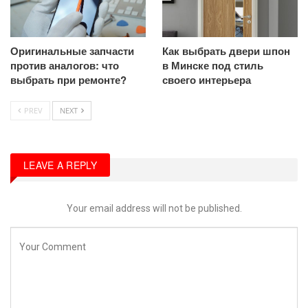
Оригинальные запчасти
Как выбрать двери шпон
против аналогов: что
в Минске под стиль
выбрать при ремонте?
своего интерьера
PREV
NEXT
LEAVE A REPLY
Your email address will not be published.