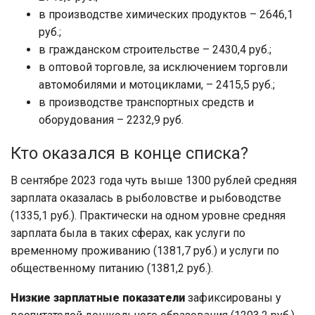
в производстве химических продуктов – 2646,1
руб.;
в гражданском строительстве – 2430,4 руб.;
в оптовой торговле, за исключением торговли
автомобилями и мотоциклами, – 2415,5 руб.;
в производстве транспортных средств и
оборудования – 2232,9 руб.
Кто оказался в конце списка?
В сентябре 2023 года чуть выше 1300 рублей средняя
зарплата оказалась в рыболовстве и рыбоводстве
(1335,1 руб.). Практически на одном уровне средняя
зарплата была в таких сферах, как услуги по
временному проживанию (1381,7 руб.) и услуги по
общественному питанию (1381,2 руб.).
Низкие зарплатные показатели
зафиксированы у