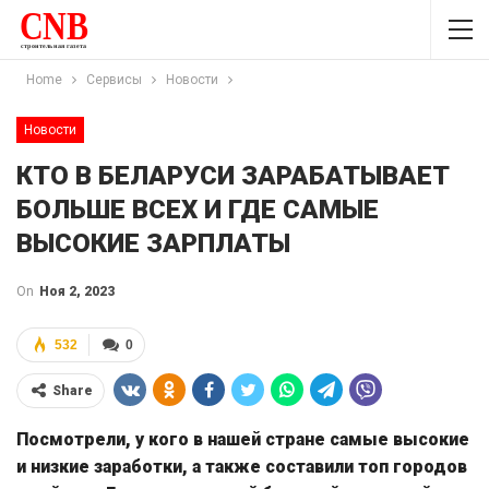
Home
Сервисы
Новости
Новости
КТО В БЕЛАРУСИ ЗАРАБАТЫВАЕТ
БОЛЬШЕ ВСЕХ И ГДЕ САМЫЕ
ВЫСОКИЕ ЗАРПЛАТЫ
On
Ноя 2, 2023
532
0
Share
Посмотрели, у кого в нашей стране самые высокие
и низкие заработки, а также составили топ городов