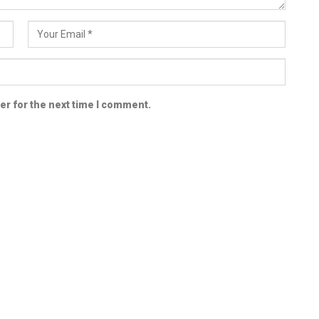
er for the next time I comment.