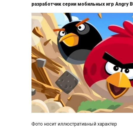
разработчик серии мобильных игр Angry B
Фото носит иллюстративный характер