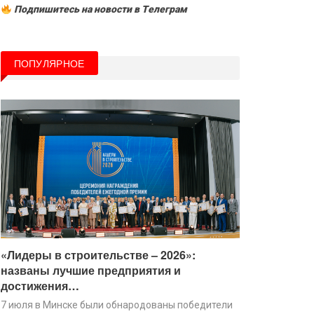
Подпишитесь на новости в Tелеграм
ПОПУЛЯРНОЕ
«Лидеры в строительстве – 2026»:
названы лучшие предприятия и
достижения…
7 июля в Минске были обнародованы победители