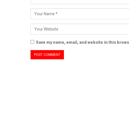
Save my name, email, and website in this brows