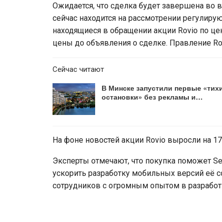
Ожидается, что сделка будет завершена во в
сейчас находится на рассмотрении регулиру
находящиеся в обращении акции Rovio по цен
цены до объявления о сделке. Правление R
Сейчас читают
В Минске запустили первые «тих
остановки» без рекламы и…
На фоне новостей акции Rovio выросли на 17
Эксперты отмечают, что покупка поможет S
ускорить разработку мобильных версий её с
сотрудников с огромным опытом в разработ