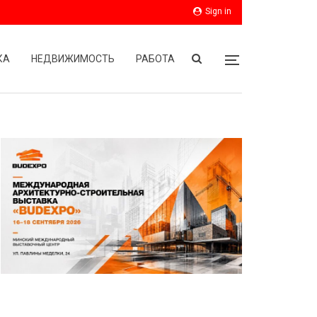
Sign in
КА
НЕДВИЖИМОСТЬ
РАБОТА