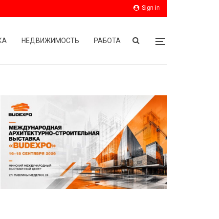
Sign in
КА
НЕДВИЖИМОСТЬ
РАБОТА