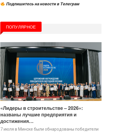
Подпишитесь на новости в Tелеграм
ПОПУЛЯРНОЕ
«Лидеры в строительстве – 2026»:
названы лучшие предприятия и
достижения…
7 июля в Минске были обнародованы победители