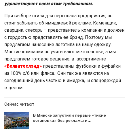
удовлетворяет всем этим требованиям.
При выборе стиля для персонала предприятия, не
стоит забывать об имиджевой рекламе. Каменщик,
сварщик, слесарь – представитель компании и должен
с гордостью представлять ее брэнд. Поэтому мы
предлагаем нанесение логотипа на нашу одежду.
Многие компании не учитывают межсезонье, а мы
предлагаем готовое решение: в ассортименте
«Белвитеслэнд»
представлены футболки и фуфайки
из 100% х/б или флиса. Они так же являются на
сегодняшний день частью и имиджа, и спецодеждой
в целом.
Сейчас читают
В Минске запустили первые «тихие
остановки» без рекламы и…