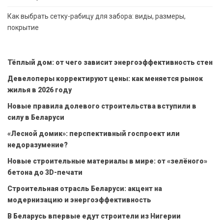
Как выбрать сетку-рабицу для забора: виды, размеры,
покрытие
Тёплый дом: от чего зависит энергоэффективность стен
Девелоперы корректируют цены: как меняется рынок
жилья в 2026 году
Новые правила долевого строительства вступили в
силу в Беларуси
«Лесной домик»: перспективный госпроект или
недоразумение?
Новые строительные материалы в мире: от «зелёного»
бетона до 3D-печати
Строительная отрасль Беларуси: акцент на
модернизацию и энергоэффективность
В Беларусь впервые едут строители из Нигерии