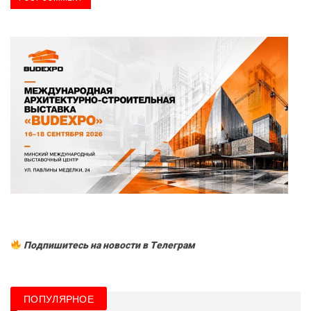
Подпишитесь на новости в Tелеграм
ПОПУЛЯРНОЕ