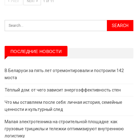
PREV
NEXT
1 of 11
ПОСЛЕДНИЕ НОВОСТИ
В Беларуси за пять лет отремонтировали и построили 142
моста
Тёплый дом: от чего зависит энергоэффективность стен
Что мы оставляем после себя: личная история, семейные
ценности и культурный след
Малая электротехника на строительной площадке: как
грузовые трициклы и тележки оптимизируют внутреннюю
логистику