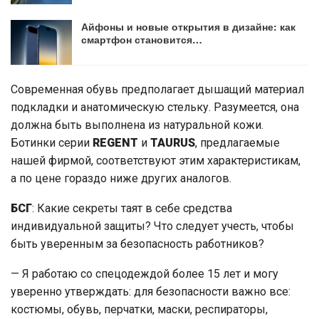
Айфоны и новые открытия в дизайне: как
смартфон становится…
Современная обувь предполагает дышащий материал
подкладки и анатомическую стельку. Разумеется, она
должна быть выполнена из натуральной кожи.
Ботинки серии
REGENT
и
TAURUS
, предлагаемые
нашей фирмой, соответствуют этим характеристикам,
а по цене гораздо ниже других аналогов.
БСГ
: Какие секреты таят в себе средства
индивидуальной защиты? Что следует учесть, чтобы
быть уверенным за безопасность работников?
— Я работаю со спецодеждой более 15 лет и могу
уверенно утверждать: для безопасности важно все:
костюмы, обувь, перчатки, маски, респираторы,