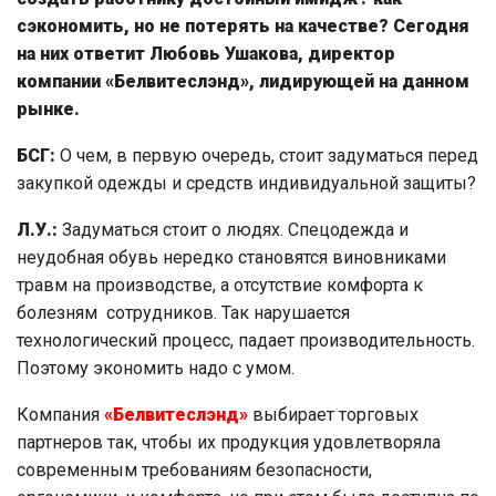
сэкономить, но не потерять на качестве? Сегодня
на них ответит Любовь Ушакова, директор
компании «Белвитеслэнд», лидирующей на данном
рынке.
БСГ:
О чем, в первую очередь, стоит задуматься перед
закупкой одежды и средств индивидуальной защиты?
Л.У.:
Задуматься стоит о людях. Спецодежда и
неудобная обувь нередко становятся виновниками
травм на производстве, а отсутствие комфорта к
болезням сотрудников. Так нарушается
технологический процесс, падает производительность.
Поэтому экономить надо с умом.
Компания
«Белвитеслэнд»
выбирает торговых
партнеров так, чтобы их продукция удовлетворяла
современным требованиям безопасности,