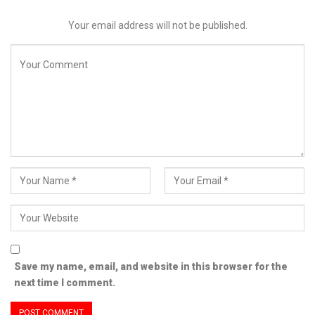
Your email address will not be published.
Save my name, email, and website in this browser for the
next time I comment.