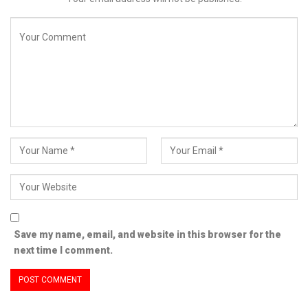
Save my name, email, and website in this browser for the
next time I comment.