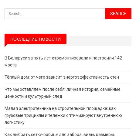
ПОСЛЕДНИЕ НОВОСТИ
В Беларуси за пять лет отремонтировали и построили 142
моста
Тёплый дом: от чего зависит энергоэффективность стен
Что мы оставляем после себя: личная история, семейные
ценности и культурный след
Малая электротехника на строительной площадке: как
грузовые трициклы и тележки оптимизируют внутреннюю
логистику
Как выбрать сетку-рабицу для забора: виды, размеры,