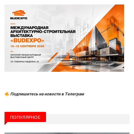
Подпишитесь на новости в Tелеграм
ПОПУЛЯРНОЕ