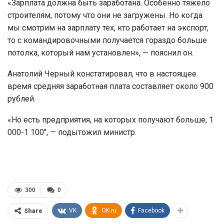
«Зарплата должна быть заработана. Особенно тяжело
строителям, потому что они не загружены. Но когда
мы смотрим на зарплату тех, кто работает на экспорт,
то с командировочными получается гораздо больше
потолка, который нам установлен», — пояснил он.
Анатолий Черный констатировал, что в настоящее
время средняя заработная плата составляет около 900
рублей.
«Но есть предприятия, на которых получают больше, 1
000-1 100″, — подытожил министр.
300
0
VK
OK.ru
Facebook
Share