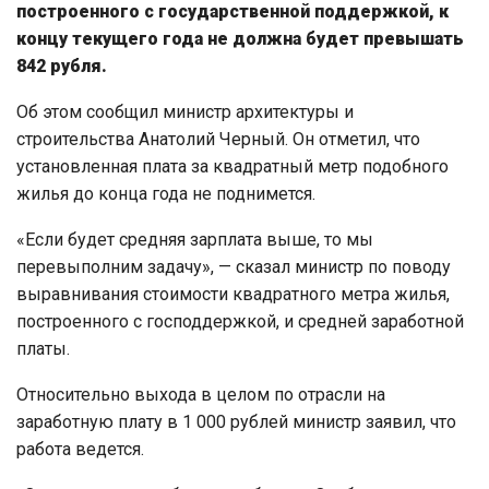
построенного с государственной поддержкой, к
концу текущего года не должна будет превышать
842 рубля.
Об этом сообщил министр архитектуры и
строительства Анатолий Черный. Он отметил, что
установленная плата за квадратный метр подобного
жилья до конца года не поднимется.
«Если будет средняя зарплата выше, то мы
перевыполним задачу», — сказал министр по поводу
выравнивания стоимости квадратного метра жилья,
построенного с господдержкой, и средней заработной
платы.
Относительно выхода в целом по отрасли на
заработную плату в 1 000 рублей министр заявил, что
работа ведется.