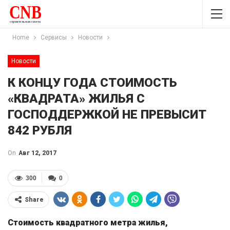
Home
Сервисы
Новости
Новости
К КОНЦУ ГОДА СТОИМОСТЬ
«КВАДРАТА» ЖИЛЬЯ С
ГОСПОДДЕРЖКОЙ НЕ ПРЕВЫСИТ
842 РУБЛЯ
On
Авг 12, 2017
300
0
Share
Стоимость квадратного метра жилья,