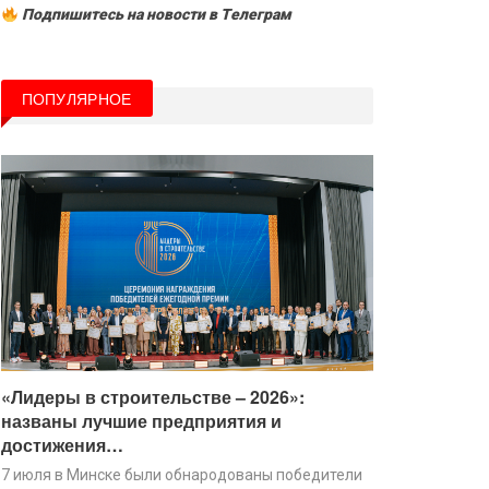
Подпишитесь на новости в Tелеграм
ПОПУЛЯРНОЕ
«Лидеры в строительстве – 2026»:
названы лучшие предприятия и
достижения…
7 июля в Минске были обнародованы победители