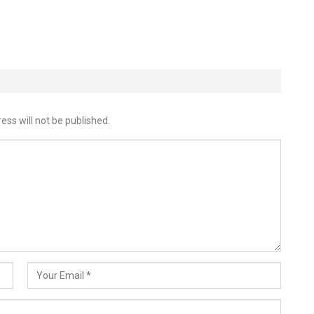
ess will not be published.