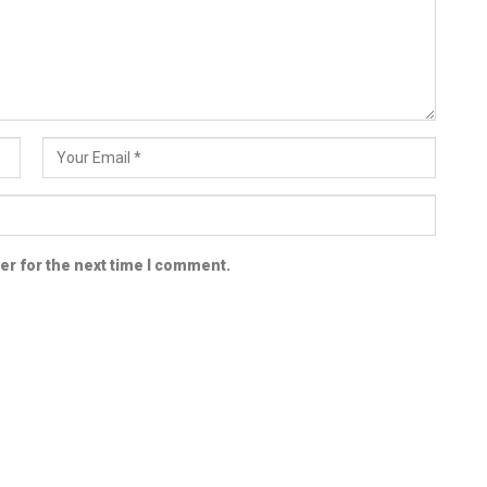
er for the next time I comment.