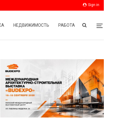
Sign in
КА
НЕДВИЖИМОСТЬ
РАБОТА