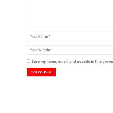
Save my name, email, and website in this brows