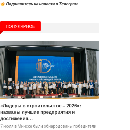
Подпишитесь на новости в Tелеграм
ПОПУЛЯРНОЕ
«Лидеры в строительстве – 2026»:
названы лучшие предприятия и
достижения…
7 июля в Минске были обнародованы победители