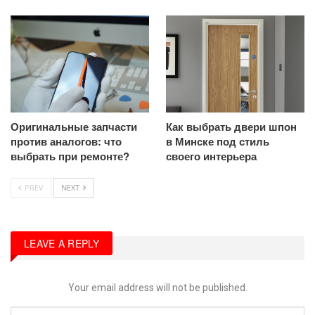
Оригинальные запчасти
Как выбрать двери шпон
против аналогов: что
в Минске под стиль
выбрать при ремонте?
своего интерьера
PREV
NEXT
LEAVE A REPLY
Your email address will not be published.