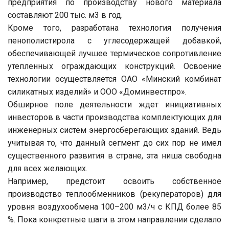
предприятия по производству нового материала
составляют 200 тыс. м3 в год.
Кроме того, разработана технология получения
пенополистирола с углесодержащей добавкой,
обеспечивающей лучшее термическое сопротивление
утепленных ограждающих конструкций. Освоение
технологии осуществляется ОАО «Минский комбинат
силикатных изделий» и ООО «Доминвестпро».
Обширное поле деятельности ждет инициативных
инвесторов в части производства комплектующих для
инженерных систем энергосберегающих зданий. Ведь
учитывая то, что данный сегмент до сих пор не имел
существенного развития в стране, эта ниша свободна
для всех желающих.
Например, предстоит освоить собственное
производство теплообменников (рекуператоров) для
уровня воздухообмена 100–200 м3/ч с КПД более 85
%. Пока конкретные шаги в этом направлении сделало