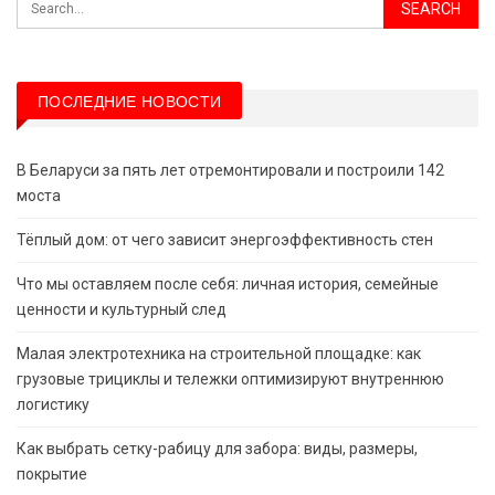
ПОСЛЕДНИЕ НОВОСТИ
В Беларуси за пять лет отремонтировали и построили 142
моста
Тёплый дом: от чего зависит энергоэффективность стен
Что мы оставляем после себя: личная история, семейные
ценности и культурный след
Малая электротехника на строительной площадке: как
грузовые трициклы и тележки оптимизируют внутреннюю
логистику
Как выбрать сетку-рабицу для забора: виды, размеры,
покрытие