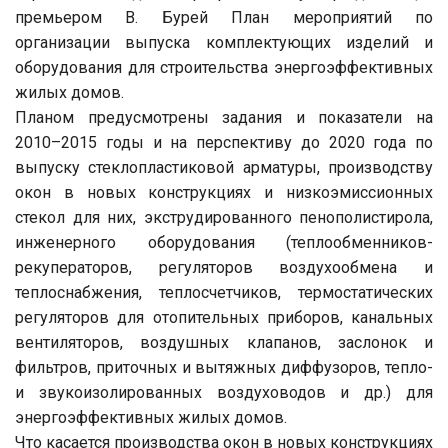
премьером В. Бурей План мероприятий по
организации выпуска комплектующих изделий и
оборудования для строительства энергоэффективных
жилых домов.
Планом предусмотрены задания и показатели на
2010–2015 годы и на перспективу до 2020 года по
выпуску стеклопластиковой арматуры, производству
окон в новых конструкциях и низкоэмиссионных
стекол для них, экструдированного пенополистирола,
инженерного оборудования (теплообменников-
рекуператоров, регуляторов воздухообмена и
теплоснабжения, теплосчетчиков, термостатических
регуляторов для отопительных приборов, канальных
вентиляторов, воздушных клапанов, заслонок и
фильтров, приточных и вытяжных диффузоров, тепло-
и звукоизолированных воздуховодов и др.) для
энергоэффективных жилых домов.
Что касается производства окон в новых конструкциях