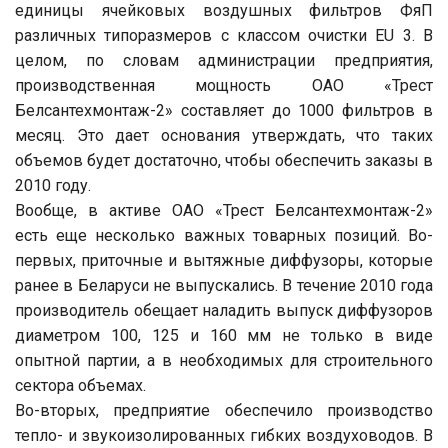
единицы ячейковых воздушных фильтров ФяП
различных типоразмеров с классом очистки EU 3. В
целом, по словам администрации предприятия,
производственная мощность ОАО «Трест
Белсантехмонтаж-2» составляет до 1000 фильтров в
месяц. Это дает основания утверждать, что таких
объемов будет достаточно, чтобы обеспечить заказы в
2010 году.
Вообще, в активе ОАО «Трест Белсантехмонтаж-2»
есть еще несколько важных товарных позиций. Во-
первых, приточные и вытяжные диффузоры, которые
ранее в Беларуси не выпускались. В течение 2010 года
производитель обещает наладить выпуск диффузоров
диаметром 100, 125 и 160 мм не только в виде
опытной партии, а в необходимых для строительного
сектора объемах.
Во-вторых, предприятие обеспечило производство
тепло- и звукоизолированных гибких воздуховодов. В