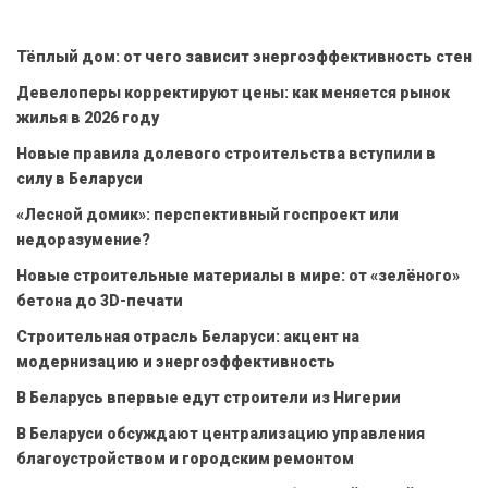
Тёплый дом: от чего зависит энергоэффективность стен
Девелоперы корректируют цены: как меняется рынок
жилья в 2026 году
Новые правила долевого строительства вступили в
силу в Беларуси
«Лесной домик»: перспективный госпроект или
недоразумение?
Новые строительные материалы в мире: от «зелёного»
бетона до 3D-печати
Строительная отрасль Беларуси: акцент на
модернизацию и энергоэффективность
В Беларусь впервые едут строители из Нигерии
В Беларуси обсуждают централизацию управления
благоустройством и городским ремонтом