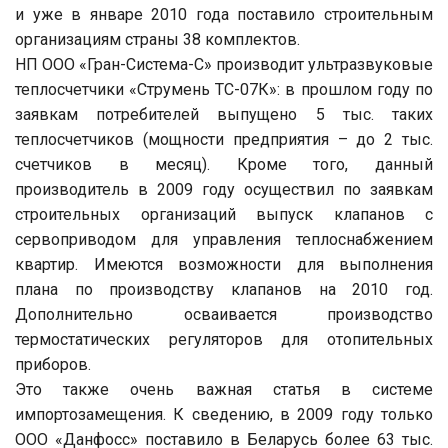
и уже в январе 2010 года поставило строительным
организациям страны 38 комплектов.
НП ООО «Гран-Система-С» производит ультразвуковые
теплосчетчики «Струмень ТС-07К»: в прошлом году по
заявкам потребителей выпущено 5 тыс. таких
теплосчетчиков (мощности предприятия – до 2 тыс.
счетчиков в месяц). Кроме того, данный
производитель в 2009 году осуществил по заявкам
строительных организаций выпуск клапанов с
сервоприводом для управления теплоснабжением
квартир. Имеются возможности для выполнения
плана по производству клапанов на 2010 год.
Дополнительно осваивается производство
термостатических регуляторов для отопительных
приборов.
Это также очень важная статья в системе
импортозамещения. К сведению, в 2009 году только
ООО «Данфосс» поставило в Беларусь более 63 тыс.