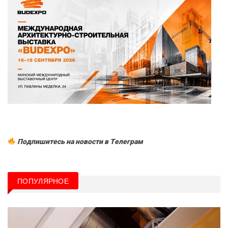
Подпишитесь на новости в Tелеграм
ПОПУЛЯРНОЕ