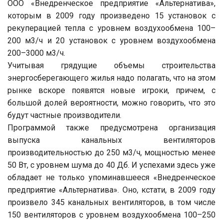
ООО «Внедренческое предприятие «Альтернатива»,
которым в 2009 году произведено 15 установок с
рекуперацией тепла с уровнем воздухообмена 100–
200 м3/ч и 20 установок с уровнем воздухообмена
200–3000 м3/ч.
Учитывая грядущие объемы строительства
энергосберегающего жилья надо полагать, что на этом
рынке вскоре появятся новые игроки, причем, с
большой долей вероятности, можно говорить, что это
будут частные производители.
Программой также предусмотрена организация
выпуска канальных вентиляторов
производительностью до 250 м3/ч, мощностью менее
50 Вт, с уровнем шума до 40 Дб. И успехами здесь уже
обладает не только упоминавшееся «Внедренческое
предприятие «Альтернатива». Оно, кстати, в 2009 году
произвело 345 канальных вентиляторов, в том числе
150 вентиляторов с уровнем воздухообмена 100–250