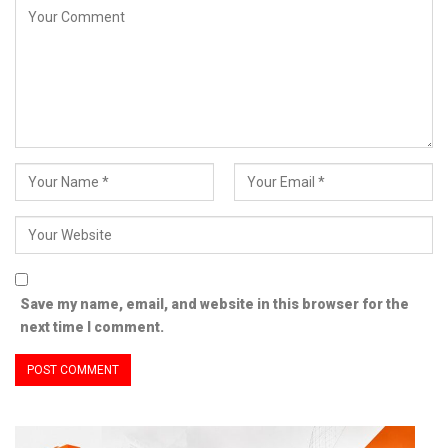
Save my name, email, and website in this browser for the
next time I comment.