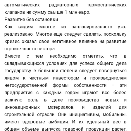
автоматических радиаторных термостатических
клапанов на сумму свыше 1 млн евро.
Развитие без остановки
Как видим, многое из запланированного уже
реализовано. Многое еще следует сделать, поскольку
кризис оказал свое негативное влияние на развитие
строительного сектора.
Вместе с тем необходимо отметить, что в
складывающихся условиях для успеха общего дела
государству в большей степени следует повернуться
лицом к частным инвесторам и производителям
негосударственной формы собственности – эти
предприятия с каждым годом играют все более
важную роль в деле производства новых и
инновационных материалов и изделий для
строительной отрасли. Они инициативны, мобильны,
имеют здоровые амбиции. И их удельный вес в
общем объеме выпуска товарной продукции растет,