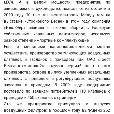
м3/ч. А в целом мощности предприятия, по
заверениям его руководства, позволяют изготовить в
2010 году 10 тыс. шт. вентиляторов. Между тем на
выставке «Стройэкспо Весна» в этом году компания
«Блю-Эйр» заявила о начале сборки в Беларуси
собственных канальных вентиляторов, используя
разной степени импортные комплектующие.
Еще с меньшими капиталовложениями можно
осуществить производство регулирующих воздушных
клапанов и заслонок с приводом. Так, ОАО «Трест
Белсантехмонтаж-2» получил первый опыт такого
производства, освоив выпуск утепленных воздушных
клапанов с приводом и регулирующих воздушных
заслонок с приводом. В 2009 году предприятие
поставило по заявкам потребителей 118 клапанов с
приводом и 450 заслонок с приводом.
Это же предприятие приступило к выпуску
воздушных фильтров: в прошлом году выпущено 252