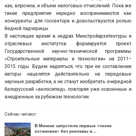
как, впрочем, и объем налоговых отчислений. Пока же
такие предприятия нередко воспринимаются как
конкуренты для госсектора и довольствуются ролью
бедной падчерицы.
В настоящее время в недрах Минстройархитектуры и
отраслевых институтов формируется проект
Государственной научно-технической программы
«Строительные материалы и технологии» на 2011–
2015 годы. Будем надеяться, что при ее составлении
авторы нацелятся действительно на передовые
научные разработки, а не станут изобретать очередной
белорусский «велосипед», повторяя уже освоенные и
внедренные за рубежом технологии.
Сейчас читают
В Минске запустили первые «тихие
остановки» без рекламы и…