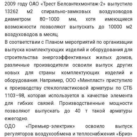
2009 году ОАО «Трест Белсантехмонтаж-2» выпустило
13262 м2 спирально-замковых воздуховодов
диаметром 80–1000 мм, хотя имеющиеся
возможности позволяют выпускать до 10000 м2
воздуховодов в месяц.
В соответствии с Планом мероприятий по организации
выпуска комплектующих изделий и оборудования для
строительства энергоэффективных жилых домов,
различные производители освоили выпуск других
новых для страны комплектующих изделий и
оборудования. Например, ООО «Минпласт» приступило
к производству стеклопластиковой арматуры по СТБ
1103–98, которая используется в качестве элемента
для гибких связей. Производственные мощности
позволяют выпускать до 40 т такой арматуры
ежегодно.
ОДО «Премьер-электрик» освоило выпуск
регуляторов воздухообмена и теплоснабжения «Бриз»