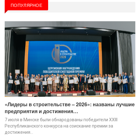
ПОПУЛЯРНОЕ
«Лидеры в строительстве – 2026»: названы лучшие
предприятия и достижения…
7 июля в Минске были обнародованы победители XХIII
Республиканского конкурса на соискание премии за
достижения…