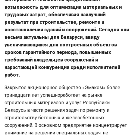
возможность для оптимизации материальных и
трудовых затрат, обеспечивая наилучший
результат при строительстве, ремонте и
восстановлении зданий и сооружений. Сегодня они
весьма актуальны для Беларуси, ввиду
увеличивающихся для построенных объектов
сроков гарантийного периода, повышенных
требований владельцев сооружений и
нарастающей конкуренции среди исполнителей
работ.
Закрытое акционерное общество «Эмаком» более
тринадцати лет успешноработает на рынке
строительных материалов и услуг Республики
Беларусь в части решения задач по ремонту и
строительству бетонных и железобетонных
сооружений. В основном предприятие концентрирует
внимание на решении специальных задач, не