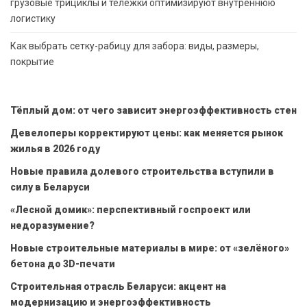
грузовые трициклы и тележки оптимизируют внутреннюю
логистику
Как выбрать сетку-рабицу для забора: виды, размеры,
покрытие
Тёплый дом: от чего зависит энергоэффективность стен
Девелоперы корректируют цены: как меняется рынок
жилья в 2026 году
Новые правила долевого строительства вступили в
силу в Беларуси
«Лесной домик»: перспективный госпроект или
недоразумение?
Новые строительные материалы в мире: от «зелёного»
бетона до 3D-печати
Строительная отрасль Беларуси: акцент на
модернизацию и энергоэффективность