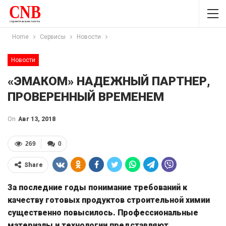
Home
Сервисы
Новости
Новости
«ЭМАКОМ» НАДЕЖНЫЙ ПАРТНЕР,
ПРОВЕРЕННЫЙ ВРЕМЕНЕМ
On
Авг 13, 2018
269
0
Share
За последние годы понимание требований к
качеству готовых продуктов строительной химии
существенно повысилось. Профессиональные
материалы и технологии представляют