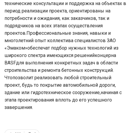
технические консультации и поддержка на объектах в
период реализации проекта, ориентированы на
потребности и ожидания, как заказчиков, так и
подрядчиков на всех этапах осуществления
проектов.Профессиональные знания, навыки и
многолетний опыт коллектива специалистов ЗАО
«Эмаком»обеспечат подбор нужных технологий из
широкого спектра имеющихся решенийконцерна
BASFдля выполнения конкретных задач в области
строительства и ремонта бетонных конструкций.
Чтопозволит реализовать любой строительный
проект, будь то покрытие автомобильной дороги,
здание или гидротехническое сооружение,начиная с
этапа проектирования вплоть до его успешного
завершения.