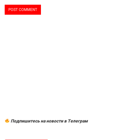
Подпишитесь на новости в Tелеграм