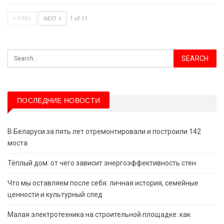
PREV
NEXT
1 of 11
ПОСЛЕДНИЕ НОВОСТИ
В Беларуси за пять лет отремонтировали и построили 142
моста
Тёплый дом: от чего зависит энергоэффективность стен
Что мы оставляем после себя: личная история, семейные
ценности и культурный след
Малая электротехника на строительной площадке: как