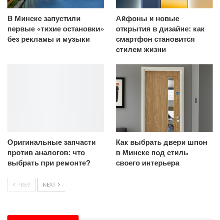
В Минске запустили
Айфоны и новые
первые «тихие остановки»
открытия в дизайне: как
без рекламы и музыки
смартфон становится
стилем жизни
Оригинальные запчасти
Как выбрать двери шпон
против аналогов: что
в Минске под стиль
выбрать при ремонте?
своего интерьера
PREV
NEXT