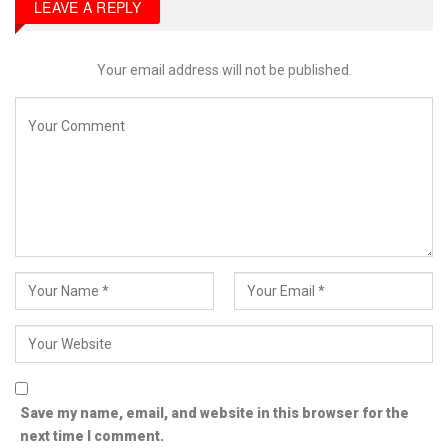
LEAVE A REPLY
Your email address will not be published.
Save my name, email, and website in this browser for the
next time I comment.