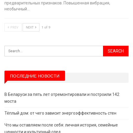
предварительных признаков. Повышенная вибрация,
необычный…
PREV
NEXT
1 of 9
ПОСЛЕДНИЕ НОВОСТИ
В Беларуси за пять лет отремонтировали и построили 142
моста
Тёплый дом: от чего зависит энергоэффективность стен
Что мы оставляем после себя: личная история, семейные
ценности и культурный след