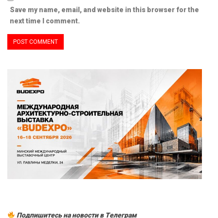
Save my name, email, and website in this browser for the
next time I comment.
Подпишитесь на новости в Tелеграм