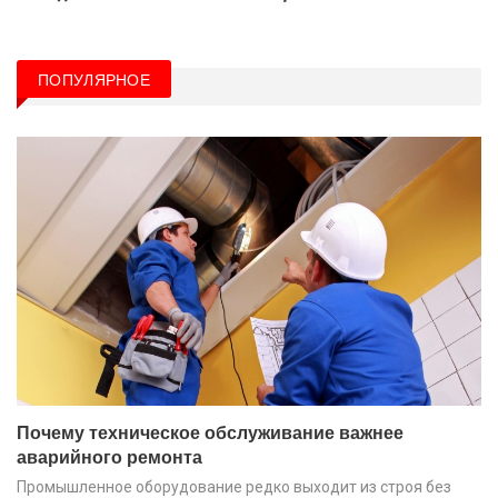
ПОПУЛЯРНОЕ
Почему техническое обслуживание важнее
аварийного ремонта
Промышленное оборудование редко выходит из строя без