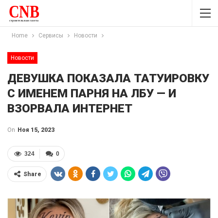
Home
Сервисы
Новости
Новости
ДЕВУШКА ПОКАЗАЛА ТАТУИРОВКУ
С ИМЕНЕМ ПАРНЯ НА ЛБУ — И
ВЗОРВАЛА ИНТЕРНЕТ
On
Ноя 15, 2023
324
0
Share