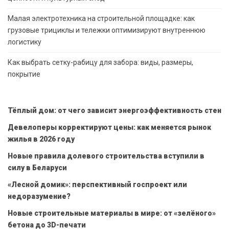
Малая электротехника на строительной площадке: как
грузовые трициклы и тележки оптимизируют внутреннюю
логистику
Как выбрать сетку-рабицу для забора: виды, размеры,
покрытие
Тёплый дом: от чего зависит энергоэффективность стен
Девелоперы корректируют цены: как меняется рынок
жилья в 2026 году
Новые правила долевого строительства вступили в
силу в Беларуси
«Лесной домик»: перспективный госпроект или
недоразумение?
Новые строительные материалы в мире: от «зелёного»
бетона до 3D-печати