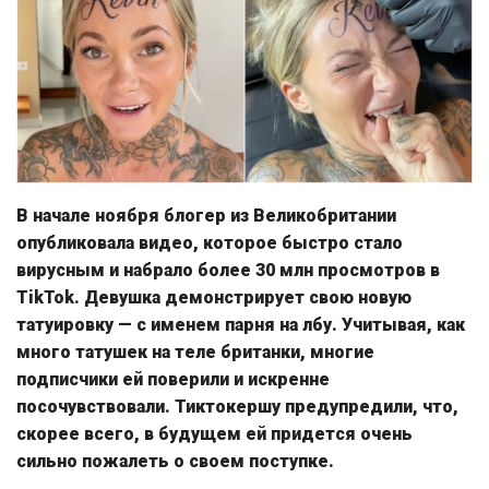
В начале ноября блогер из Великобритании
опубликовала видео, которое быстро стало
вирусным и набрало более 30 млн просмотров в
TikTok. Девушка демонстрирует свою новую
татуировку — с именем парня на лбу. Учитывая, как
много татушек на теле британки, многие
подписчики ей поверили и искренне
посочувствовали. Тиктокершу предупредили, что,
скорее всего, в будущем ей придется очень
сильно пожалеть о своем поступке.