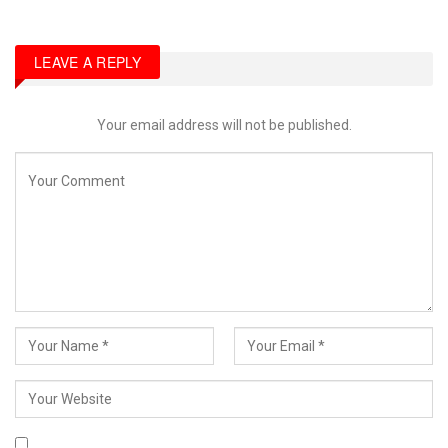
LEAVE A REPLY
Your email address will not be published.