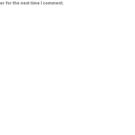
er for the next time I comment.