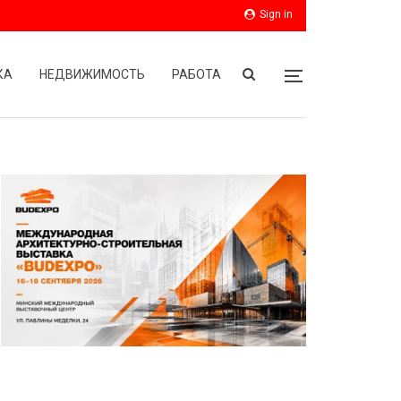
Sign in
КА
НЕДВИЖИМОСТЬ
РАБОТА