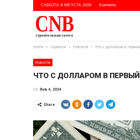
СУББОТА, 8 АВГУСТА, 2026
Контакты
Home
Сервисы
Новости
Что с долларом в первый
Новости
ЧТО С ДОЛЛАРОМ В ПЕРВЫЙ
On
Янв 4, 2024
Share