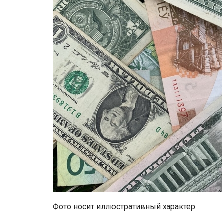
Фото носит иллюстративный характер