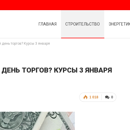
ГЛАВНАЯ
СТРОИТЕЛЬСТВО
ЭНЕРГЕТИ
 день торгов? Курсы 3 января
 ДЕНЬ ТОРГОВ? КУРСЫ 3 ЯНВАРЯ
1 018
0