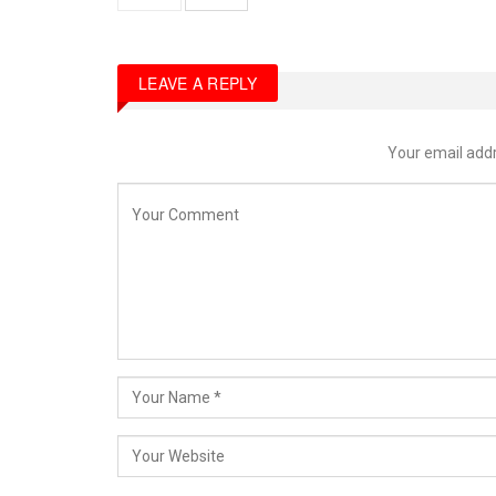
LEAVE A REPLY
Your email addr