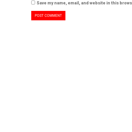
Save my name, email, and website in this brows