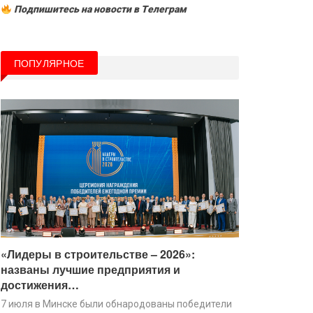
Подпишитесь на новости в Tелеграм
ПОПУЛЯРНОЕ
«Лидеры в строительстве – 2026»:
названы лучшие предприятия и
достижения…
7 июля в Минске были обнародованы победители