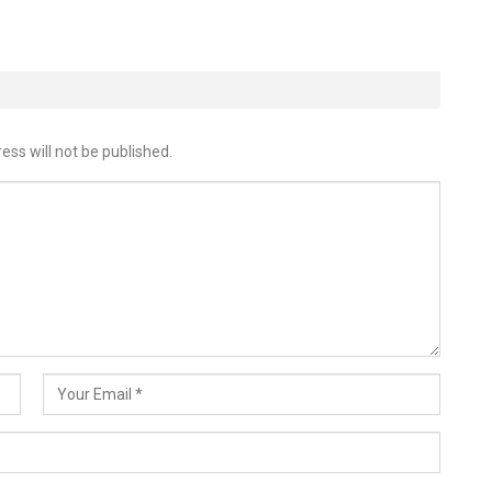
ess will not be published.