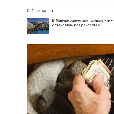
Сейчас читают
В Минске запустили первые «тих
остановки» без рекламы и…