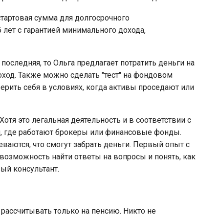
 стартовая сумма для долгосрочного
 лет с гарантией минимального дохода,
е последняя, то Ольга предлагает потратить деньги на
оход. Также можно сделать "тест" на фондовом
верить себя в условиях, когда активы проседают или
Хотя это легальная деятельность и в соответствии с
и, где работают брокеры или финансовые фонды.
аются, что смогут забрать деньги. Первый опыт с
озможность найти ответы на вопросы и понять, как
ый консультант.
 рассчитывать только на пенсию. Никто не