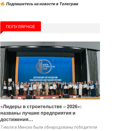
Подпишитесь на новости в Tелеграм
ПОПУЛЯРНОЕ
«Лидеры в строительстве – 2026»:
названы лучшие предприятия и
достижения…
7 июля в Минске были обнародованы победители