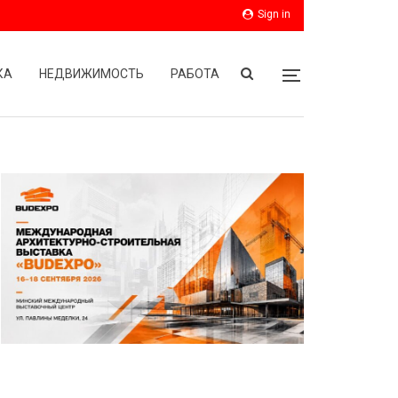
Sign in
КА
НЕДВИЖИМОСТЬ
РАБОТА