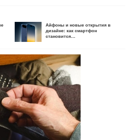
ие
Айфоны и новые открытия в
дизайне: как смартфон
становится…