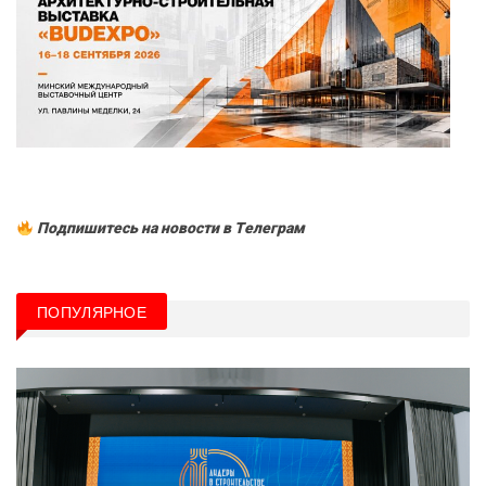
Подпишитесь на новости в Tелеграм
ПОПУЛЯРНОЕ