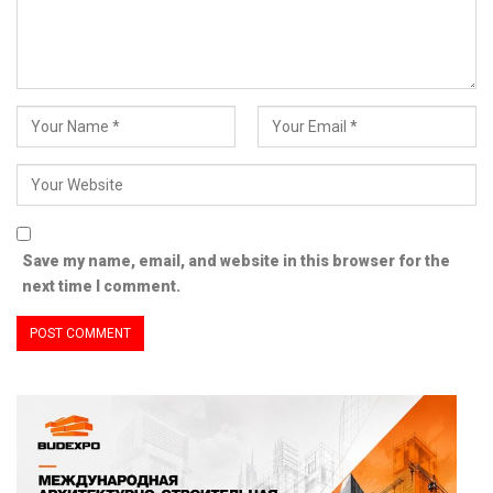
Save my name, email, and website in this browser for the
next time I comment.