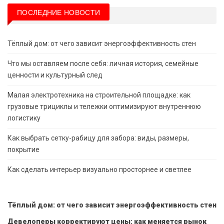
ПОСЛЕДНИЕ НОВОСТИ
Тёплый дом: от чего зависит энергоэффективность стен
Что мы оставляем после себя: личная история, семейные
ценности и культурный след
Малая электротехника на строительной площадке: как
грузовые трициклы и тележки оптимизируют внутреннюю
логистику
Как выбрать сетку-рабицу для забора: виды, размеры,
покрытие
Как сделать интерьер визуально просторнее и светлее
Тёплый дом: от чего зависит энергоэффективность стен
Девелоперы корректируют цены: как меняется рынок