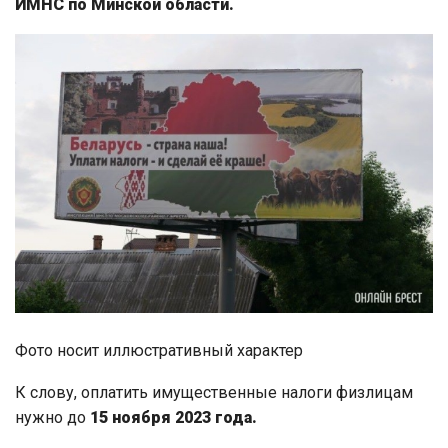
ИМНС по Минской области.
Фото носит иллюстративный характер
К слову, оплатить имущественные налоги физлицам
нужно до
15 ноября 2023 года.