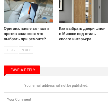
Оригинальные запчасти
Как выбрать двери шпон
против аналогов: что
в Минске под стиль
выбрать при ремонте?
своего интерьера
PREV
NEXT
LEAVE A REPLY
Your email address will not be published.