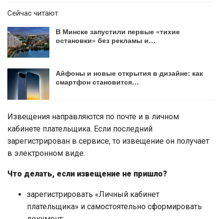
Сейчас читают
В Минске запустили первые «тихие
остановки» без рекламы и…
Айфоны и новые открытия в дизайне: как
смартфон становится…
Извещения направляются по почте и в личном
кабинете плательщика. Если последний
зарегистрирован в сервисе, то извещение он получает
в электронном виде.
Что делать, если извещение не пришло?
зарегистрировать «Личный кабинет
плательщика» и самостоятельно сформировать
документ;