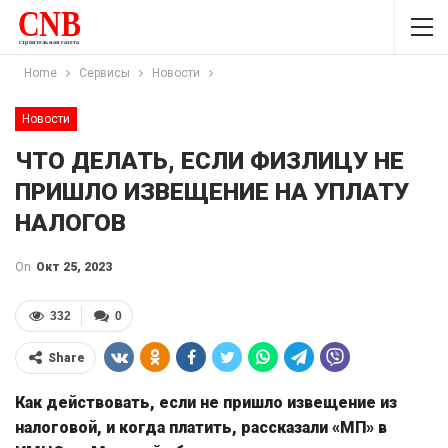
Home
Сервисы
Новости
Новости
ЧТО ДЕЛАТЬ, ЕСЛИ ФИЗЛИЦУ НЕ
ПРИШЛО ИЗВЕЩЕНИЕ НА УПЛАТУ
НАЛОГОВ
On
Окт 25, 2023
332
0
Share
Как действовать, если не пришло извещение из
налоговой, и когда платить, рассказали «МП» в