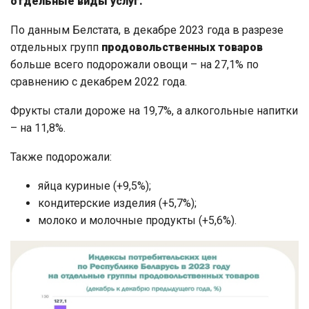
отдельные виды услуг.
По данным Белстата, в декабре 2023 года в разрезе
отдельных групп
продовольственных товаров
больше всего подорожали овощи – на 27,1% по
сравнению с декабрем 2022 года.
Фрукты стали дороже на 19,7%, а алкогольные напитки
– на 11,8%.
Также подорожали:
яйца куриные (+9,5%);
кондитерские изделия (+5,7%);
молоко и молочные продукты (+5,6%).