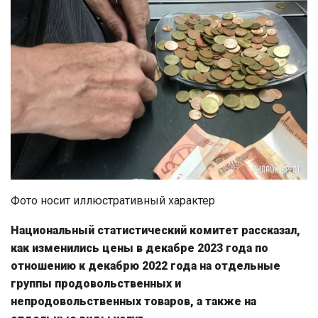
Фото носит иллюстративный характер
Национальный статистический комитет рассказал,
как изменились цены в декабре 2023 года по
отношению к декабрю 2022 года на отдельные
группы продовольственных и
непродовольственных товаров, а также на