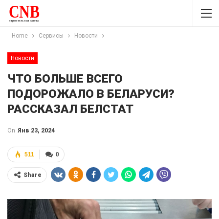
Home
Сервисы
Новости
Новости
ЧТО БОЛЬШЕ ВСЕГО
ПОДОРОЖАЛО В БЕЛАРУСИ?
РАССКАЗАЛ БЕЛСТАТ
On
Янв 23, 2024
511
0
Share