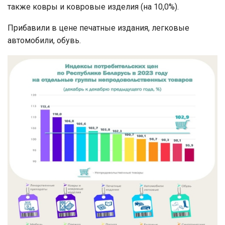
также ковры и ковровые изделия (на 10,0%).
Прибавили в цене печатные издания, легковые
автомобили, обувь.