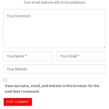
Your email address will not be published.
Save my name, email, and website in this browser for the
next time I comment.