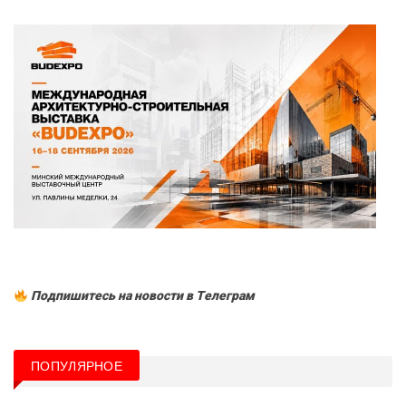
Подпишитесь на новости в Tелеграм
ПОПУЛЯРНОЕ