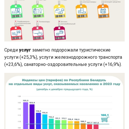
Среди
услуг
заметно подорожали туристические
услуги (+25,3%), услуги железнодорожного транспорта
(+23,6%), санаторно-оздоровительные услуги (+16,9%).