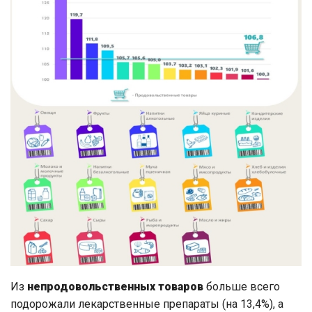
Из
непродовольственных товаров
больше всего
подорожали лекарственные препараты (на 13,4%), а