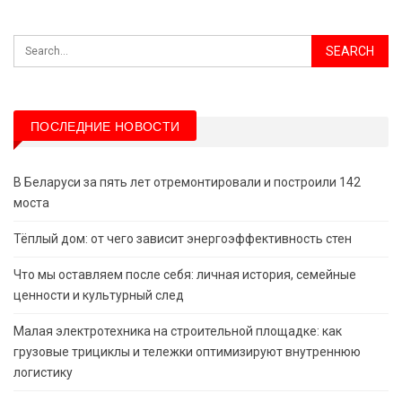
ПОСЛЕДНИЕ НОВОСТИ
В Беларуси за пять лет отремонтировали и построили 142
моста
Тёплый дом: от чего зависит энергоэффективность стен
Что мы оставляем после себя: личная история, семейные
ценности и культурный след
Малая электротехника на строительной площадке: как
грузовые трициклы и тележки оптимизируют внутреннюю
логистику