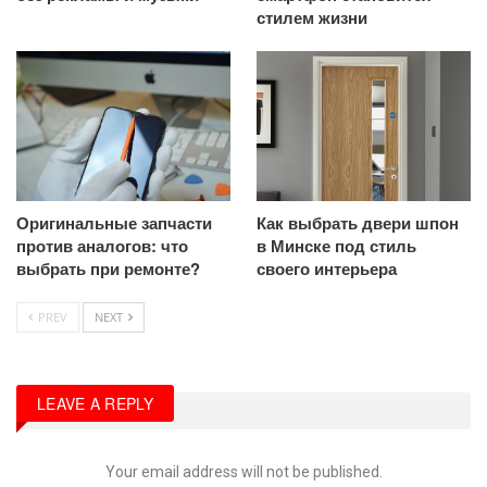
стилем жизни
Оригинальные запчасти
Как выбрать двери шпон
против аналогов: что
в Минске под стиль
выбрать при ремонте?
своего интерьера
PREV
NEXT
LEAVE A REPLY
Your email address will not be published.