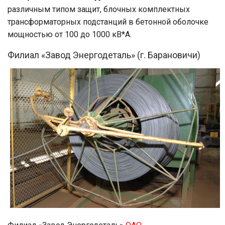
различным типом защит, блочных комплектных
трансформаторных подстанций в бетонной оболочке
мощностью от 100 до 1000 кВ*А.
Филиал «Завод Энергодеталь» (г. Барановичи)