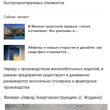
быстромонтируемых элементов.
Сейчас читают
В Минске запустили первые «тихие
остановки» без рекламы и…
Айфоны и новые открытия в дизайне: как
смартфон становится…
Наряду с производством железобетонных изделий, в
рамках предприятия существуют и динамично
развиваются лесопильно-столярное и арматурное
производства.
Филиал «Завод Энергоконструкция» (г. Жодино)