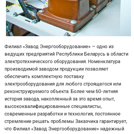
Филиал «Завод Энергооборудование» — одно из
ведущих предприятий Республики Беларусь в области
электротехнического оборудования. Номенклатура
производимой заводом продукции позволяет
обеспечить комплектную поставку
электрооборудования для любого строящегося или
реконструируемого объекта. Более чем 60-летняя
история завода, накопленный за это время опыт,
высококвалифицированные специалисты,
современные разработки и технология, постоянное
стремление решать проблемы Заказчика гарантирует,
что Филиал «Завод Энергооборудование» надежный