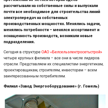
рассчитывали на собственные силы и выпускали
почти все необходимое для строительства линий
электропередач на собственных
производственных мощностях. Менялись задачи,
менялись потребности – менялся ассортимент и
оснащенность производств, возникали новые
подразделения.
Сегодня в структуре
ОАО «Белсельэлектросетьстрой»
четыре крупных филиала – все они в числе лидеров
отрасли. Представляем их специалистам-энергетикам,
проектировщикам, строителям, инвесторам – всем
заинтересованным потребителям.
Филиал «Завод Энергооборудование» (г. Гомель)