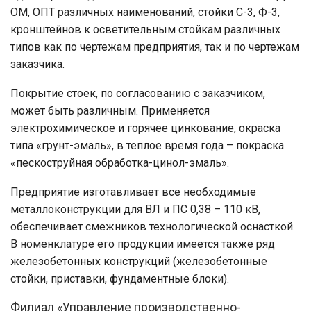
ОМ, ОПТ различных наименований, стойки С-3, Ф-3,
кронштейнов к осветительным стойкам различных
типов как по чертежам предприятия, так и по чертежам
заказчика.
Покрытие стоек, по согласованию с заказчиком,
может быть различным. Применяется
электрохимическое и горячее цинкование, окраска
типа «грунт-эмаль», в теплое время года – покраска
«пескоструйная обработка-цинол-эмаль».
Предприятие изготавливает все необходимые
металлоконструкции для ВЛ и ПС 0,38 – 110 кВ,
обеспечивает смежников технологической оснасткой.
В номенклатуре его продукции имеется также ряд
железобетонных конструкций (железобетонные
стойки, приставки, фундаментные блоки).
Филиал «Управление производственно-