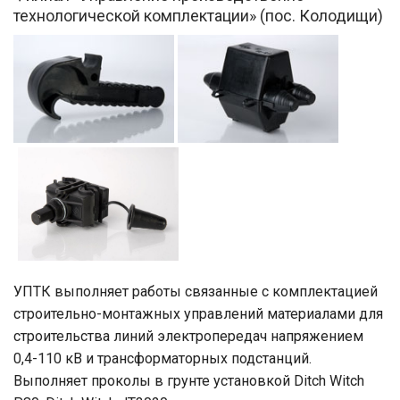
технологической комплектации» (пос. Колодищи)
УПТК выполняет работы связанные с комплектацией
строительно-монтажных управлений материалами для
строительства линий электропередач напряжением
0,4-110 кВ и трансформаторных подстанций.
Выполняет проколы в грунте установкой Ditch Witch