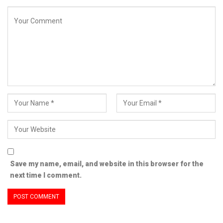
Save my name, email, and website in this browser for the
next time I comment.