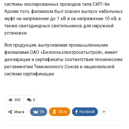
системы изолированных проводов типа СИП-4и.
Кроме того, филиалом был освоен выпуск кабельных
муфт на напряжение до 1 кВ и на напряжение 10 кВ, а
также светодиодных светильников для наружной
установки.
Вся продукция, выпускаемая промышленными
филиалами ОАО «Белсельэлектросетьстрой», имеет
декларации и сертификаты соответствия техническим
регламентам Таможенного Союза и национальной
системе сертификации.
355
0
VK
OK.ru
Facebook
Share