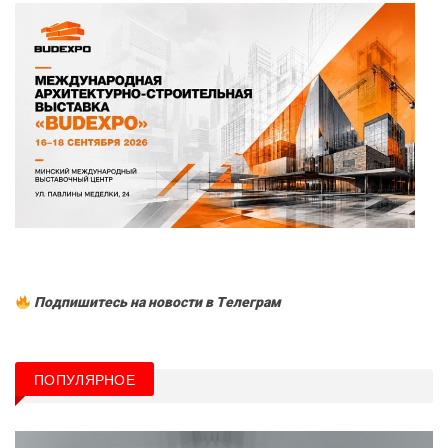
Подпишитесь на новости в Tелеграм
ПОПУЛЯРНОЕ