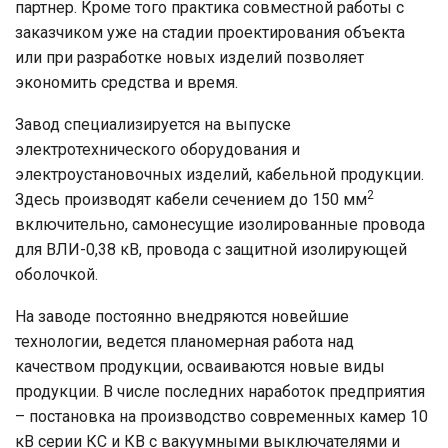
партнер. Кроме того практика совместной работы с
заказчиком уже на стадии проектирования объекта
или при разработке новых изделий позволяет
экономить средства и время.
Завод специализируется на выпуске
электротехнического оборудования и
электроустановочных изделий, кабельной продукции.
2
Здесь производят кабели сечением до 150 мм
включительно, самонесущие изолированные провода
для ВЛИ-0,38 кВ, провода с защитной изолирующей
оболочкой.
На заводе постоянно внедряются новейшие
технологии, ведется планомерная работа над
качеством продукции, осваиваются новые виды
продукции. В числе последних наработок предприятия
– постановка на производство современных камер 10
кВ серии КС и КВ с вакуумными выключателями и