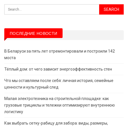
ПОСЛЕДНИЕ НОВОСТИ
В Беларуси за пять лет отремонтировали и построили 142
моста
Тёплый дом: от чего зависит энергоэффективность стен
Что мы оставляем после себя: личная история, семейные
ценности и культурный след
Малая электротехника на строительной площадке: как
грузовые трициклы и тележки оптимизируют внутреннюю
логистику
Как выбрать сетку-рабицу для забора: виды, размеры,