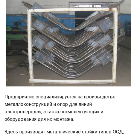
Предприятие специализируется на производстве
металлоконструкций и опор для линий
электропередач, а также комплектующих и
оборудования для их монтажа.
Здесь производят металлические стойки типов ОСД,