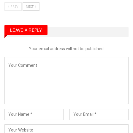
PREV
NEXT
LEAVE A REPLY
Your email address will not be published.