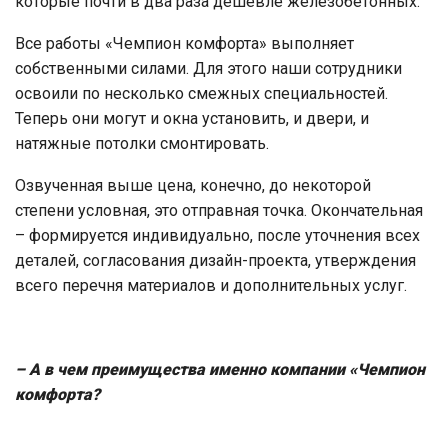
которые почти в два раза дешевле железобетонных.
Все работы «Чемпион комфорта» выполняет
собственными силами. Для этого наши сотрудники
освоили по несколько смежных специальностей.
Теперь они могут и окна установить, и двери, и
натяжные потолки смонтировать.
Озвученная выше цена, конечно, до некоторой
степени условная, это отправная точка. Окончательная
– формируется индивидуально, после уточнения всех
деталей, согласования дизайн-проекта, утверждения
всего перечня материалов и дополнительных услуг.
– А в чем преимущества именно компании «Чемпион
комфорта?