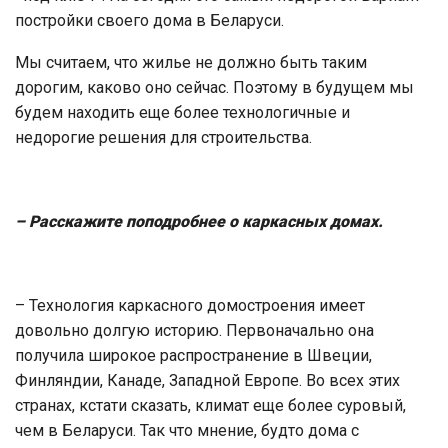
постройки своего дома в Беларуси.
Мы считаем, что жилье не должно быть таким
дорогим, каково оно сейчас. Поэтому в будущем мы
будем находить еще более технологичные и
недорогие решения для строительства.
– Расскажите поподробнее о каркасных домах.
– Технология каркасного домостроения имеет
довольно долгую историю. Первоначально она
получила широкое распространение в Швеции,
Финляндии, Канаде, Западной Европе. Во всех этих
странах, кстати сказать, климат еще более суровый,
чем в Беларуси. Так что мнение, будто дома с