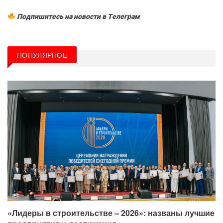
Подпишитесь на новости в Tелеграм
ПОПУЛЯРНОЕ
«Лидеры в строительстве – 2026»: названы лучшие