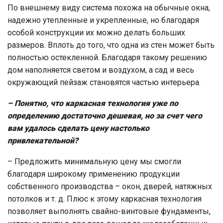
По внешнему виду система похожа на обычные окна,
надежно утепленные и укрепленные, но благодаря
особой конструкции их можно делать больших
размеров. Вплоть до того, что одна из стен может быть
полностью остекленной. Благодаря такому решению
дом наполняется светом и воздухом, а сад и весь
окружающий пейзаж становятся частью интерьера.
– Понятно, что каркасная технология уже по
определению достаточно дешевая, но за счет чего
вам удалось сделать цену настолько
привлекательной?
– Предложить минимальную цену мы смогли
благодаря широкому применению продукции
собственного производства – окон, дверей, натяжных
потолков и т. д. Плюс к этому каркасная технология
позволяет выполнять свайно-винтовые фундаменты,