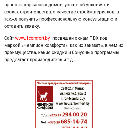
проекты каркасных домов, узнать об условиях и
сроках строительства, о качестве стройматериалов, а
также получить профессиональную консультацию и
оставить заявку.
Сайт
www.1comfort.by
посвящен окнам ПВХ под
маркой «Чемпион комфорта»: как их заказать, в чем их
преимущества, какие скидки и бонусные программы
предлагает производитель и т.д.