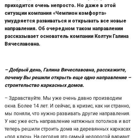
приходится очень непросто. Но даже в этой
ситуации компания «Чемпион комфорта»
умудряется развиваться и открывать все новые
направления. Об очередном таком направлении
рассказывает основатель компании Колтун Галина
Вячеславовна.
– Добрый день, Галина Вячеславовна, расскажите,
почему Вы решили открыть еще одно направление –
строительство каркасных домов.
– Здравствуйте. Мы уже очень давно производим
окна. Более 14 лет. И сейчас, в кризис, как ни странно,
мы поняли, что нужно развивать другие направления.
У нас уже есть направление натяжных потолков и вот
теперь решили строить дома на деревянных каркасах
«под ключ». На сегодня это самый недорогой вариант