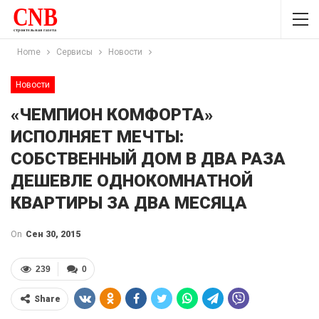
Home
Сервисы
Новости
Новости
«ЧЕМПИОН КОМФОРТА»
ИСПОЛНЯЕТ МЕЧТЫ:
СОБСТВЕННЫЙ ДОМ В ДВА РАЗА
ДЕШЕВЛЕ ОДНОКОМНАТНОЙ
КВАРТИРЫ ЗА ДВА МЕСЯЦА
On
Сен 30, 2015
239
0
Share