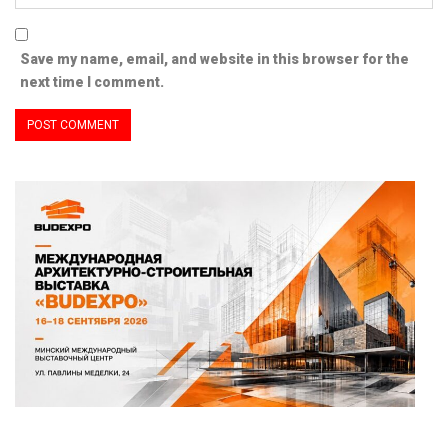
Save my name, email, and website in this browser for the
next time I comment.