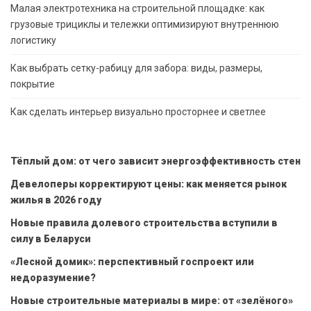
Малая электротехника на строительной площадке: как
грузовые трициклы и тележки оптимизируют внутреннюю
логистику
Как выбрать сетку-рабицу для забора: виды, размеры,
покрытие
Как сделать интерьер визуально просторнее и светлее
Тёплый дом: от чего зависит энергоэффективность стен
Девелоперы корректируют цены: как меняется рынок
жилья в 2026 году
Новые правила долевого строительства вступили в
силу в Беларуси
«Лесной домик»: перспективный госпроект или
недоразумение?
Новые строительные материалы в мире: от «зелёного»