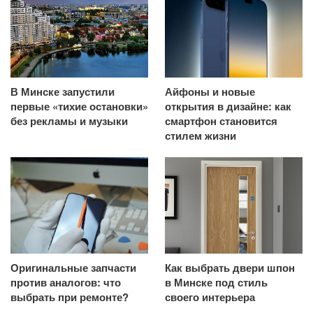
В Минске запустили
Айфоны и новые
первые «тихие остановки»
открытия в дизайне: как
без рекламы и музыки
смартфон становится
стилем жизни
Оригинальные запчасти
Как выбрать двери шпон
против аналогов: что
в Минске под стиль
выбрать при ремонте?
своего интерьера