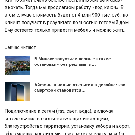
въехать. Тогда мы предлагаем работу «под ключ». В
этом случае стоимость будет от 4 млн 900 тыс. руб., но
клиент получает в результате полностью готовый дом.
Ему остается только привезти мебель и можно жить.
Сейчас читают
В Минске запустили первые «тихие
остановки» без рекламы и…
Айфоны и новые открытия в дизайне: как
смартфон становится…
Подключение к сетям (газ, свет, вода), включая
согласование в соответствующих инстанциях,
благоустройство территории, установку забора и ворот,
оформление кредита мы тоже можем взять на себя,