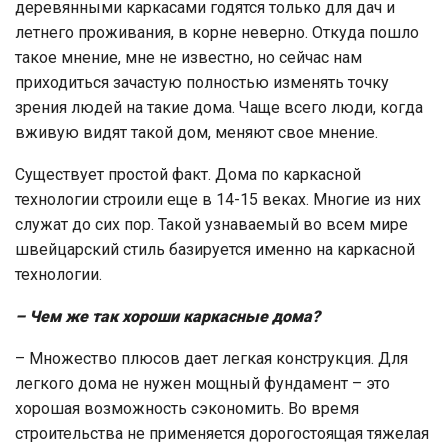
деревянными каркасами годятся только для дач и
летнего проживания, в корне неверно. Откуда пошло
такое мнение, мне не известно, но сейчас нам
приходиться зачастую полностью изменять точку
зрения людей на такие дома. Чаще всего люди, когда
вживую видят такой дом, меняют свое мнение.
Существует простой факт. Дома по каркасной
технологии строили еще в 14-15 веках. Многие из них
служат до сих пор. Такой узнаваемый во всем мире
швейцарский стиль базируется именно на каркасной
технологии.
– Чем же так хороши каркасные дома?
– Множество плюсов дает легкая конструкция. Для
легкого дома не нужен мощный фундамент – это
хорошая возможность сэкономить. Во время
строительства не применяется дорогостоящая тяжелая