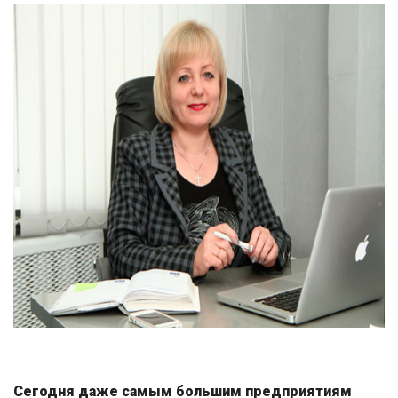
Сегодня даже самым большим предприятиям