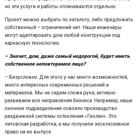
но эти услуги и работы оплачиваются отдельно.
Проект можно выбрать по каталогу, либо предложить
собственный – ограничений нет. Наши инженеры
могут адаптировать дом любой конструкции под
каркасную технологию.
– Значит, дом, даже самый недорогой, будет иметь
собственное неповторимое лицо?
– Безусловно. Для этого у нас много возможностей,
много интересных современных решений и
материалов. Мы не сидим сложа руки, активно
развиваем все направления бизнеса. Например, наше
оконное подразделение освоило производство
раздвижной системы остекления «Геолан». Это
литовская разработка, а мы получили эксклюзивное
право на ее выпуск.