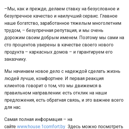
–Мы, как и прежде, делаем ставку на безусловное и
безупречное качество и наилучший сервис. Главное
наше богатство, заработанное тяжелым многолетним
трудом, – безупречная репутация, и мы очень
дорожим своим добрым именем. Поэтому мы сами на
сто процентов уверены в качестве своего нового
продукта – каркасных домов – и гарантируем его
заказчику.
Мы начинаем новое дело с надеждой сделать жизнь
людей лучше, комфортнее. И первая реакция
клиентов говорит о том, что мы движемся в
правильном направлении: есть отклик на наши
предложения, есть обратная связь, и это важнее всего
для нас.
Самая полная информация – на
сайте
www.house.1comfort.by
Здесь можно посмотреть